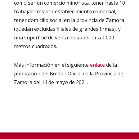
como ser un comercio minorista, tener hasta 10
trabajadores por establecimiento comercial,
tener domicilio social en la provincia de Zamora
(quedan excluidas filiales de grandes firmas), y
una superficie de venta no superior a 1.000
metros cuadrados.
Más información en el siguiente
enlace
de la
publicación del Boletín Oficial de la Provincia de
Zamora del 14 de mayo de 2021.