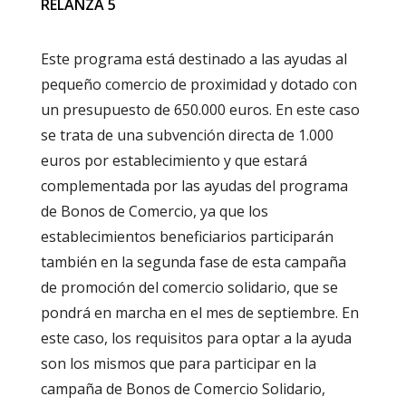
RELANZA 5
Este programa está destinado a las ayudas al
pequeño comercio de proximidad y dotado con
un presupuesto de 650.000 euros. En este caso
se trata de una subvención directa de 1.000
euros por establecimiento y que estará
complementada por las ayudas del programa
de Bonos de Comercio, ya que los
establecimientos beneficiarios participarán
también en la segunda fase de esta campaña
de promoción del comercio solidario, que se
pondrá en marcha en el mes de septiembre. En
este caso, los requisitos para optar a la ayuda
son los mismos que para participar en la
campaña de Bonos de Comercio Solidario,