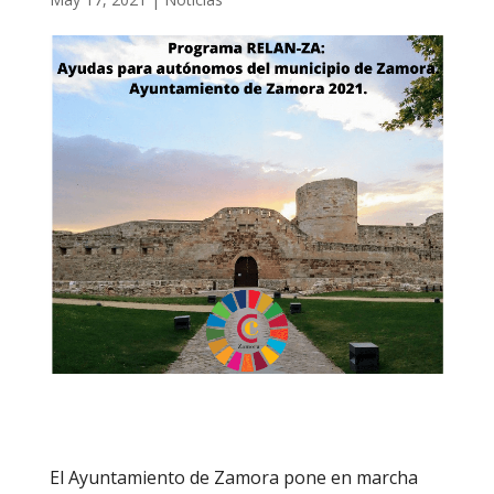
El Ayuntamiento de Zamora pone en marcha