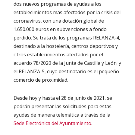
dos nuevos programas de ayudas a los
establecimientos más afectados por la crisis del
coronavirus, con una dotación global de
1.650.000 euros en subvenciones a fondo
perdido. Se trata de los programas RELANZA-4,
destinado a la hostelería, centros deportivos y
otros establecimientos afectados por el
acuerdo 78/2020 de la Junta de Castilla y León; y
el RELANZA-5, cuyo destinatario es el pequeño
comercio de proximidad.
Desde hoy y hasta el 28 de junio de 2021, se
podrán presentar las solicitudes para estas
ayudas de manera telemática a través de la
Sede Electrónica del Ayuntamiento
.