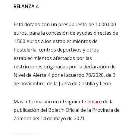
RELANZA 4
Está dotado con un presupuesto de 1.000.000
euros, para la concesión de ayudas directas de
1.500 euros a los establecimientos de
hostelería, centros deportivos y otros
establecimientos afectados por las
restricciones originadas por la declaración de
Nivel de Alerta 4 por el acuerdo 78/2020, de 3
de noviembre, de la Junta de Castilla y León.
Más información en el siguiente
enlace
de la
publicación del Boletín Oficial de la Provincia de
Zamora del 14 de mayo de 2021.