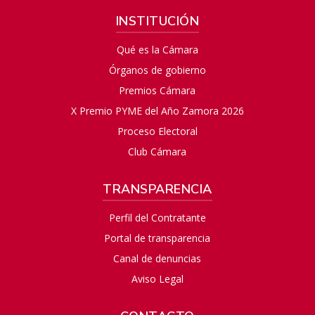
INSTITUCIÓN
Qué es la Cámara
Órganos de gobierno
Premios Cámara
X Premio PYME del Año Zamora 2026
Proceso Electoral
Club Cámara
TRANSPARENCIA
Perfil del Contratante
Portal de transparencia
Canal de denuncias
Aviso Legal