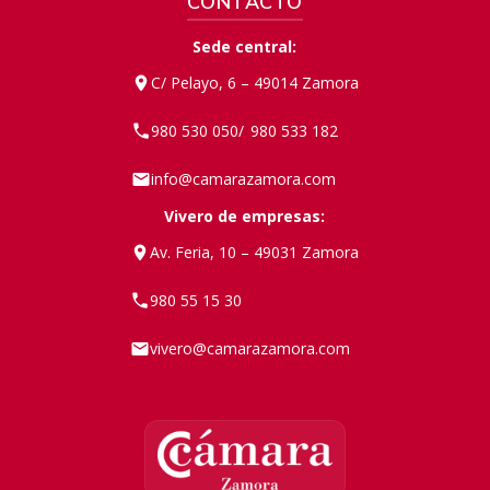
CONTACTO
Sede central:
C/ Pelayo, 6 – 49014 Zamora
980 530 050
980 533 182
/
info@camarazamora.com
Vivero de empresas:
Av. Feria, 10 – 49031 Zamora
980 55 15 30
vivero@camarazamora.com