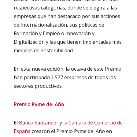
respectivas categorías, donde se elegirá a las
empresas que han destacado por sus acciones
de Internacionalización, sus políticas de
Formación y Empleo o Innovación y
Digitalización y las que tienen implantadas más
medidas de Sostenibilidad.
En esta nueva edición, la octava de este Premio,
han participado 1.577 empresas de todos los
sectores productivos.
Premio Pyme del Año
El
Banco Santander
y la
Cámara de Comercio de
España
crearon el Premio Pyme del Año en