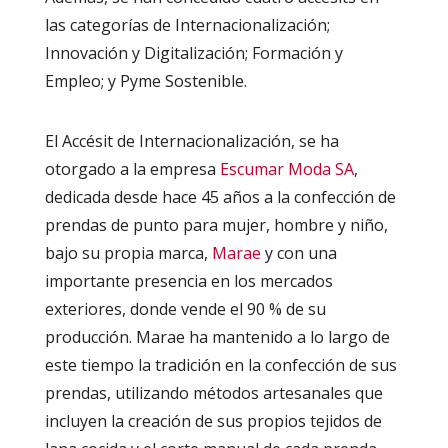
las categorías de Internacionalización;
Innovación y Digitalización; Formación y
Empleo; y Pyme Sostenible.
El Accésit de Internacionalización, se ha
otorgado a la empresa
Escumar Moda SA
,
dedicada desde hace 45 años a la confección de
prendas de punto para mujer, hombre y niño,
bajo su propia marca,
Marae
y con una
importante presencia en los mercados
exteriores, donde vende el 90 % de su
producción. Marae ha mantenido a lo largo de
este tiempo la tradición en la confección de sus
prendas, utilizando métodos artesanales que
incluyen la creación de sus propios tejidos de