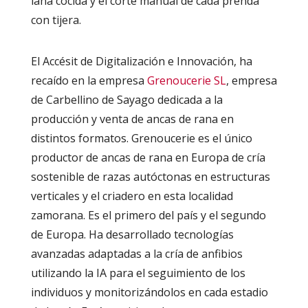
lana cocida y el corte manual de cada prenda
con tijera.
El Accésit de Digitalización e Innovación, ha
recaído en la empresa
Grenoucerie SL
, empresa
de Carbellino de Sayago dedicada a la
producción y venta de ancas de rana en
distintos formatos. Grenoucerie es el único
productor de ancas de rana en Europa de cría
sostenible de razas autóctonas en estructuras
verticales y el criadero en esta localidad
zamorana. Es el primero del país y el segundo
de Europa. Ha desarrollado tecnologías
avanzadas adaptadas a la cría de anfibios
utilizando la IA para el seguimiento de los
individuos y monitorizándolos en cada estadio