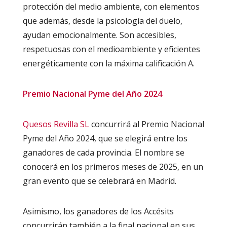
protección del medio ambiente, con elementos
que además, desde la psicología del duelo,
ayudan emocionalmente. Son accesibles,
respetuosas con el medioambiente y eficientes
energéticamente con la máxima calificación A.
Premio Nacional Pyme del Año 2024
Quesos Revilla SL
concurrirá al Premio Nacional
Pyme del Año 2024, que se elegirá entre los
ganadores de cada provincia. El nombre se
conocerá en los primeros meses de 2025, en un
gran evento que se celebrará en Madrid.
Asimismo, los ganadores de los Accésits
concurrirán también a la final nacional en sus