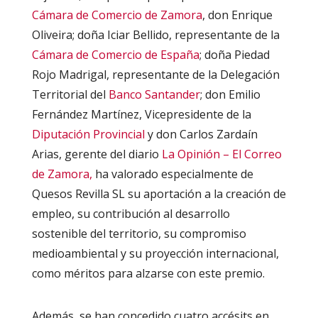
Cámara de Comercio de Zamora
, don Enrique
Oliveira; doña Iciar Bellido, representante de la
Cámara de Comercio de España
; doña Piedad
Rojo Madrigal, representante de la Delegación
Territorial del
Banco Santander
; don Emilio
Fernández Martínez, Vicepresidente de la
Diputación Provincial
y don Carlos Zardaín
Arias, gerente del diario
La Opinión – El Correo
de Zamora,
ha valorado especialmente de
Quesos Revilla SL su aportación a la creación de
empleo, su contribución al desarrollo
sostenible del territorio, su compromiso
medioambiental y su proyección internacional,
como méritos para alzarse con este premio.
Además, se han concedido cuatro accésits en