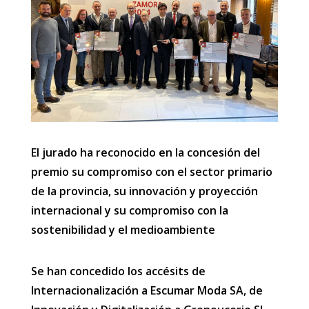
El jurado ha reconocido en la concesión del
premio su compromiso con el sector primario
de la provincia, su innovación y proyección
internacional y su compromiso con la
sostenibilidad y el medioambiente
Se han concedido los accésits de
Internacionalización a Escumar Moda SA, de