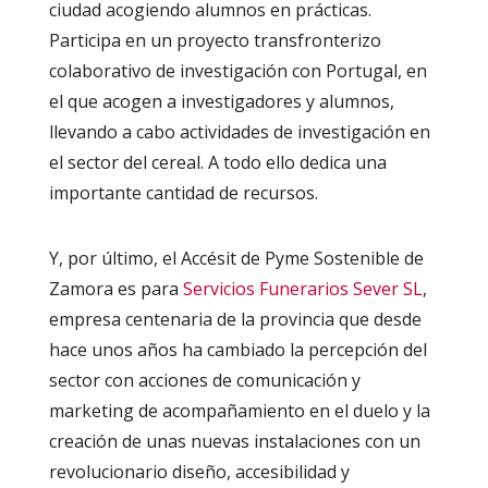
ciudad acogiendo alumnos en prácticas.
Participa en un proyecto transfronterizo
colaborativo de investigación con Portugal, en
el que acogen a investigadores y alumnos,
llevando a cabo actividades de investigación en
el sector del cereal. A todo ello dedica una
importante cantidad de recursos.
Y, por último, el Accésit de Pyme Sostenible de
Zamora es para
Servicios Funerarios Sever SL
,
empresa centenaria de la provincia que desde
hace unos años ha cambiado la percepción del
sector con acciones de comunicación y
marketing de acompañamiento en el duelo y la
creación de unas nuevas instalaciones con un
revolucionario diseño, accesibilidad y