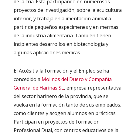
de la cría. Está participando en numerosos
proyectos de investigación, sobre la acuicultura
interior, y trabaja en alimentación animal a
partir de pequeños especímenes y en mermas
de la industria alimentaria. También tienen
incipientes desarrollos en biotecnología y
algunas aplicaciones médicas.
El Accésit a la Formación y el Empleo se ha
concedido a
Molinos del Duero y Compañía
General de Harinas SL
, empresa representativa
del sector harinero de la provincia, que se
vuelca en la formación tanto de sus empleados,
como clientes y acogen alumnos en prácticas.
Participan en proyectos de Formación
Profesional Dual, con centros educativos de la