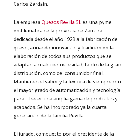
Carlos Zardaín.
La empresa
Quesos Revilla SL
es una pyme
emblemática de la provincia de Zamora
dedicada desde el año 1929 a la fabricación de
queso, aunando innovación y tradición en la
elaboración de todos sus productos que se
adaptan a cualquier necesidad, tanto de la gran
distribución, como del consumidor final.
Mantienen el sabor y la textura de siempre con
el mayor grado de automatización y tecnología
para ofrecer una amplia gama de productos y
acabados. Se ha incorporado ya la cuarta
generación de la familia Revilla.
El jurado, compuesto por el presidente de la