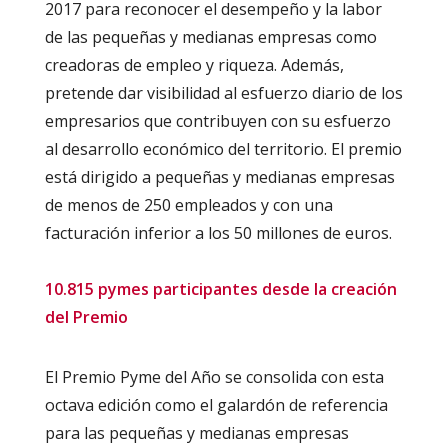
2017 para reconocer el desempeño y la labor
de las pequeñas y medianas empresas como
creadoras de empleo y riqueza. Además,
pretende dar visibilidad al esfuerzo diario de los
empresarios que contribuyen con su esfuerzo
al desarrollo económico del territorio. El premio
está dirigido a pequeñas y medianas empresas
de menos de 250 empleados y con una
facturación inferior a los 50 millones de euros.
10.815 pymes participantes desde la creación
del Premio
El Premio Pyme del Año se consolida con esta
octava edición como el galardón de referencia
para las pequeñas y medianas empresas