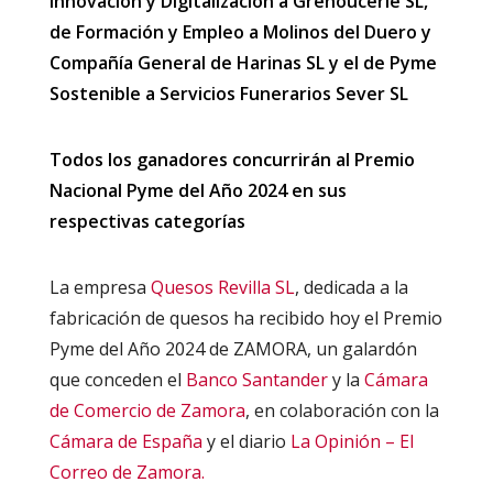
Innovación y Digitalización a Grenoucerie SL,
de Formación y Empleo a Molinos del Duero y
Compañía General de Harinas SL y el de Pyme
Sostenible a Servicios Funerarios Sever SL
Todos los ganadores concurrirán al Premio
Nacional Pyme del Año 2024 en sus
respectivas categorías
La empresa
Quesos Revilla SL
, dedicada a la
fabricación de quesos ha recibido hoy el Premio
Pyme del Año 2024 de ZAMORA, un galardón
que conceden el
Banco Santander
y la
Cámara
de Comercio de Zamora
, en colaboración con la
Cámara de España
y el diario
La Opinión – El
Correo de Zamora.