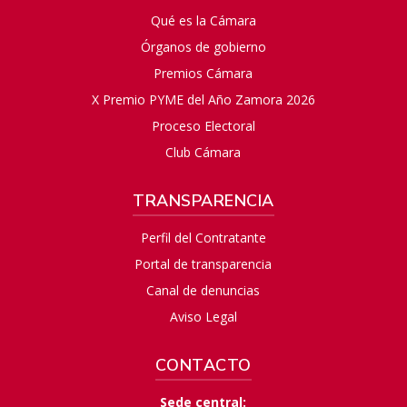
Qué es la Cámara
Órganos de gobierno
Premios Cámara
X Premio PYME del Año Zamora 2026
Proceso Electoral
Club Cámara
TRANSPARENCIA
Perfil del Contratante
Portal de transparencia
Canal de denuncias
Aviso Legal
CONTACTO
Sede central: