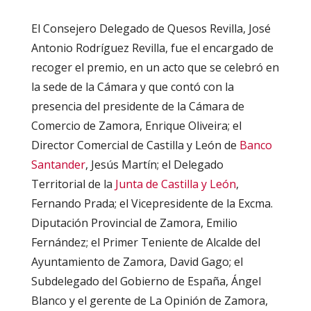
El Consejero Delegado de Quesos Revilla, José
Antonio Rodríguez Revilla, fue el encargado de
recoger el premio, en un acto que se celebró en
la sede de la Cámara y que contó con la
presencia del presidente de la Cámara de
Comercio de Zamora, Enrique Oliveira; el
Director Comercial de Castilla y León de
Banco
Santander
, Jesús Martín; el Delegado
Territorial de la
Junta de Castilla y León
,
Fernando Prada; el Vicepresidente de la Excma.
Diputación Provincial de Zamora, Emilio
Fernández; el Primer Teniente de Alcalde del
Ayuntamiento de Zamora, David Gago; el
Subdelegado del Gobierno de España, Ángel
Blanco y el gerente de La Opinión de Zamora,