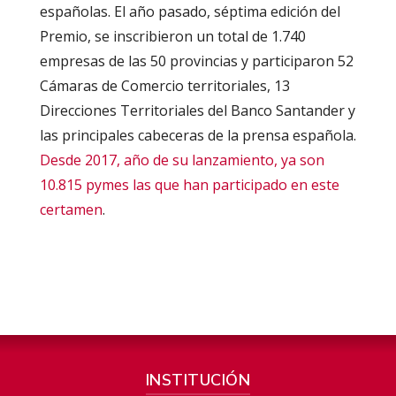
españolas. El año pasado, séptima edición del
Premio, se inscribieron un total de 1.740
empresas de las 50 provincias y participaron 52
Cámaras de Comercio territoriales, 13
Direcciones Territoriales del Banco Santander y
las principales cabeceras de la prensa española.
Desde 2017, año de su lanzamiento, ya son
10.815 pymes las que han participado en este
certamen
.
INSTITUCIÓN