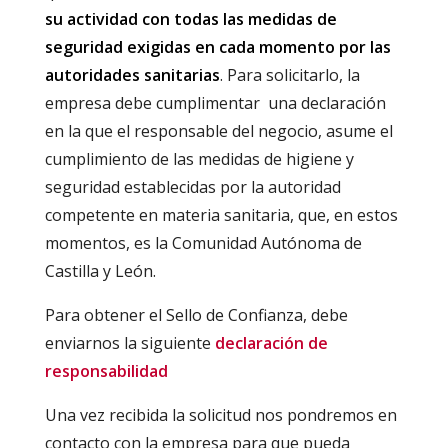
su actividad con todas las medidas de
seguridad exigidas en cada momento por las
autoridades sanitarias
. Para solicitarlo, la
empresa debe cumplimentar una declaración
en la que el responsable del negocio, asume el
cumplimiento de las medidas de higiene y
seguridad establecidas por la autoridad
competente en materia sanitaria, que, en estos
momentos, es la Comunidad Autónoma de
Castilla y León.
Para obtener el Sello de Confianza, debe
enviarnos la siguiente
declaración de
responsabilidad
Una vez recibida la solicitud nos pondremos en
contacto con la empresa para que pueda