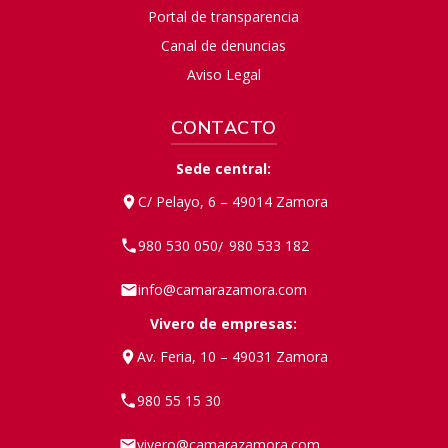
Portal de transparencia
Canal de denuncias
Aviso Legal
CONTACTO
Sede central:
C/ Pelayo, 6 – 49014 Zamora
980 530 050
980 533 182
/
info@camarazamora.com
Vivero de empresas:
Av. Feria, 10 – 49031 Zamora
980 55 15 30
vivero@camarazamora.com