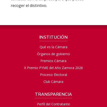
recoger el distintivo.
INSTITUCIÓN
Qué es la Cámara
Órganos de gobierno
Premios Cámara
X Premio PYME del Año Zamora 2026
Proceso Electoral
Club Cámara
TRANSPARENCIA
Perfil del Contratante