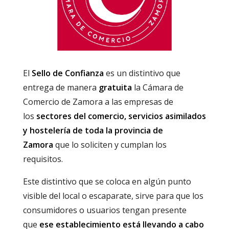
El
Sello de Confianza
es un distintivo que
entrega de manera
gratuita
la Cámara de
Comercio de Zamora a las empresas de
los
sectores del comercio, servicios asimilados
y hostelería de toda la provincia de
Zamora
que lo soliciten y cumplan los
requisitos.
Este distintivo que se coloca en algún punto
visible del local o escaparate, sirve para que los
consumidores o usuarios tengan presente
que
ese establecimiento está llevando a cabo