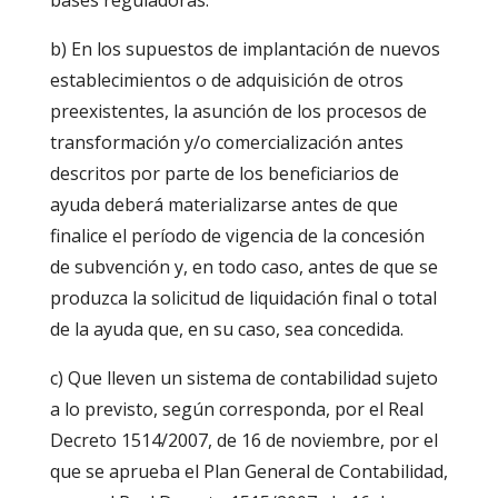
b) En los supuestos de implantación de nuevos
establecimientos o de adquisición de otros
preexistentes, la asunción de los procesos de
transformación y/o comercialización antes
descritos por parte de los beneficiarios de
ayuda deberá materializarse antes de que
finalice el período de vigencia de la concesión
de subvención y, en todo caso, antes de que se
produzca la solicitud de liquidación final o total
de la ayuda que, en su caso, sea concedida.
c) Que lleven un sistema de contabilidad sujeto
a lo previsto, según corresponda, por el Real
Decreto 1514/2007, de 16 de noviembre, por el
que se aprueba el Plan General de Contabilidad,