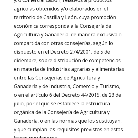
agrícolas obtenidos y/o elaborados en el
territorio de Castilla y León, cuya promoción
económica corresponda a la Consejería de
Agricultura y Ganadería, de manera exclusiva o
compartida con otras consejerías, según lo
dispuesto en el Decreto 274/2001, de 5 de
diciembre, sobre distribución de competencias
en materia de industrias agrarias y alimentarias
entre las Consejerías de Agricultura y
Ganadería y de Industria, Comercio y Turismo,
o en el artículo 6 del Decreto 44/2015, de 23 de
julio, por el que se establece la estructura
orgánica de la Consejería de Agricultura y
Ganadería, o en las normas que los sustituyan,
y que cumplan los requisitos previstos en estas
bases reguladoras.