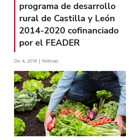
programa de desarrollo
rural de Castilla y León
2014-2020 cofinanciado
por el FEADER
Dic 4, 2018
|
Noticias