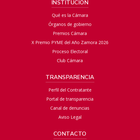
INSTITUCIÓN
Qué es la Cámara
Órganos de gobierno
Premios Cámara
X Premio PYME del Año Zamora 2026
Proceso Electoral
Club Cámara
TRANSPARENCIA
Perfil del Contratante
Portal de transparencia
Canal de denuncias
Aviso Legal
CONTACTO