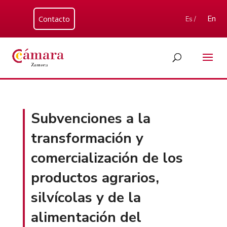
Contacto
En
Es /
Subvenciones a la
transformación y
comercialización de los
productos agrarios,
silvícolas y de la
alimentación del