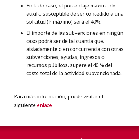
En todo caso, el porcentaje máximo de
auxilio susceptible de ser concedido a una
solicitud (P máximo) será el 40%.
El importe de las subvenciones en ningún
caso podrá ser de tal cuantía que,
aisladamente o en concurrencia con otras
subvenciones, ayudas, ingresos o
recursos públicos, supere el 40 % del
coste total de la actividad subvencionada.
Para más información, puede visitar el
siguiente
enlace