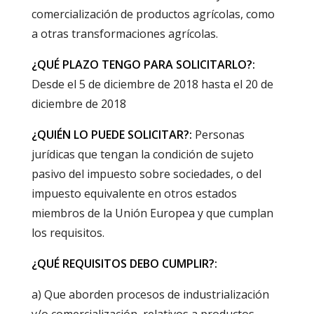
comercialización de productos agrícolas, como
a otras transformaciones agrícolas.
¿QUÉ PLAZO TENGO PARA SOLICITARLO?:
Desde el 5 de diciembre de 2018 hasta el 20 de
diciembre de 2018
¿QUIÉN LO PUEDE SOLICITAR?:
Personas
jurídicas que tengan la condición de sujeto
pasivo del impuesto sobre sociedades, o del
impuesto equivalente en otros estados
miembros de la Unión Europea y que cumplan
los requisitos.
¿QUÉ REQUISITOS DEBO CUMPLIR?:
a) Que aborden procesos de industrialización
y/o comercialización, relativos a productos