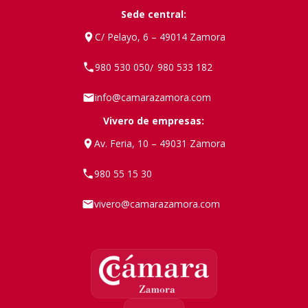
Sede central:
C/ Pelayo, 6 – 49014 Zamora
980 530 050
980 533 182
/
info@camarazamora.com
Vivero de empresas:
Av. Feria, 10 – 49031 Zamora
980 55 15 30
vivero@camarazamora.com