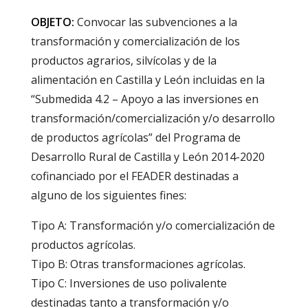
OBJETO:
Convocar las subvenciones a la
transformación y comercialización de los
productos agrarios, silvícolas y de la
alimentación en Castilla y León incluidas en la
“Submedida 4.2 – Apoyo a las inversiones en
transformación/comercialización y/o desarrollo
de productos agrícolas” del Programa de
Desarrollo Rural de Castilla y León 2014-2020
cofinanciado por el FEADER destinadas a
alguno de los siguientes fines:
Tipo A: Transformación y/o comercialización de
productos agrícolas.
Tipo B: Otras transformaciones agrícolas.
Tipo C: Inversiones de uso polivalente
destinadas tanto a transformación y/o