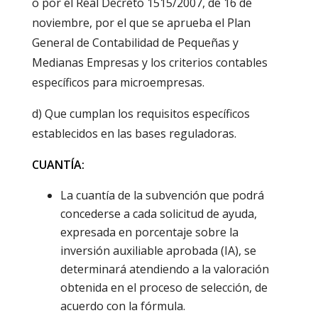
o por el Real Decreto 1515/2007, de 16 de
noviembre, por el que se aprueba el Plan
General de Contabilidad de Pequeñas y
Medianas Empresas y los criterios contables
específicos para microempresas.
d) Que cumplan los requisitos específicos
establecidos en las bases reguladoras.
CUANTÍA:
La cuantía de la subvención que podrá
concederse a cada solicitud de ayuda,
expresada en porcentaje sobre la
inversión auxiliable aprobada (IA), se
determinará atendiendo a la valoración
obtenida en el proceso de selección, de
acuerdo con la fórmula.