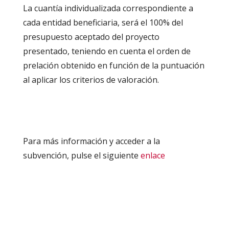
La cuantía individualizada correspondiente a
cada entidad beneficiaria, será el 100% del
presupuesto aceptado del proyecto
presentado, teniendo en cuenta el orden de
prelación obtenido en función de la puntuación
al aplicar los criterios de valoración.
Para más información y acceder a la
subvención, pulse el siguiente
enlace