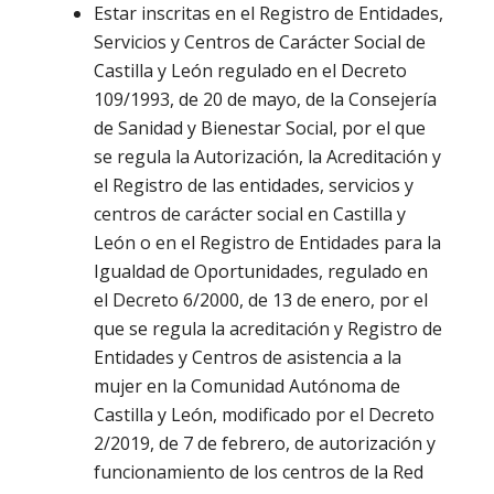
Estar inscritas en el Registro de Entidades,
Servicios y Centros de Carácter Social de
Castilla y León regulado en el Decreto
109/1993, de 20 de mayo, de la Consejería
de Sanidad y Bienestar Social, por el que
se regula la Autorización, la Acreditación y
el Registro de las entidades, servicios y
centros de carácter social en Castilla y
León o en el Registro de Entidades para la
Igualdad de Oportunidades, regulado en
el Decreto 6/2000, de 13 de enero, por el
que se regula la acreditación y Registro de
Entidades y Centros de asistencia a la
mujer en la Comunidad Autónoma de
Castilla y León, modificado por el Decreto
2/2019, de 7 de febrero, de autorización y
funcionamiento de los centros de la Red