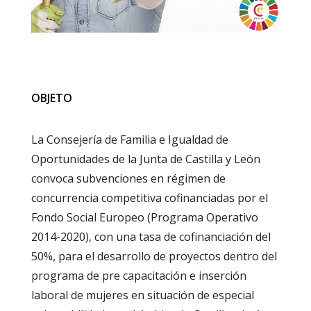
OBJETO
La Consejería de Familia e Igualdad de
Oportunidades de la Junta de Castilla y León
convoca subvenciones en régimen de
concurrencia competitiva cofinanciadas por el
Fondo Social Europeo (Programa Operativo
2014-2020), con una tasa de cofinanciación del
50%, para el desarrollo de proyectos dentro del
programa de pre capacitación e inserción
laboral de mujeres en situación de especial