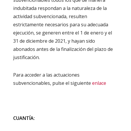
subvencionables todos los que de manera
indubitada respondan a la naturaleza de la
actividad subvencionada, resulten
estrictamente necesarios para su adecuada
ejecución, se generen entre el 1 de enero y el
31 de diciembre de 2021, y hayan sido
abonados antes de la finalización del plazo de
justificación.
Para acceder a las actuaciones
subvencionables, pulse el siguiente
enlace
CUANTÍA: