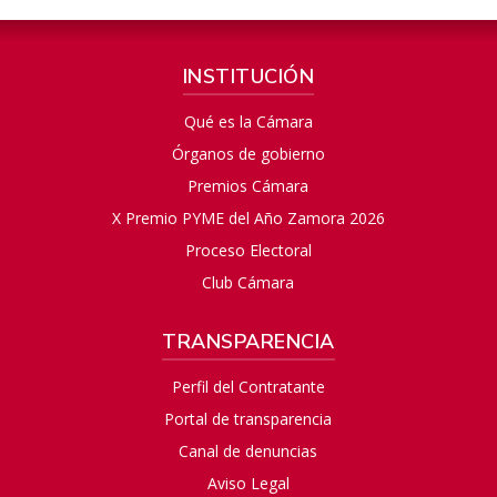
INSTITUCIÓN
Qué es la Cámara
Órganos de gobierno
Premios Cámara
X Premio PYME del Año Zamora 2026
Proceso Electoral
Club Cámara
TRANSPARENCIA
Perfil del Contratante
Portal de transparencia
Canal de denuncias
Aviso Legal