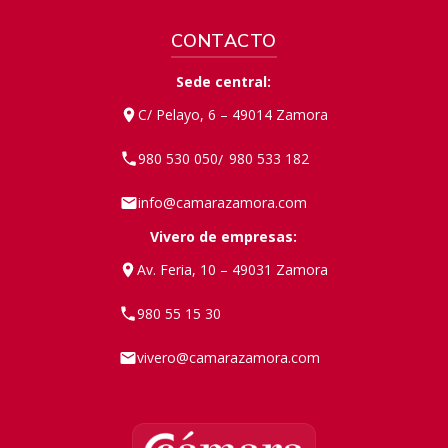
CONTACTO
Sede central:
C/ Pelayo, 6 – 49014 Zamora
980 530 050
980 533 182
/
info@camarazamora.com
Vivero de empresas:
Av. Feria, 10 – 49031 Zamora
980 55 15 30
vivero@camarazamora.com