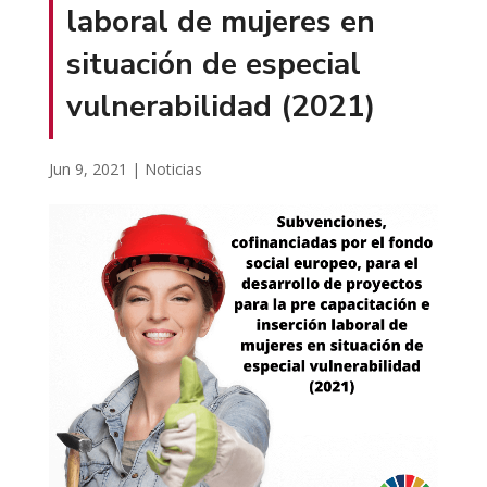
laboral de mujeres en
situación de especial
vulnerabilidad (2021)
Jun 9, 2021
|
Noticias