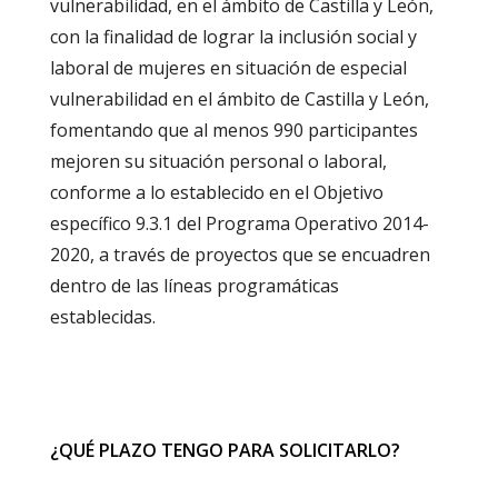
vulnerabilidad, en el ámbito de Castilla y León,
con la finalidad de lograr la inclusión social y
laboral de mujeres en situación de especial
vulnerabilidad en el ámbito de Castilla y León,
fomentando que al menos 990 participantes
mejoren su situación personal o laboral,
conforme a lo establecido en el Objetivo
específico 9.3.1 del Programa Operativo 2014-
2020, a través de proyectos que se encuadren
dentro de las líneas programáticas
establecidas.
¿QUÉ PLAZO TENGO PARA SOLICITARLO?