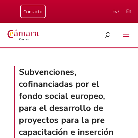
Contacto
En
Es /
Subvenciones,
cofinanciadas por el
fondo social europeo,
para el desarrollo de
proyectos para la pre
capacitación e inserción