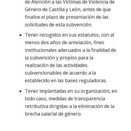
de Atención a las Víctimas de Violencia de
Género de Castilla y León, antes de que
finalice el plazo de presentación de las
solicitudes de esta subvención.
Tener recogidos en sus estatutos, con al
menos dos años de antelación, fines
institucionales adecuados a la finalidad de
la subvención y propios para la
realización de las actividades
subvencionables de acuerdo a la
establecido en las bases reguladoras.
Tener implantadas en su organización, en
todo caso, medidas de transparencia
retributiva dirigidas a la eliminación de la
brecha salarial de género.