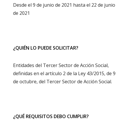
Desde el 9 de junio de 2021 hasta el 22 de junio
de 2021
¿QUIÉN LO PUEDE SOLICITAR?
Entidades del Tercer Sector de Acción Social,
definidas en el artículo 2 de la Ley 43/2015, de 9
de octubre, del Tercer Sector de Acción Social.
¿QUÉ REQUISITOS DEBO CUMPLIR?