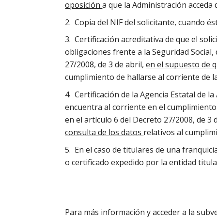
oposición
a que la Administración acceda 
Copia del NIF del solicitante, cuando é
Certificación acreditativa de que el sol
obligaciones frente a la Seguridad Social,
27/2008, de 3 de abril,
en el supuesto de q
cumplimiento de hallarse al corriente de l
Certificación de la Agencia Estatal de la
encuentra al corriente en el cumplimiento
en el artículo 6 del Decreto 27/2008, de 3 
consulta de los datos
relativos al cumplim
En el caso de titulares de una franquici
o certificado expedido por la entidad titula
Para más información y acceder a la subve