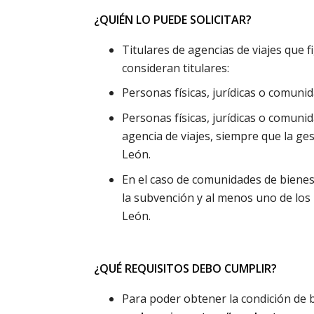
¿QUIÉN LO PUEDE SOLICITAR?
Titulares de agencias de viajes que f
consideran titulares:
Personas físicas, jurídicas o comunid
Personas físicas, jurídicas o comuni
agencia de viajes, siempre que la ges
León.
En el caso de comunidades de bienes
la subvención y al menos uno de los
León.
¿QUÉ REQUISITOS DEBO CUMPLIR?
Para poder obtener la condición de be