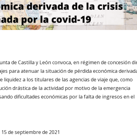
Junta de Castilla y León convoca, en régimen de concesión di
jes para atenuar la situación de pérdida económica derivada
 liquidez a los titulares de las agencias de viaje que, como
ución drástica de la actividad por motivo de la emergencia
ando dificultades económicas por la falta de ingresos en el
?
l 15 de septiembre de 2021