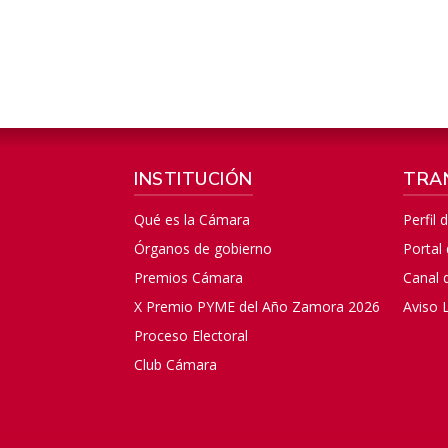
INSTITUCIÓN
TRA
Qué es la Cámara
Perfil 
Órganos de gobierno
Portal
Premios Cámara
Canal 
X Premio PYME del Año Zamora 2026
Aviso 
Proceso Electoral
Club Cámara