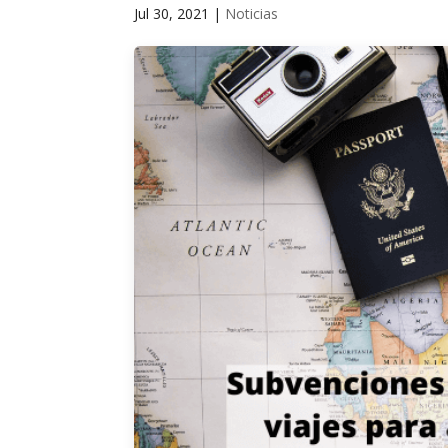
Jul 30, 2021
|
Noticias