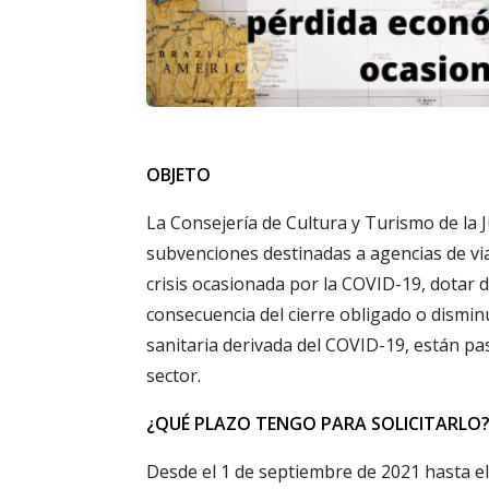
OBJETO
La Consejería de Cultura y Turismo de la 
subvenciones destinadas a agencias de via
crisis ocasionada por la COVID-19, dotar de
consecuencia del cierre obligado o dismin
sanitaria derivada del COVID-19, están pas
sector.
¿QUÉ PLAZO TENGO PARA SOLICITARLO
Desde el 1 de septiembre de 2021 hasta e