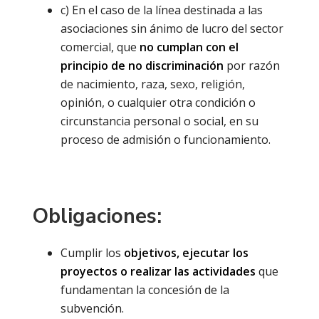
c) En el caso de la línea destinada a las
asociaciones sin ánimo de lucro del sector
comercial, que
no cumplan con el
principio de no discriminación
por razón
de nacimiento, raza, sexo, religión,
opinión, o cualquier otra condición o
circunstancia personal o social, en su
proceso de admisión o funcionamiento.
Obligaciones:
Cumplir los
objetivos, ejecutar los
proyectos o realizar las actividades
que
fundamentan la concesión de la
subvención.