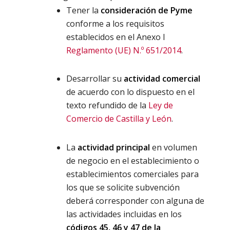
Tener la
consideración de Pyme
conforme a los requisitos
establecidos en el Anexo I
Reglamento (UE) N.º 651/2014
.
Desarrollar su
actividad comercial
de acuerdo con lo dispuesto en el
texto refundido de la
Ley de
Comercio de Castilla y León
.
La
actividad principal
en volumen
de negocio en el establecimiento o
establecimientos comerciales para
los que se solicite subvención
deberá corresponder con alguna de
las actividades incluidas en los
códigos 45, 46 y 47 de la