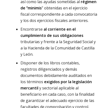
así como las ayudas sometidas al
régimen
de “minimis
” obtenidas en el ejercicio
fiscal correspondiente a cada convocatoria
y los dos ejercicios fiscales anteriores.
Encontrarse
al corriente en el
cumplimiento de sus obligaciones
tributarias y frente a la Seguridad Social y
a la Hacienda de la Comunidad de Castilla
y León.
Disponer de los libros contables,
registros diligenciados y demás
documentos debidamente auditados en
los términos
exigidos por la legislación
mercantil
y sectorial aplicable al
beneficiario en cada caso, con la finalidad
de garantizar el adecuado ejercicio de las
facultades de comprobación y control.