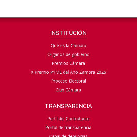
INSTITUCIÓN
Qué es la Cámara
Órganos de gobierno
Premios Cámara
X Premio PYME del Año Zamora 2026
Proceso Electoral
Club Cámara
TRANSPARENCIA
Perfil del Contratante
Portal de transparencia
Canal de denuncias