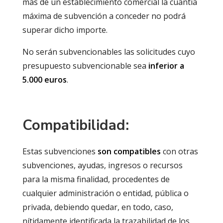
más de un establecimiento comercial la cuantía
máxima de subvención a conceder no podrá
superar dicho importe.
No serán subvencionables las solicitudes cuyo
presupuesto subvencionable sea
inferior a
5.000 euros
.
Compatibilidad:
Estas subvenciones
son compatibles
con otras
subvenciones, ayudas, ingresos o recursos
para la misma finalidad, procedentes de
cualquier administración o entidad, pública o
privada, debiendo quedar, en todo, caso,
nítidamente identificada la trazabilidad de los