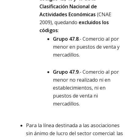
Clasificación Nacional de
Actividades Económicas
(CNAE
2009), quedando
excluidos los
códigos
:
Grupo 47.8
.- Comercio al por
menor en puestos de venta y
mercadillos.
Grupo 47.9
.- Comercio al por
menor no realizado ni en
establecimientos, ni en
puestos de venta ni
mercadillos.
Para la línea destinada a las asociaciones
sin ánimo de lucro del sector comercial: las