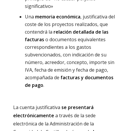
significativo»
Una
memoria económica
, justificativa del
coste de los proyectos realizados, que
contendrá la
relación detallada de las
facturas
o documentos equivalentes
correspondientes a los gastos
subvencionados, con indicación de su
número, acreedor, concepto, importe sin
IVA, fecha de emisión y fecha de pago,
acompañada de
facturas y documentos
de pago
.
La cuenta justificativa
se presentará
electrónicamente
a través de la sede
electrónica de la Administración de la