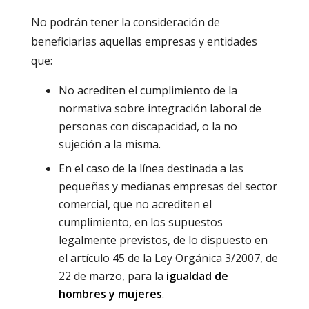
No podrán tener la consideración de
beneficiarias aquellas empresas y entidades
que:
No acrediten el cumplimiento de la
normativa sobre integración laboral de
personas con discapacidad, o la no
sujeción a la misma.
En el caso de la línea destinada a las
pequeñas y medianas empresas del sector
comercial, que no acrediten el
cumplimiento, en los supuestos
legalmente previstos, de lo dispuesto en
el artículo 45 de la Ley Orgánica 3/2007, de
22 de marzo, para la
igualdad de
hombres y mujeres
.