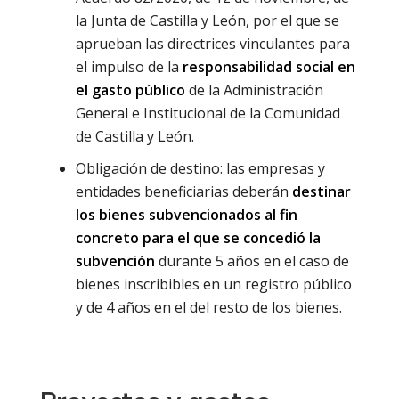
la Junta de Castilla y León, por el que se
aprueban las directrices vinculantes para
el impulso de la
responsabilidad social en
el gasto público
de la Administración
General e Institucional de la Comunidad
de Castilla y León.
Obligación de destino: las empresas y
entidades beneficiarias deberán
destinar
los bienes subvencionados al fin
concreto para el que se concedió la
subvención
durante 5 años en el caso de
bienes inscribibles en un registro público
y de 4 años en el del resto de los bienes.