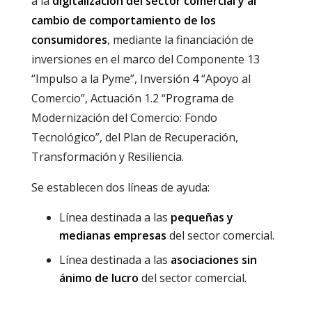
a la
digitalización del sector comercial y al
cambio de comportamiento de los
consumidores
, mediante la financiación de
inversiones en el marco del Componente 13
“Impulso a la Pyme”, Inversión 4 “Apoyo al
Comercio”, Actuación 1.2 “Programa de
Modernización del Comercio: Fondo
Tecnológico”, del Plan de Recuperación,
Transformación y Resiliencia.
Se establecen dos líneas de ayuda:
Línea destinada a las
pequeñas y
medianas empresas
del sector comercial.
Línea destinada a las
asociaciones sin
ánimo de lucro
del sector comercial.