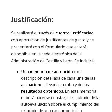
Justificación:
Se realizará a través de
cuenta justificativa
con aportación de justificantes de gasto y se
presentará con el formulario que estará
disponible en la sede electrónica de la
Administración de Castilla y León. Se incluirá:
Una
memoria de actuación
con
descripción detallada de cada una de las
actuaciones
llevadas a cabo y de los
resultados obtenidos
. En esta memoria
deberá hacerse constar, el resultado de la
autoevaluación sobre el cumplimiento del
principio de «no causar perjuicio