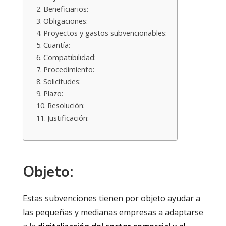
Beneficiarios:
Obligaciones:
Proyectos y gastos subvencionables:
Cuantía:
Compatibilidad:
Procedimiento:
Solicitudes:
Plazo:
Resolución:
Justificación:
Objeto:
Estas subvenciones tienen por objeto ayudar a
las pequeñas y medianas empresas a adaptarse