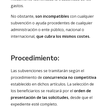
gastos.
No obstante,
son incompatibles
con cualquier
subvención o ayuda procedentes de cualquier
administración o ente público, nacional o
internacional,
que cubra los mismos costes.
Procedimiento:
Las subvenciones se tramitarán según el
procedimiento de
concurrencia no competitiva
establecido en dichos artículos. La selección de
los beneficiarios se realizará por el
orden
de
presentación de las solicitudes
, desde que el
expediente esté completo.