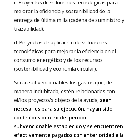
c. Proyectos de soluciones tecnológicas para
mejorar la eficiencia y sostenibilidad de la
entrega de última milla (cadena de suministro y
trazabilidad).
d. Proyectos de aplicación de soluciones
tecnológicas para mejorar la eficiencia en el
consumo energético y de los recursos
(sostenibilidad y economía circular).
Serán subvencionables los gastos que, de
manera indubitada, estén relacionados con
el/los proyecto/s objeto de la ayuda,
sean
necesarios para su ejecución, hayan sido
contraídos dentro del periodo
subvencionable establecido y
se encuentren
efectivamente pagados con anterioridad a la