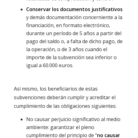
Conservar los
documentos justificativos
y demás documentación concerniente a la
financiación, en formato electrónico,
durante un período de 5 años a partir del
pago del saldo o, a falta de dicho pago, de
la operación, o de 3 años cuando el
importe de la subvención sea inferior o
igual a 60.000 euros.
Así mismo, los beneficiarios de estas
subvenciones deberán cumplir y acreditar el
cumplimiento de las obligaciones siguientes:
No causar perjuicio significativo al medio
ambiente: garantizar el pleno
cumplimiento del principio de “
no causar