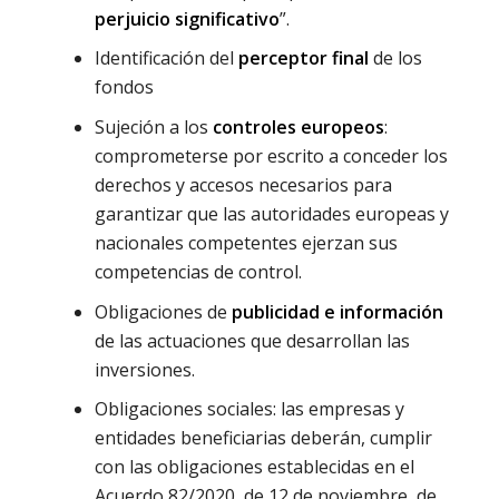
perjuicio significativo
”.
Identificación del
perceptor final
de los
fondos
Sujeción a los
controles europeos
:
comprometerse por escrito a conceder los
derechos y accesos necesarios para
garantizar que las autoridades europeas y
nacionales competentes ejerzan sus
competencias de control.
Obligaciones de
publicidad e información
de las actuaciones que desarrollan las
inversiones.
Obligaciones sociales: las empresas y
entidades beneficiarias deberán, cumplir
con las obligaciones establecidas en el
Acuerdo 82/2020, de 12 de noviembre, de