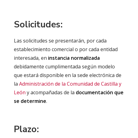
Solicitudes:
Las solicitudes se presentarán, por cada
establecimiento comercial o por cada entidad
interesada, en
instancia normalizada
debidamente cumplimentada según modelo
que estará disponible en la sede electrónica de
la
Administración de la Comunidad de Castilla y
León
y acompañadas de la
documentación que
se determine
.
Plazo: