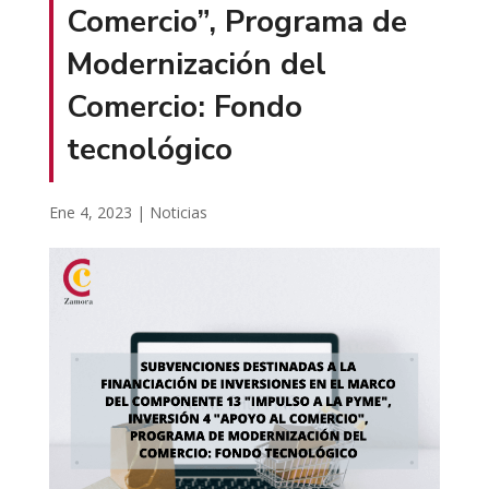
Comercio”, Programa de
Modernización del
Comercio: Fondo
tecnológico
Ene 4, 2023
|
Noticias