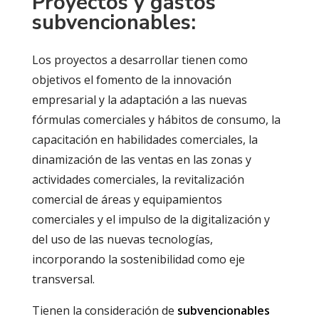
Proyectos y gastos
subvencionables:
Los proyectos a desarrollar tienen como
objetivos el fomento de la innovación
empresarial y la adaptación a las nuevas
fórmulas comerciales y hábitos de consumo, la
capacitación en habilidades comerciales, la
dinamización de las ventas en las zonas y
actividades comerciales, la revitalización
comercial de áreas y equipamientos
comerciales y el impulso de la digitalización y
del uso de las nuevas tecnologías,
incorporando la sostenibilidad como eje
transversal.
Tienen la consideración de
subvencionables