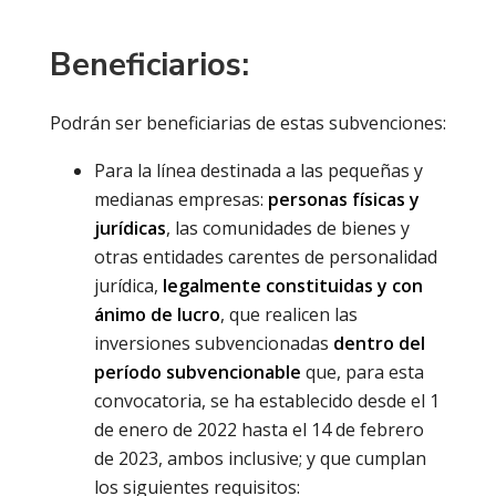
Beneficiarios:
Podrán ser beneficiarias de estas subvenciones:
Para la línea destinada a las pequeñas y
medianas empresas:
personas físicas y
jurídicas
, las comunidades de bienes y
otras entidades carentes de personalidad
jurídica,
legalmente constituidas y con
ánimo de lucro
, que realicen las
inversiones subvencionadas
dentro del
período subvencionable
que, para esta
convocatoria, se ha establecido desde el 1
de enero de 2022 hasta el 14 de febrero
de 2023, ambos inclusive; y que cumplan
los siguientes requisitos: