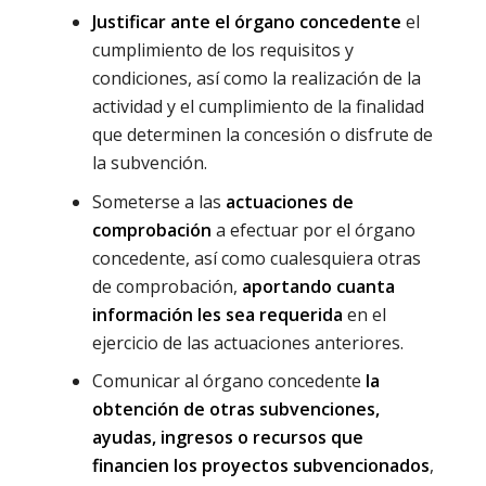
Justificar ante el órgano concedente
el
cumplimiento de los requisitos y
condiciones, así como la realización de la
actividad y el cumplimiento de la finalidad
que determinen la concesión o disfrute de
la subvención.
Someterse a las
actuaciones de
comprobación
a efectuar por el órgano
concedente, así como cualesquiera otras
de comprobación,
aportando cuanta
información les sea requerida
en el
ejercicio de las actuaciones anteriores.
Comunicar al órgano concedente
la
obtención de otras subvenciones,
ayudas, ingresos o recursos que
financien los proyectos subvencionados
,