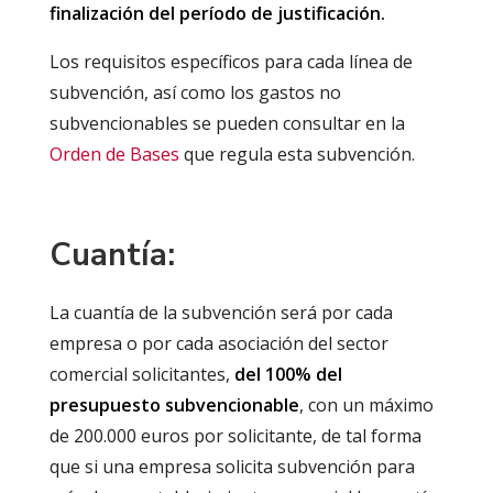
finalización del período de justificación.
Los requisitos específicos para cada línea de
subvención, así como los gastos no
subvencionables se pueden consultar en la
Orden de Bases
que regula esta subvención.
Cuantía:
La cuantía de la subvención será por cada
empresa o por cada asociación del sector
comercial solicitantes,
del 100% del
presupuesto subvencionable
, con un máximo
de 200.000 euros por solicitante, de tal forma
que si una empresa solicita subvención para