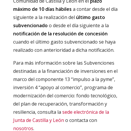
Comunidad de Castilla y León en el
plazo
máximo de 10 días hábiles
a contar desde el día
siguiente a la realización del
último gasto
subvencionado
o desde el día siguiente a la
notificación de la resolución de concesión
cuando el último gasto subvencionado se haya
realizado con anterioridad a dicha notificación.
Para más información sobre las Subvenciones
destinadas a la financiación de inversiones en el
marco del componente 13 “impulso a la pyme”,
inversión 4 “apoyo al comercio”, programa de
modernización del comercio: fondo tecnológico,
del plan de recuperación, transformación y
resiliencia, consulta la
sede electrónica de la
Junta de Castilla y León
o contacta con
nosotros
.