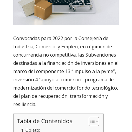
Convocadas para 2022 por la Consejería de
Industria, Comercio y Empleo, en régimen de
concurrencia no competitiva, las Subvenciones
destinadas a la financiación de inversiones en el
marco del componente 13 “impulso a la pyme”,
inversión 4 “apoyo al comercio”, programa de
modernización del comercio: fondo tecnológico,
del plan de recuperación, transformación y
resiliencia.
Tabla de Contenidos
Objeto: