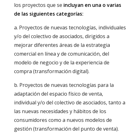
los proyectos que se
incluyan en una o varias
de las siguientes categorías:
a. Proyectos de nuevas tecnologías, individuales
y/o del colectivo de asociados, dirigidos a
mejorar diferentes áreas de la estrategia
comercial en línea y de comunicación, del
modelo de negocio y de la experiencia de
compra (transformación digital).
b. Proyectos de nuevas tecnologías para la
adaptación del espacio físico de venta,
individual y/o del colectivo de asociados, tanto a
las nuevas necesidades y hábitos de los
consumidores como a nuevos modelos de
gestión (transformación del punto de venta).