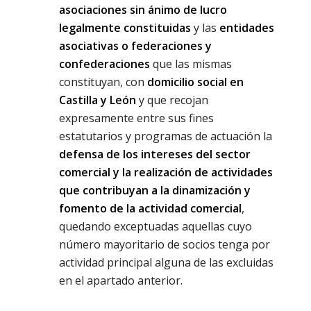
asociaciones sin ánimo de lucro
legalmente constituidas
y las
entidades
asociativas o federaciones y
confederaciones
que las mismas
constituyan, con
domicilio social en
Castilla y León
y que recojan
expresamente entre sus fines
estatutarios y programas de actuación la
defensa de los intereses del sector
comercial y la realización de actividades
que contribuyan a la dinamización y
fomento de la actividad comercial
,
quedando exceptuadas aquellas cuyo
número mayoritario de socios tenga por
actividad principal alguna de las excluidas
en el apartado anterior.