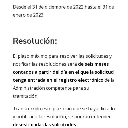
Desde el 31 de diciembre de 2022 hasta el 31 de
enero de 2023
Resolución:
El plazo máximo para resolver las solicitudes y
notificar las resoluciones será
de seis meses
contados a partir del día en el que la solicitud
tenga entrada en el registro electrónico
de la
Administración competente para su
tramitación.
Transcurrido este plazo sin que se haya dictado
y notificado la resolución, se podrán entender
desestimadas las solicitudes.