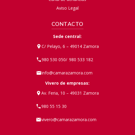
Aviso Legal
CONTACTO
Sede central:
C/ Pelayo, 6 – 49014 Zamora
980 530 050
980 533 182
/
info@camarazamora.com
Vivero de empresas:
Av. Feria, 10 – 49031 Zamora
980 55 15 30
vivero@camarazamora.com