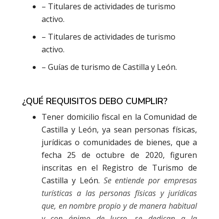
– Titulares de actividades de turismo
activo.
– Titulares de actividades de turismo
activo.
– Guías de turismo de Castilla y León.
¿QUÉ REQUISITOS DEBO CUMPLIR?
Tener domicilio fiscal en la Comunidad de
Castilla y León, ya sean personas físicas,
jurídicas o comunidades de bienes, que a
fecha 25 de octubre de 2020, figuren
inscritas en el Registro de Turismo de
Castilla y León.
Se entiende por empresas
turísticas a las personas físicas y jurídicas
que, en nombre propio y de manera habitual
y con ánimo de lucro, se dedican a la