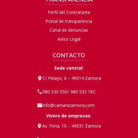
Perfil del Contratante
Portal de transparencia
Canal de denuncias
Aviso Legal
CONTACTO
Sede central:
C/ Pelayo, 6 – 49014 Zamora
980 530 050
980 533 182
/
info@camarazamora.com
Vivero de empresas:
Av. Feria, 10 – 49031 Zamora