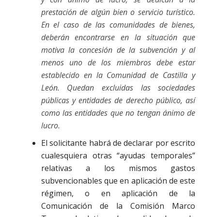
prestación de algún bien o servicio turístico.
En el caso de las comunidades de bienes,
deberán encontrarse en la situación que
motiva la concesión de la subvención y al
menos uno de los miembros debe estar
establecido en la Comunidad de Castilla y
León. Quedan excluidas las sociedades
públicas y entidades de derecho público, así
como las entidades que no tengan ánimo de
lucro
.
El solicitante habrá de declarar por escrito
cualesquiera otras “ayudas temporales”
relativas a los mismos gastos
subvencionables que en aplicación de este
régimen, o en aplicación de la
Comunicación de la Comisión Marco