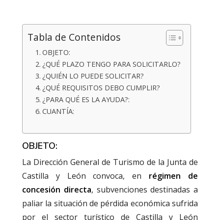
Tabla de Contenidos
OBJETO:
¿QUÉ PLAZO TENGO PARA SOLICITARLO?
¿QUIÉN LO PUEDE SOLICITAR?
¿QUÉ REQUISITOS DEBO CUMPLIR?
¿PARA QUÉ ES LA AYUDA?:
CUANTÍA:
OBJETO:
La Dirección General de Turismo de la Junta de
Castilla y León convoca, en
régimen de
concesión directa
, subvenciones destinadas a
paliar la situación de pérdida económica sufrida
por el sector turístico de Castilla y León