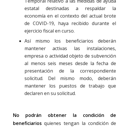
Temporal relativo a las medidas de ayuda
estatal destinadas a respaldar la
economía en el contexto del actual brote
de COVID-19, haya recibido durante el
ejercicio fiscal en curso.
Así mismo los beneficiarios deberán
mantener activas las instalaciones,
empresa o actividad objeto de subvención
al menos seis meses desde la fecha de
presentación de la correspondiente
solicitud. Del mismo modo, deberán
mantener los puestos de trabajo que
declaren en su solicitud.
No podrán obtener la condición de
beneficiarios
quienes tengan la condición de