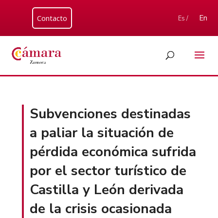
Contacto
En
Es /
Subvenciones destinadas
a paliar la situación de
pérdida económica sufrida
por el sector turístico de
Castilla y León derivada
de la crisis ocasionada