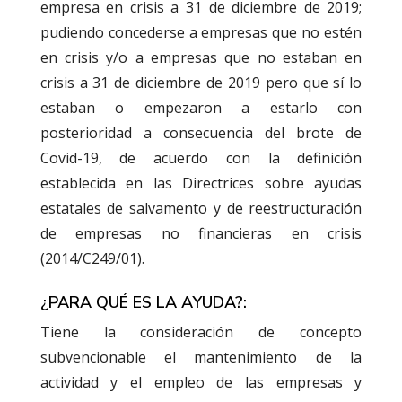
empresa en crisis a 31 de diciembre de 2019;
pudiendo concederse a empresas que no estén
en crisis y/o a empresas que no estaban en
crisis a 31 de diciembre de 2019 pero que sí lo
estaban o empezaron a estarlo con
posterioridad a consecuencia del brote de
Covid-19, de acuerdo con la definición
establecida en las Directrices sobre ayudas
estatales de salvamento y de reestructuración
de empresas no financieras en crisis
(2014/C249/01).
¿PARA QUÉ ES LA AYUDA?:
Tiene la consideración de concepto
subvencionable el mantenimiento de la
actividad y el empleo de las empresas y