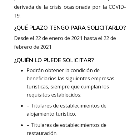
derivada de la crisis ocasionada por la COVID-
19.
¿QUÉ PLAZO TENGO PARA SOLICITARLO?
Desde el 22 de enero de 2021 hasta el 22 de
febrero de 2021
¿QUIÉN LO PUEDE SOLICITAR?
Podrán obtener la condición de
beneficiarios las siguientes empresas
turísticas, siempre que cumplan los
requisitos establecidos:
– Titulares de establecimientos de
alojamiento turístico.
– Titulares de establecimientos de
restauración.