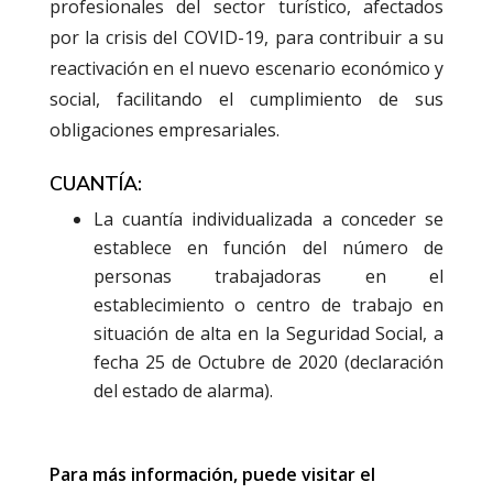
profesionales del sector turístico, afectados
por la crisis del COVID-19, para contribuir a su
reactivación en el nuevo escenario económico y
social, facilitando el cumplimiento de sus
obligaciones empresariales.
CUANTÍA:
La cuantía individualizada a conceder se
establece en función del número de
personas trabajadoras en el
establecimiento o centro de trabajo en
situación de alta en la Seguridad Social, a
fecha 25 de Octubre de 2020 (declaración
del estado de alarma).
Para más información, puede visitar el