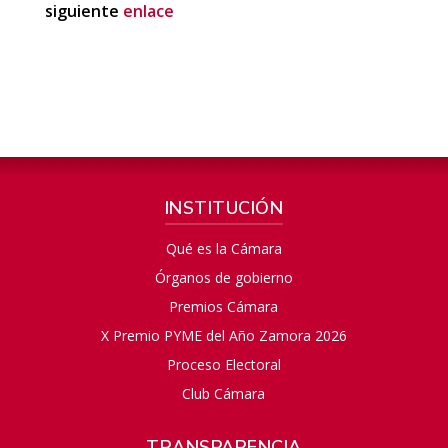
siguiente
enlace
INSTITUCIÓN
Qué es la Cámara
Órganos de gobierno
Premios Cámara
X Premio PYME del Año Zamora 2026
Proceso Electoral
Club Cámara
TRANSPARENCIA