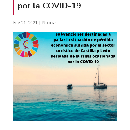
por la COVID-19
Ene 21, 2021
|
Noticias