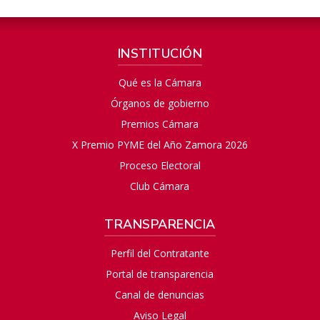
INSTITUCIÓN
Qué es la Cámara
Órganos de gobierno
Premios Cámara
X Premio PYME del Año Zamora 2026
Proceso Electoral
Club Cámara
TRANSPARENCIA
Perfil del Contratante
Portal de transparencia
Canal de denuncias
Aviso Legal