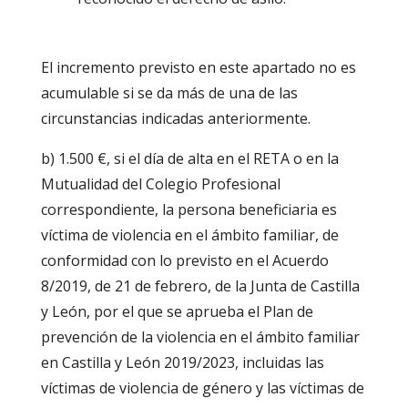
El incremento previsto en este apartado no es
acumulable si se da más de una de las
circunstancias indicadas anteriormente.
b) 1.500 €, si el día de alta en el RETA o en la
Mutualidad del Colegio Profesional
correspondiente, la persona beneficiaria es
víctima de violencia en el ámbito familiar, de
conformidad con lo previsto en el Acuerdo
8/2019, de 21 de febrero, de la Junta de Castilla
y León, por el que se aprueba el Plan de
prevención de la violencia en el ámbito familiar
en Castilla y León 2019/2023, incluidas las
víctimas de violencia de género y las víctimas de