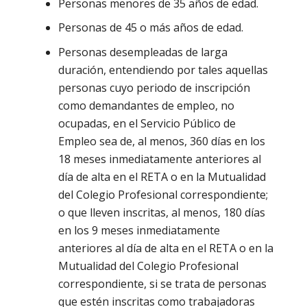
Personas menores de 35 años de edad.
Personas de 45 o más años de edad.
Personas desempleadas de larga
duración, entendiendo por tales aquellas
personas cuyo periodo de inscripción
como demandantes de empleo, no
ocupadas, en el Servicio Público de
Empleo sea de, al menos, 360 días en los
18 meses inmediatamente anteriores al
día de alta en el RETA o en la Mutualidad
del Colegio Profesional correspondiente;
o que lleven inscritas, al menos, 180 días
en los 9 meses inmediatamente
anteriores al día de alta en el RETA o en la
Mutualidad del Colegio Profesional
correspondiente, si se trata de personas
que estén inscritas como trabajadoras