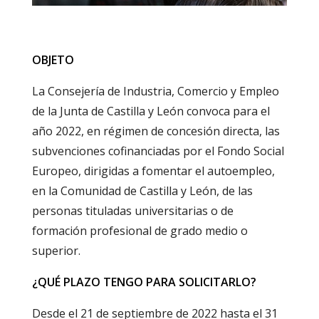
OBJETO
La Consejería de Industria, Comercio y Empleo
de la Junta de Castilla y León convoca para el
año 2022, en régimen de concesión directa, las
subvenciones cofinanciadas por el Fondo Social
Europeo, dirigidas a fomentar el autoempleo,
en la Comunidad de Castilla y León, de las
personas tituladas universitarias o de
formación profesional de grado medio o
superior.
¿QUÉ PLAZO TENGO PARA SOLICITARLO?
Desde el 21 de septiembre de 2022 hasta el 31