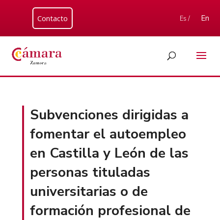
Contacto
En
Es /
Subvenciones dirigidas a
fomentar el autoempleo
en Castilla y León de las
personas tituladas
universitarias o de
formación profesional de