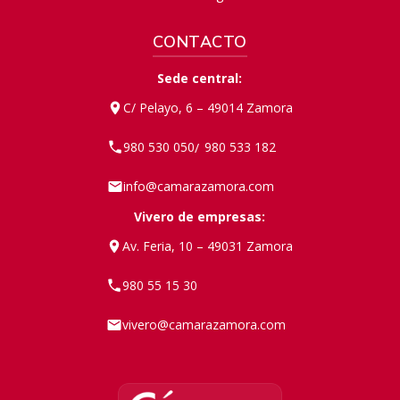
CONTACTO
Sede central:
C/ Pelayo, 6 – 49014 Zamora
980 530 050
980 533 182
/
info@camarazamora.com
Vivero de empresas:
Av. Feria, 10 – 49031 Zamora
980 55 15 30
vivero@camarazamora.com