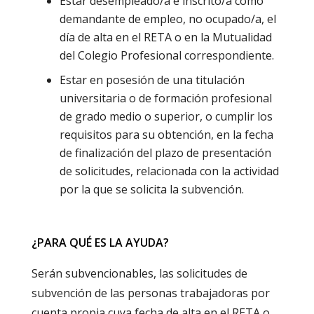
Estar desempleado/a e inscrito/a como
demandante de empleo, no ocupado/a, el
día de alta en el RETA o en la Mutualidad
del Colegio Profesional correspondiente.
Estar en posesión de una titulación
universitaria o de formación profesional
de grado medio o superior, o cumplir los
requisitos para su obtención, en la fecha
de finalización del plazo de presentación
de solicitudes, relacionada con la actividad
por la que se solicita la subvención.
¿PARA QUÉ ES LA AYUDA?
Serán subvencionables, las solicitudes de
subvención de las personas trabajadoras por
cuenta propia cuya fecha de alta en el RETA o