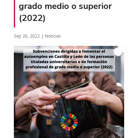
grado medio o superior
(2022)
Sep 20, 2022
|
Noticias