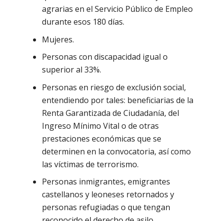
agrarias en el Servicio Público de Empleo
durante esos 180 días.
Mujeres.
Personas con discapacidad igual o
superior al 33%.
Personas en riesgo de exclusión social,
entendiendo por tales: beneficiarias de la
Renta Garantizada de Ciudadanía, del
Ingreso Mínimo Vital o de otras
prestaciones económicas que se
determinen en la convocatoria, así como
las víctimas de terrorismo.
Personas inmigrantes, emigrantes
castellanos y leoneses retornados y
personas refugiadas o que tengan
reconocido el derecho de asilo.