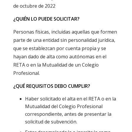
de octubre de 2022
¿QUIÉN LO PUEDE SOLICITAR?
Personas físicas, incluidas aquellas que formen
parte de una entidad sin personalidad jurídica,
que se establezcan por cuenta propia y se
hayan dado de alta como autónomas en el
RETA o en la Mutualidad de un Colegio
Profesional.
¿QUÉ REQUISITOS DEBO CUMPLIR?
Haber solicitado el alta en el RETA o en la
Mutualidad del Colegio Profesional
correspondiente, antes de presentar la
solicitud de subvención.