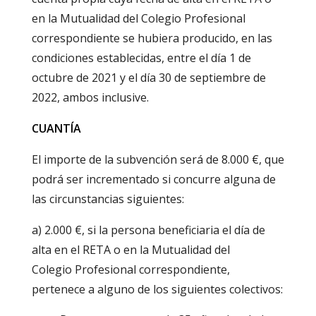
en la Mutualidad del Colegio Profesional
correspondiente se hubiera producido, en las
condiciones establecidas, entre el día 1 de
octubre de 2021 y el día 30 de septiembre de
2022, ambos inclusive.
CUANTÍA
El importe de la subvención será de 8.000 €, que
podrá ser incrementado si concurre alguna de
las circunstancias siguientes:
a) 2.000 €, si la persona beneficiaria el día de
alta en el RETA o en la Mutualidad del
Colegio Profesional correspondiente,
pertenece a alguno de los siguientes colectivos: