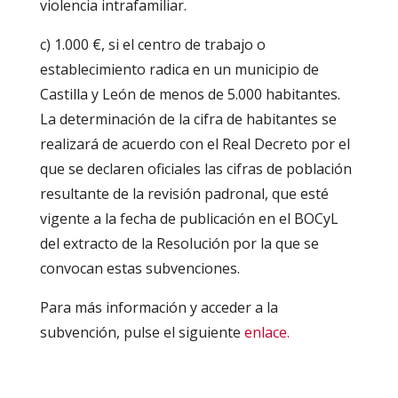
violencia intrafamiliar.
c) 1.000 €, si el centro de trabajo o
establecimiento radica en un municipio de
Castilla y León de menos de 5.000 habitantes.
La determinación de la cifra de habitantes se
realizará de acuerdo con el Real Decreto por el
que se declaren oficiales las cifras de población
resultante de la revisión padronal, que esté
vigente a la fecha de publicación en el BOCyL
del extracto de la Resolución por la que se
convocan estas subvenciones.
Para más información y acceder a la
subvención, pulse el siguiente
enlace.