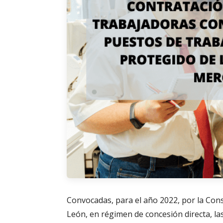
Convocadas, para el año 2022, por la Conse
León, en régimen de concesión directa, la