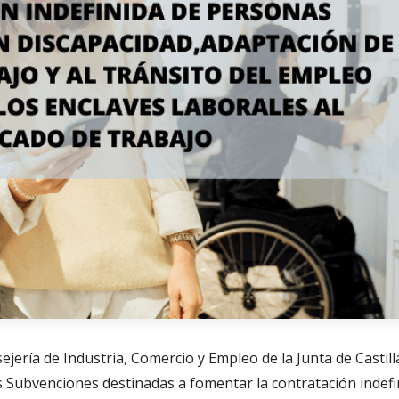
jería de Industria, Comercio y Empleo de la Junta de Castill
s Subvenciones destinadas a fomentar la contratación indefi