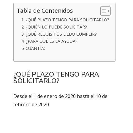
Tabla de Contenidos
¿QUÉ PLAZO TENGO PARA SOLICITARLO?
¿QUIÉN LO PUEDE SOLICITAR?
¿QUÉ REQUISITOS DEBO CUMPLIR?
¿PARA QUÉ ES LA AYUDA?:
CUANTÍA:
¿QUÉ PLAZO TENGO PARA
SOLICITARLO?
Desde el 1 de enero de 2020 hasta el 10 de
febrero de 2020