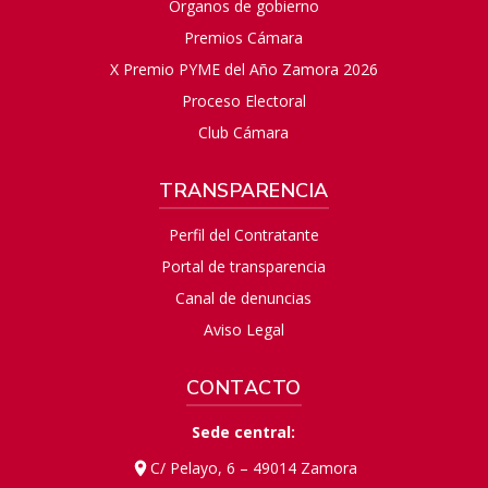
Órganos de gobierno
Premios Cámara
X Premio PYME del Año Zamora 2026
Proceso Electoral
Club Cámara
TRANSPARENCIA
Perfil del Contratante
Portal de transparencia
Canal de denuncias
Aviso Legal
CONTACTO
Sede central:
C/ Pelayo, 6 – 49014 Zamora