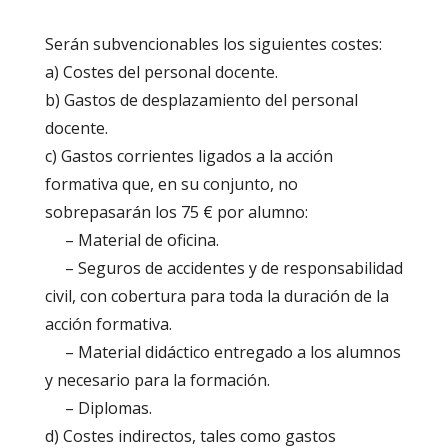
Serán subvencionables los siguientes costes:
a) Costes del personal docente.
b) Gastos de desplazamiento del personal
docente.
c) Gastos corrientes ligados a la acción
formativa que, en su conjunto, no
sobrepasarán los 75 € por alumno:
– Material de oficina.
– Seguros de accidentes y de responsabilidad
civil, con cobertura para toda la duración de la
acción formativa.
– Material didáctico entregado a los alumnos
y necesario para la formación.
– Diplomas.
d) Costes indirectos, tales como gastos