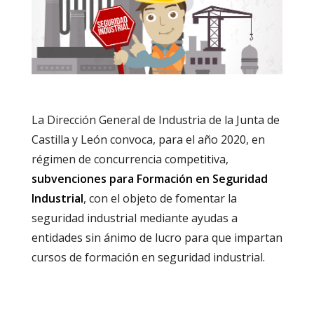
La Dirección General de Industria de la Junta de
Castilla y León convoca, para el año 2020, en
régimen de concurrencia competitiva,
subvenciones para Formación en Seguridad
Industrial
, con el objeto de fomentar la
seguridad industrial mediante ayudas a
entidades sin ánimo de lucro para que impartan
cursos de formación en seguridad industrial.