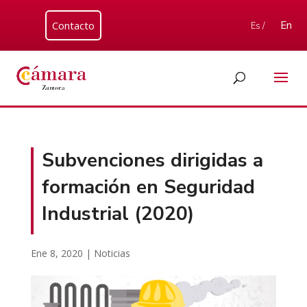
Contacto
En
Es /
Subvenciones dirigidas a
formación en Seguridad
Industrial (2020)
Ene 8, 2020
|
Noticias