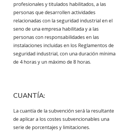
profesionales y titulados habilitados, a las
personas que desarrollen actividades
relacionadas con la seguridad industrial en el
seno de una empresa habilitada y a las
personas con responsabilidades en las
instalaciones incluidas en los Reglamentos de
seguridad industrial, con una duración mínima
de 4 horas y un máximo de 8 horas.
CUANTÍA:
La cuantía de la subvención será la resultante
de aplicar a los costes subvencionables una
serie de porcentajes y limitaciones.