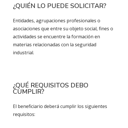
¿QUIÉN LO PUEDE SOLICITAR?
Entidades, agrupaciones profesionales o
asociaciones que entre su objeto social, fines o
actividades se encuentre la formación en
materias relacionadas con la seguridad
industrial.
¿QUÉ REQUISITOS DEBO
CUMPLIR?
El beneficiario deberá cumplir los siguientes
requisitos: