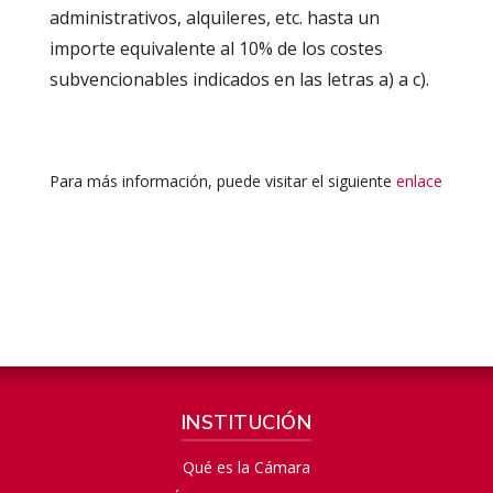
administrativos, alquileres, etc. hasta un
importe equivalente al 10% de los costes
subvencionables indicados en las letras a) a c).
Para más información, puede visitar el siguiente
enlace
INSTITUCIÓN
Qué es la Cámara