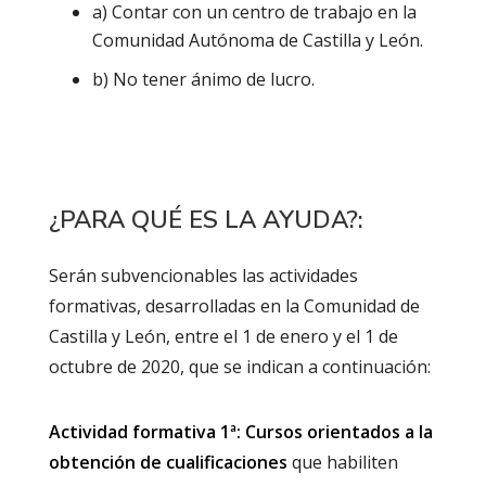
a) Contar con un centro de trabajo en la
Comunidad Autónoma de Castilla y León.
b) No tener ánimo de lucro.
¿PARA QUÉ ES LA AYUDA?:
Serán subvencionables las actividades
formativas, desarrolladas en la Comunidad de
Castilla y León, entre el 1 de enero y el 1 de
octubre de 2020, que se indican a continuación:
Actividad formativa 1ª: Cursos orientados a la
obtención de cualificaciones
que habiliten