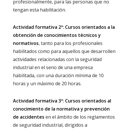
profesionalmente, para las personas que no
tengan esta habilitación.
Actividad formativa 2ª: Cursos orientados a la
obtención de conocimientos técnicos y
normativos
, tanto para los profesionales
habilitados como para aquellos que desarrollen
actividades relacionadas con la seguridad
industrial en el seno de una empresa
habilitada, con una duración mínima de 10
horas y un máximo de 20 horas.
Actividad formativa 3ª: Cursos orientados al
conocimiento de la normativa y prevención
de accidentes
en el ámbito de los reglamentos
de seguridad industrial, dirigidos a