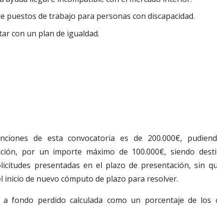
de puestos de trabajo para personas con discapacidad.
tar con un plan de igualdad.
nciones de esta convocatoria es de 200.000€, pudien
tación, por un importe máximo de 100.000€, siendo dest
licitudes presentadas en el plazo de presentación, sin qu
l inicio de nuevo cómputo de plazo para resolver.
 a fondo perdido calculada como un porcentaje de los 