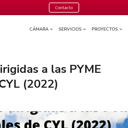
Contacto
CÁMARA
SERVICIOS
PROYECTOS
irigidas a las PYME
 CYL (2022)