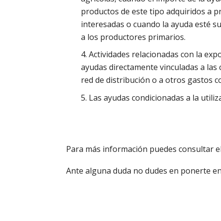
productos de este tipo adquiridos a 
interesadas o cuando la ayuda esté su
a los productores primarios.
Actividades relacionadas con la exp
ayudas directamente vinculadas a las 
red de distribución o a otros gastos c
Las ayudas condicionadas a la utili
Para más información puedes consultar e
Ante alguna duda no dudes en ponerte e