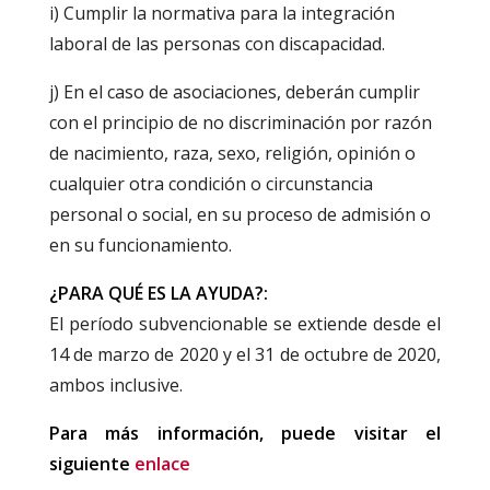
i) Cumplir la normativa para la integración
laboral de las personas con discapacidad.
j) En el caso de asociaciones, deberán cumplir
con el principio de no discriminación por razón
de nacimiento, raza, sexo, religión, opinión o
cualquier otra condición o circunstancia
personal o social, en su proceso de admisión o
en su funcionamiento.
¿PARA QUÉ ES LA AYUDA?:
El período subvencionable se extiende desde el
14 de marzo de 2020 y el 31 de octubre de 2020,
ambos inclusive.
Para más información, puede visitar el
siguiente
enlace