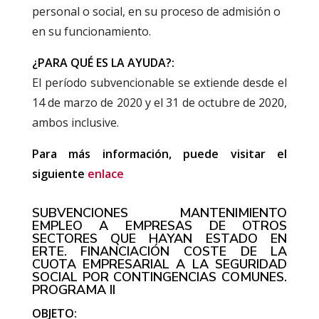
personal o social, en su proceso de admisión o
en su funcionamiento.
¿PARA QUÉ ES LA AYUDA?:
El período subvencionable se extiende desde el
14 de marzo de 2020 y el 31 de octubre de 2020,
ambos inclusive.
Para más información, puede visitar el
siguiente
enlace
SUBVENCIONES MANTENIMIENTO
EMPLEO A EMPRESAS DE OTROS
SECTORES QUE HAYAN ESTADO EN
ERTE. FINANCIACIÓN COSTE DE LA
CUOTA EMPRESARIAL A LA SEGURIDAD
SOCIAL POR CONTINGENCIAS COMUNES.
PROGRAMA II
OBJETO: