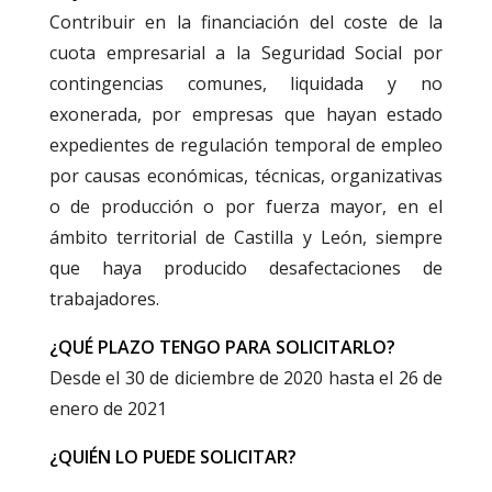
Contribuir en la financiación del coste de la
cuota empresarial a la Seguridad Social por
contingencias comunes, liquidada y no
exonerada, por empresas que hayan estado
expedientes de regulación temporal de empleo
por causas económicas, técnicas, organizativas
o de producción o por fuerza mayor, en el
ámbito territorial de Castilla y León, siempre
que haya producido desafectaciones de
trabajadores.
¿QUÉ PLAZO TENGO PARA SOLICITARLO?
Desde el 30 de diciembre de 2020 hasta el 26 de
enero de 2021
¿QUIÉN LO PUEDE SOLICITAR?