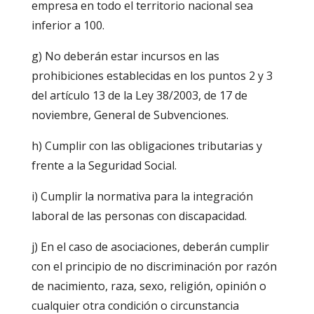
empresa en todo el territorio nacional sea
inferior a 100.
g) No deberán estar incursos en las
prohibiciones establecidas en los puntos 2 y 3
del artículo 13 de la Ley 38/2003, de 17 de
noviembre, General de Subvenciones.
h) Cumplir con las obligaciones tributarias y
frente a la Seguridad Social.
i) Cumplir la normativa para la integración
laboral de las personas con discapacidad.
j) En el caso de asociaciones, deberán cumplir
con el principio de no discriminación por razón
de nacimiento, raza, sexo, religión, opinión o
cualquier otra condición o circunstancia