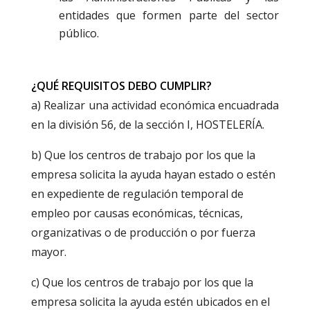
entidades que formen parte del sector
público.
¿QUÉ REQUISITOS DEBO CUMPLIR?
a) Realizar una actividad económica encuadrada
en la división 56, de la sección I, HOSTELERÍA.
b) Que los centros de trabajo por los que la
empresa solicita la ayuda hayan estado o estén
en expediente de regulación temporal de
empleo por causas económicas, técnicas,
organizativas o de producción o por fuerza
mayor.
c) Que los centros de trabajo por los que la
empresa solicita la ayuda estén ubicados en el