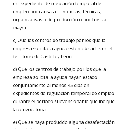
en expediente de regulación temporal de
empleo por causas económicas, técnicas,
organizativas o de producción o por fuerza
mayor.
c) Que los centros de trabajo por los que la
empresa solicita la ayuda estén ubicados en el
territorio de Castilla y León.
d) Que los centros de trabajo por los que la
empresa solicita la ayuda hayan estado
conjuntamente al menos 45 días en
expedientes de regulación temporal de empleo
durante el período subvencionable que indique
la convocatoria.
e) Que se haya producido alguna desafectación