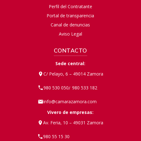
Perfil del Contratante
Portal de transparencia
Canal de denuncias
Aviso Legal
CONTACTO
Sede central:
C/ Pelayo, 6 – 49014 Zamora
980 530 050
980 533 182
/
info@camarazamora.com
Vivero de empresas:
Av. Feria, 10 – 49031 Zamora
980 55 15 30