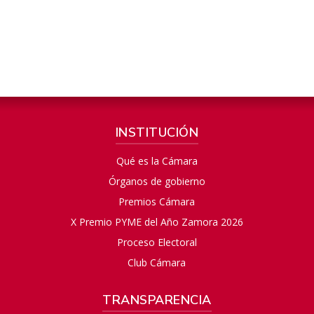
INSTITUCIÓN
Qué es la Cámara
Órganos de gobierno
Premios Cámara
X Premio PYME del Año Zamora 2026
Proceso Electoral
Club Cámara
TRANSPARENCIA