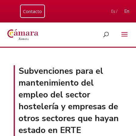
Contacto
En
Es /
Subvenciones para el
mantenimiento del
empleo del sector
hostelería y empresas de
otros sectores que hayan
estado en ERTE