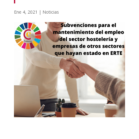
Ene 4, 2021
|
Noticias