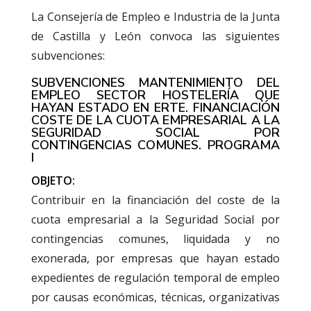
La Consejería de Empleo e Industria de la Junta
de Castilla y León convoca las siguientes
subvenciones:
SUBVENCIONES MANTENIMIENTO DEL
EMPLEO SECTOR HOSTELERÍA QUE
HAYAN ESTADO EN ERTE. FINANCIACIÓN
COSTE DE LA CUOTA EMPRESARIAL A LA
SEGURIDAD SOCIAL POR
CONTINGENCIAS COMUNES. PROGRAMA
I
OBJETO:
Contribuir en la financiación del coste de la
cuota empresarial a la Seguridad Social por
contingencias comunes, liquidada y no
exonerada, por empresas que hayan estado
expedientes de regulación temporal de empleo
por causas económicas, técnicas, organizativas