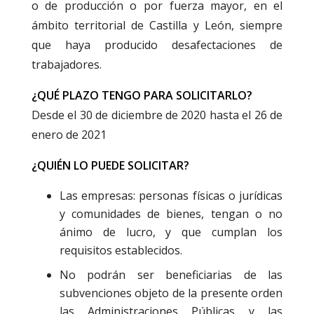
o de producción o por fuerza mayor, en el
ámbito territorial de Castilla y León, siempre
que haya producido desafectaciones de
trabajadores.
¿QUÉ PLAZO TENGO PARA SOLICITARLO?
Desde el 30 de diciembre de 2020 hasta el 26 de
enero de 2021
¿QUIÉN LO PUEDE SOLICITAR?
Las empresas: personas físicas o jurídicas
y comunidades de bienes, tengan o no
ánimo de lucro, y que cumplan los
requisitos establecidos.
No podrán ser beneficiarias de las
subvenciones objeto de la presente orden
las Administraciones Públicas y las