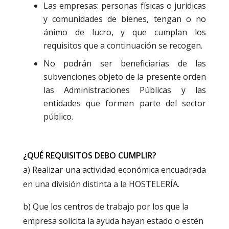
Las empresas: personas físicas o jurídicas
y comunidades de bienes, tengan o no
ánimo de lucro, y que cumplan los
requisitos que a continuación se recogen.
No podrán ser beneficiarias de las
subvenciones objeto de la presente orden
las Administraciones Públicas y las
entidades que formen parte del sector
público.
¿QUÉ REQUISITOS DEBO CUMPLIR?
a) Realizar una actividad económica encuadrada
en una división distinta a la HOSTELERÍA.
b) Que los centros de trabajo por los que la
empresa solicita la ayuda hayan estado o estén