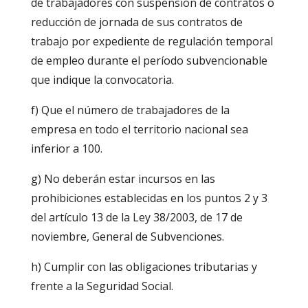
de trabajadores con suspensión de contratos o
reducción de jornada de sus contratos de
trabajo por expediente de regulación temporal
de empleo durante el período subvencionable
que indique la convocatoria.
f) Que el número de trabajadores de la
empresa en todo el territorio nacional sea
inferior a 100.
g) No deberán estar incursos en las
prohibiciones establecidas en los puntos 2 y 3
del artículo 13 de la Ley 38/2003, de 17 de
noviembre, General de Subvenciones.
h) Cumplir con las obligaciones tributarias y
frente a la Seguridad Social.