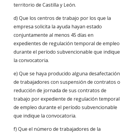
territorio de Castilla y León.
d) Que los centros de trabajo por los que la
empresa solicita la ayuda hayan estado
conjuntamente al menos 45 días en
expedientes de regulación temporal de empleo
durante el período subvencionable que indique
la convocatoria.
e) Que se haya producido alguna desafectación
de trabajadores con suspensión de contratos o
reducción de jornada de sus contratos de
trabajo por expediente de regulación temporal
de empleo durante el período subvencionable
que indique la convocatoria.
f) Que el número de trabajadores de la