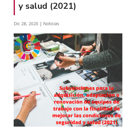
y salud (2021)
Dic 28, 2020
|
Noticias