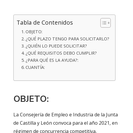
Tabla de Contenidos
OBJETO:
¿QUÉ PLAZO TENGO PARA SOLICITARLO?
¿QUIÉN LO PUEDE SOLICITAR?
¿QUÉ REQUISITOS DEBO CUMPLIR?
¿PARA QUÉ ES LA AYUDA?:
CUANTÍA:
OBJETO:
La Consejería de Empleo e Industria de la Junta
de Castilla y León convoca para el año 2021, en
régimen de concurrencia competitiva,