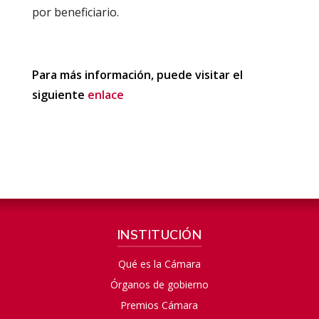
por beneficiario.
Para más información, puede visitar el
siguiente
enlace
INSTITUCIÓN
Qué es la Cámara
Órganos de gobierno
Premios Cámara