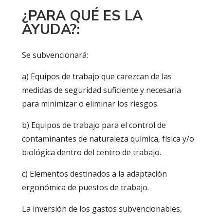
¿PARA QUÉ ES LA
AYUDA?:
Se subvencionará:
a) Equipos de trabajo que carezcan de las
medidas de seguridad suficiente y necesaria
para minimizar o eliminar los riesgos.
b) Equipos de trabajo para el control de
contaminantes de naturaleza química, física y/o
biológica dentro del centro de trabajo.
c) Elementos destinados a la adaptación
ergonómica de puestos de trabajo.
La inversión de los gastos subvencionables,