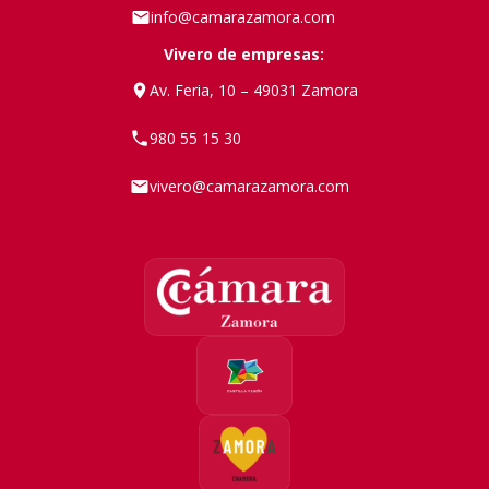
info@camarazamora.com
Vivero de empresas:
Av. Feria, 10 – 49031 Zamora
980 55 15 30
vivero@camarazamora.com