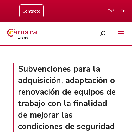
Contacto
En
Es /
Subvenciones para la
adquisición, adaptación o
renovación de equipos de
trabajo con la finalidad
de mejorar las
condiciones de seguridad