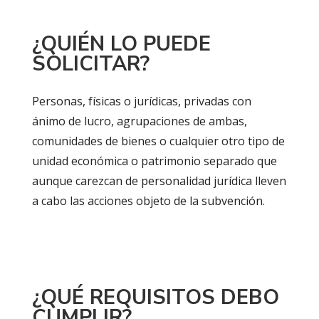
¿QUIÉN LO PUEDE
SOLICITAR?
Personas, físicas o jurídicas, privadas con
ánimo de lucro, agrupaciones de ambas,
comunidades de bienes o cualquier otro tipo de
unidad económica o patrimonio separado que
aunque carezcan de personalidad jurídica lleven
a cabo las acciones objeto de la subvención.
¿QUÉ REQUISITOS DEBO
CUMPLIR?