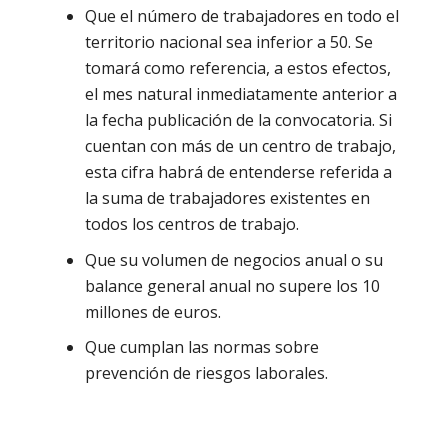
Que el número de trabajadores en todo el
territorio nacional sea inferior a 50. Se
tomará como referencia, a estos efectos,
el mes natural inmediatamente anterior a
la fecha publicación de la convocatoria. Si
cuentan con más de un centro de trabajo,
esta cifra habrá de entenderse referida a
la suma de trabajadores existentes en
todos los centros de trabajo.
Que su volumen de negocios anual o su
balance general anual no supere los 10
millones de euros.
Que cumplan las normas sobre
prevención de riesgos laborales.