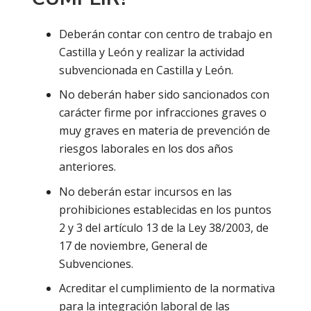
Deberán contar con centro de trabajo en
Castilla y León y realizar la actividad
subvencionada en Castilla y León.
No deberán haber sido sancionados con
carácter firme por infracciones graves o
muy graves en materia de prevención de
riesgos laborales en los dos años
anteriores.
No deberán estar incursos en las
prohibiciones establecidas en los puntos
2 y 3 del artículo 13 de la Ley 38/2003, de
17 de noviembre, General de
Subvenciones.
Acreditar el cumplimiento de la normativa
para la integración laboral de las