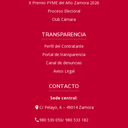
X Premio PYME del Año Zamora 2026
Proceso Electoral
Club Cámara
TRANSPARENCIA
Perfil del Contratante
Portal de transparencia
Canal de denuncias
Aviso Legal
CONTACTO
Sede central:
C/ Pelayo, 6 – 49014 Zamora
980 530 050
980 533 182
/