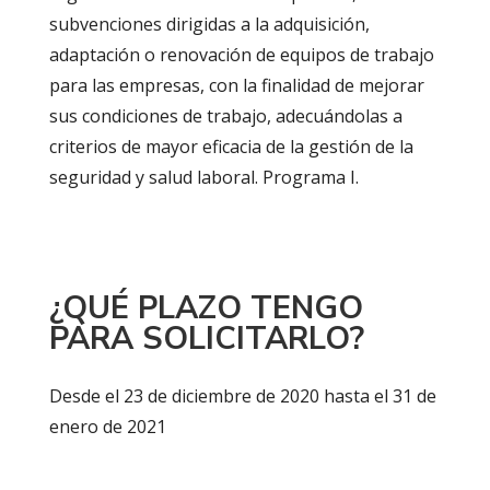
subvenciones dirigidas a la adquisición,
adaptación o renovación de equipos de trabajo
para las empresas, con la finalidad de mejorar
sus condiciones de trabajo, adecuándolas a
criterios de mayor eficacia de la gestión de la
seguridad y salud laboral. Programa I.
¿QUÉ PLAZO TENGO
PARA SOLICITARLO?
Desde el 23 de diciembre de 2020 hasta el 31 de
enero de 2021