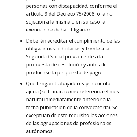
personas con discapacidad, conforme el
artículo 3 del Decreto 75/2008, o la no
sujeción a la misma o en su caso la
exención de dicha obligación.
Deberán acreditar el cumplimiento de las
obligaciones tributarias y frente a la
Seguridad Social previamente a la
propuesta de resolución y antes de
producirse la propuesta de pago.
Que tengan trabajadores por cuenta
ajena (se tomará como referencia el mes
natural inmediatamente anterior a la
fecha publicación de la convocatoria). Se
exceptúan de este requisito las acciones
de las agrupaciones de profesionales
autónomos.