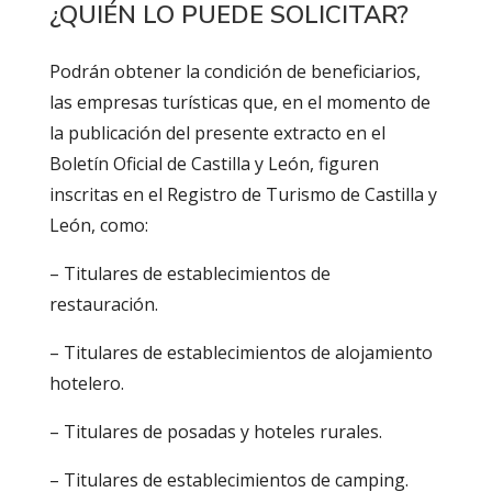
¿QUIÉN LO PUEDE SOLICITAR?
Podrán obtener la condición de beneficiarios,
las empresas turísticas que, en el momento de
la publicación del presente extracto en el
Boletín Oficial de Castilla y León, figuren
inscritas en el Registro de Turismo de Castilla y
León, como:
– Titulares de establecimientos de
restauración.
– Titulares de establecimientos de alojamiento
hotelero.
– Titulares de posadas y hoteles rurales.
– Titulares de establecimientos de camping.