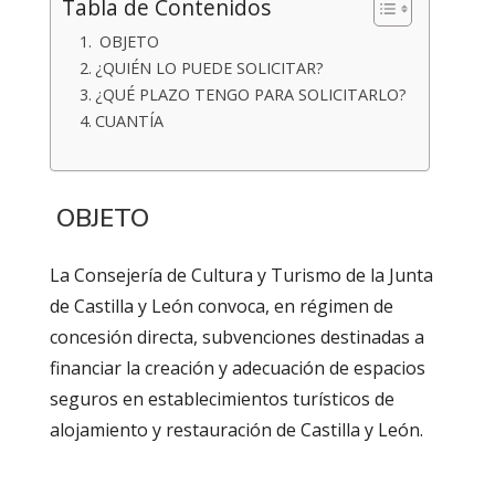
Tabla de Contenidos
OBJETO
¿QUIÉN LO PUEDE SOLICITAR?
¿QUÉ PLAZO TENGO PARA SOLICITARLO?
CUANTÍA
OBJETO
La Consejería de Cultura y Turismo de la Junta
de Castilla y León convoca, en régimen de
concesión directa, subvenciones destinadas a
financiar la creación y adecuación de espacios
seguros en establecimientos turísticos de
alojamiento y restauración de Castilla y León.