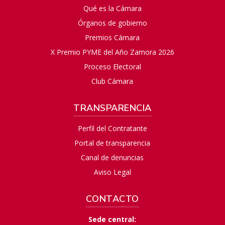
Qué es la Cámara
Órganos de gobierno
Premios Cámara
X Premio PYME del Año Zamora 2026
Proceso Electoral
Club Cámara
TRANSPARENCIA
Perfil del Contratante
Portal de transparencia
Canal de denuncias
Aviso Legal
CONTACTO
Sede central: