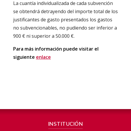
La cuantía individualizada de cada subvención
se obtendrá detrayendo del importe total de los
justificantes de gasto presentados los gastos
no subvencionables, no pudiendo ser inferior a
900 € ni superior a 50.000 €.
Para más información puede visitar el
siguiente
enlace
INSTITUCIÓN