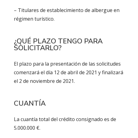
– Titulares de establecimiento de albergue en
régimen turístico.
¿QUÉ PLAZO TENGO PARA
SOLICITARLO?
El plazo para la presentación de las solicitudes
comenzará el día 12 de abril de 2021 y finalizará
el 2 de noviembre de 2021.
CUANTÍA
La cuantía total del crédito consignado es de
5.000.000 €.