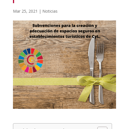
Mar 25, 2021
|
Noticias