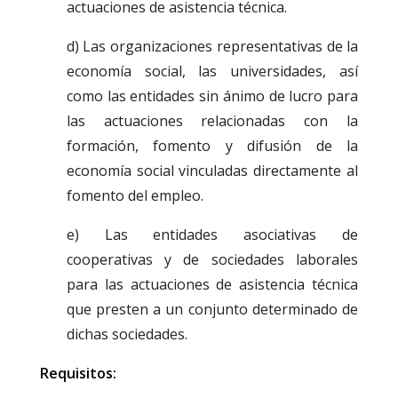
actuaciones de asistencia técnica.
d) Las organizaciones representativas de la
economía social, las universidades, así
como las entidades sin ánimo de lucro para
las actuaciones relacionadas con la
formación, fomento y difusión de la
economía social vinculadas directamente al
fomento del empleo.
e) Las entidades asociativas de
cooperativas y de sociedades laborales
para las actuaciones de asistencia técnica
que presten a un conjunto determinado de
dichas sociedades.
Requisitos: