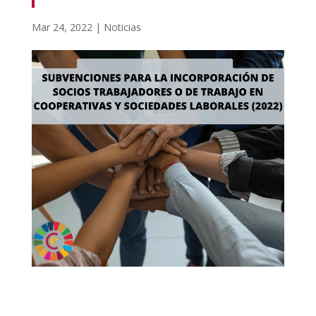
Mar 24, 2022
|
Noticias