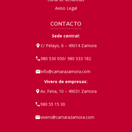
Aviso Legal
CONTACTO
Sede central:
C/ Pelayo, 6 – 49014 Zamora
980 530 050
980 533 182
/
info@camarazamora.com
Vivero de empresas:
Av. Feria, 10 – 49031 Zamora
980 55 15 30
vivero@camarazamora.com