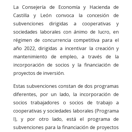
La Consejería de Economía y Hacienda de
Castilla y León convoca la concesión de
subvenciones dirigidas a cooperativas y
sociedades laborales con ánimo de lucro, en
régimen de concurrencia competitiva para el
año 2022, dirigidas a incentivar la creación y
mantenimiento de empleo, a través de la
incorporación de socios y la financiación de
proyectos de inversión.
Estas subvenciones constan de dos programas
diferentes, por un lado, la incorporación de
socios trabajadores o socios de trabajo a
cooperativas y sociedades laborales (Programa
I), y por otro lado, está el programa de
subvenciones para la financiación de proyectos