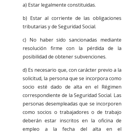
a) Estar legalmente constituidas.
b) Estar al corriente de las obligaciones
tributarias y de Seguridad Social.
c) No haber sido sancionadas mediante
resolución firme con la pérdida de la
posibilidad de obtener subvenciones.
d) Es necesario que, con carácter previo a la
solicitud, la persona que se incorpora como
socio esté dado de alta en el Régimen
correspondiente de la Seguridad Social. Las
personas desempleadas que se incorporen
como socios o trabajadores o de trabajo
deberán estar inscritos en la oficina de
empleo a la fecha del alta en el