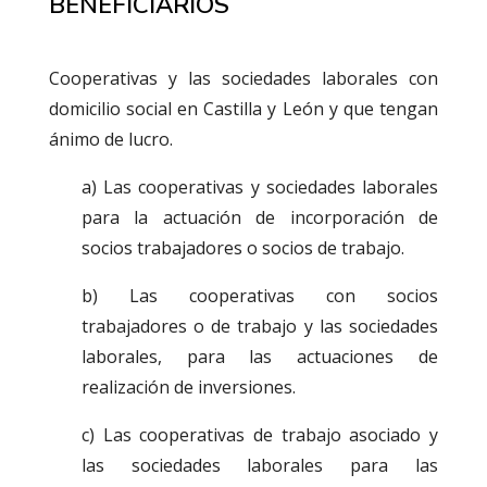
BENEFICIARIOS
Cooperativas y las sociedades laborales con
domicilio social en Castilla y León y que tengan
ánimo de lucro.
a) Las cooperativas y sociedades laborales
para la actuación de incorporación de
socios trabajadores o socios de trabajo.
b) Las cooperativas con socios
trabajadores o de trabajo y las sociedades
laborales, para las actuaciones de
realización de inversiones.
c) Las cooperativas de trabajo asociado y
las sociedades laborales para las