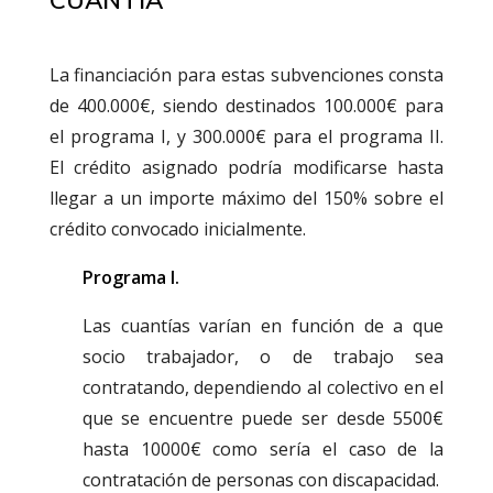
CUANTÍA
La financiación para estas subvenciones consta
de 400.000€, siendo destinados 100.000€ para
el programa I, y 300.000€ para el programa II.
El crédito asignado podría modificarse hasta
llegar a un importe máximo del 150% sobre el
crédito convocado inicialmente.
Programa I.
Las cuantías varían en función de a que
socio trabajador, o de trabajo sea
contratando, dependiendo al colectivo en el
que se encuentre puede ser desde 5500€
hasta 10000€ como sería el caso de la
contratación de personas con discapacidad.