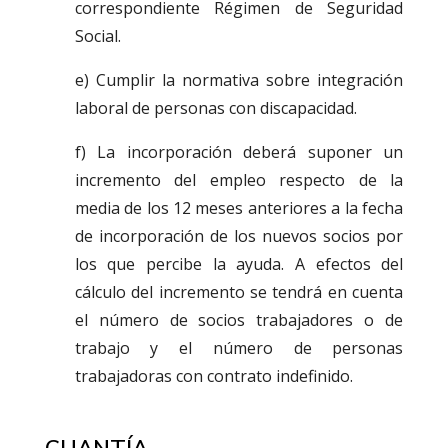
correspondiente Régimen de Seguridad
Social.
e) Cumplir la normativa sobre integración
laboral de personas con discapacidad.
f) La incorporación deberá suponer un
incremento del empleo respecto de la
media de los 12 meses anteriores a la fecha
de incorporación de los nuevos socios por
los que percibe la ayuda. A efectos del
cálculo del incremento se tendrá en cuenta
el número de socios trabajadores o de
trabajo y el número de personas
trabajadoras con contrato indefinido.