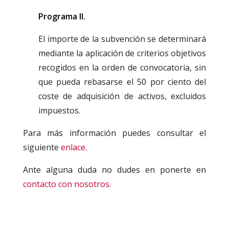
Programa II.
El importe de la subvención se determinará
mediante la aplicación de criterios objetivos
recogidos en la orden de convocatoria, sin
que pueda rebasarse el 50 por ciento del
coste de adquisición de activos, excluidos
impuestos.
Para más información puedes consultar el
siguiente
enlace.
Ante alguna duda no dudes en ponerte en
contacto con nosotros.