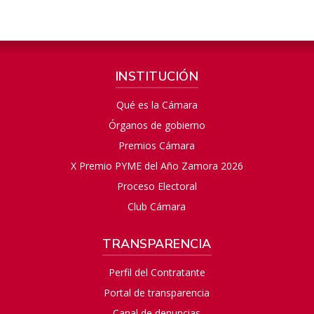
INSTITUCIÓN
Qué es la Cámara
Órganos de gobierno
Premios Cámara
X Premio PYME del Año Zamora 2026
Proceso Electoral
Club Cámara
TRANSPARENCIA
Perfil del Contratante
Portal de transparencia
Canal de denuncias