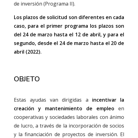
de inversión (Programa II).
Los plazos de solicitud son diferentes en cada
caso, para el primer programa los plazos son
del 24 de marzo hasta el 12 de abril, y para el
segundo, desde el 24 de marzo hasta el 20 de
abril (2022).
OBJETO
Estas ayudas van dirigidas a
incentivar la
creación y mantenimiento de empleo
en
cooperativas y sociedades laborales con ánimo
de lucro, a través de la incorporación de socios
y la financiación de proyectos de inversión. El