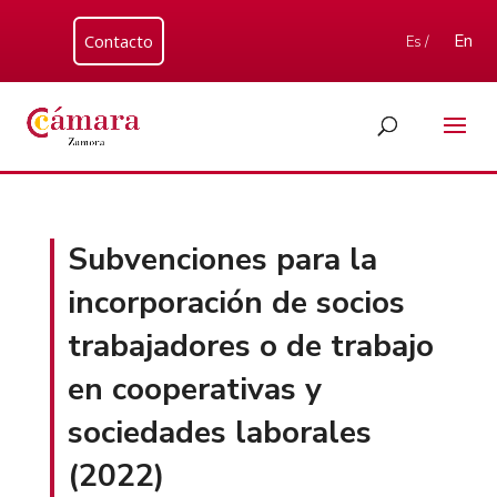
Contacto
En
Es /
Subvenciones para la
incorporación de socios
trabajadores o de trabajo
en cooperativas y
sociedades laborales
(2022)