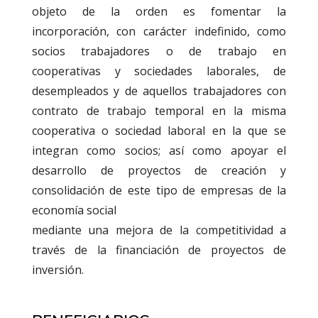
objeto de la orden es fomentar la
incorporación, con carácter indefinido, como
socios trabajadores o de trabajo en
cooperativas y sociedades laborales, de
desempleados y de aquellos trabajadores con
contrato de trabajo temporal en la misma
cooperativa o sociedad laboral en la que se
integran como socios; así como apoyar el
desarrollo de proyectos de creación y
consolidación de este tipo de empresas de la
economía social
mediante una mejora de la competitividad a
través de la financiación de proyectos de
inversión.