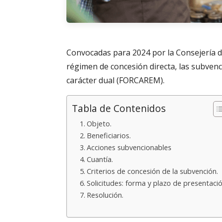
Convocadas para 2024 por la Consejería de
régimen de concesión directa, las subven
carácter dual (FORCAREM).
Tabla de Contenidos
Objeto.
Beneficiarios.
Acciones subvencionables
Cuantía.
Criterios de concesión de la subvención.
Solicitudes: forma y plazo de presentació
Resolución.