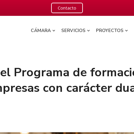
Contacto
CÁMARA
SERVICIOS
PROYECTOS
el Programa de formac
mpresas con carácter du