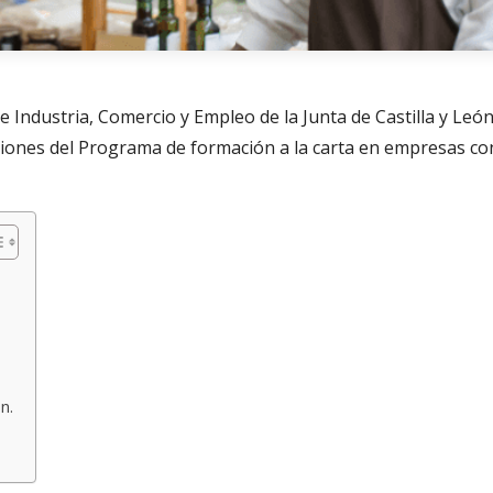
 Industria, Comercio y Empleo de la Junta de Castilla y León
ciones del Programa de formación a la carta en empresas co
n.