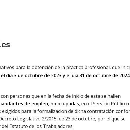
les
tivos para la obtención de la práctica profesional, que inic
 el día 3 de octubre de 2023 y el día 31 de octubre de 2024
con personas que en la fecha de inicio de esta se hallen
emandantes de empleo
,
no ocupadas
, en el Servicio Público 
 exigidos para la formalización de dicha contratación confo
l Decreto Legislativo 2/2015, de 23 de octubre, por el que se
 del Estatuto de los Trabajadores.