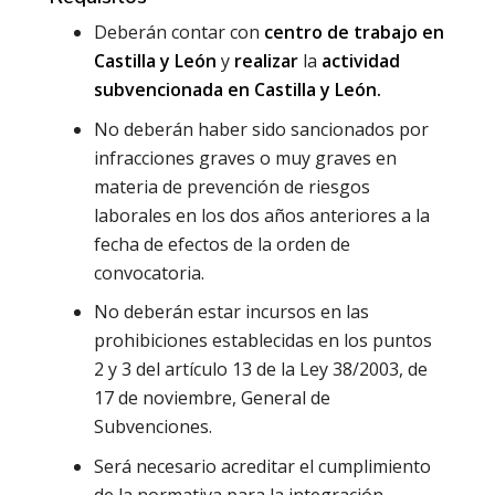
Deberán contar con
centro de trabajo en
Castilla y León
y
realizar
la
actividad
subvencionada en Castilla y León.
No deberán haber sido sancionados por
infracciones graves o muy graves en
materia de prevención de riesgos
laborales en los dos años anteriores a la
fecha de efectos de la orden de
convocatoria.
No deberán estar incursos en las
prohibiciones establecidas en los puntos
2 y 3 del artículo 13 de la Ley 38/2003, de
17 de noviembre, General de
Subvenciones.
Será necesario acreditar el cumplimiento
de la normativa para la integración