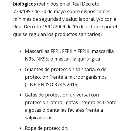
biológicos
(definidos en el Real Decreto
773/1997 de 30 de mayo sobre disposiciones
mínimas de seguridad y salud laboral, y/o con el
Real Decreto 1591/2009 de 16 de octubre por el
que se regulan los productos sanitarios):
Mascarillas FFPI, FFPII Y FFPIII, mascarilla
N95, NK95; o mascarilla quirúrgica
Guantes de protección sanitaria, o de
protección frente a microorganismos
(UNE-EN ISO 374.5:2016).
Gafas de protección universal con
protección lateral, gafas integrales frente
a gotas o pantallas faciales frente a
salpicaduras.
Ropa de protección.