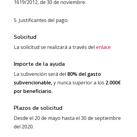
1619/2012, de 30 de noviembre.
Justificantes del pago.
Solicitud
La solicitud se realizará a través del
enlace
Importe de la ayuda
La subvención será del
80% del gasto
subvencionable,
y nunca superior a los
2.000€
por beneficiario.
Plazos de solicitud
Desde el 20 de mayo hasta el 30 de septiembre
del 2020.