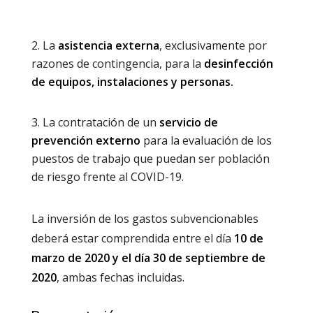
La
asistencia externa
, exclusivamente por
razones de contingencia, para la
desinfección
de equipos, instalaciones y personas.
La contratación de un
servicio de
prevención externo
para la evaluación de los
puestos de trabajo que puedan ser población
de riesgo frente al COVID-19.
La inversión de los gastos subvencionables
deberá estar comprendida entre el día
10 de
marzo de 2020 y el día 30 de septiembre de
2020
, ambas fechas incluidas.