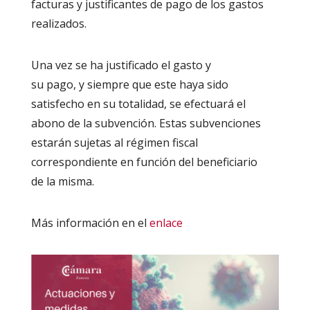
facturas y justificantes de pago de los gastos
realizados.
Una vez se ha justificado el gasto y
su pago, y siempre que este haya sido
satisfecho en su totalidad, se efectuará el
abono de la subvención. Estas subvenciones
estarán sujetas al régimen fiscal
correspondiente en función del beneficiario
de la misma.
Más información en el
enlace