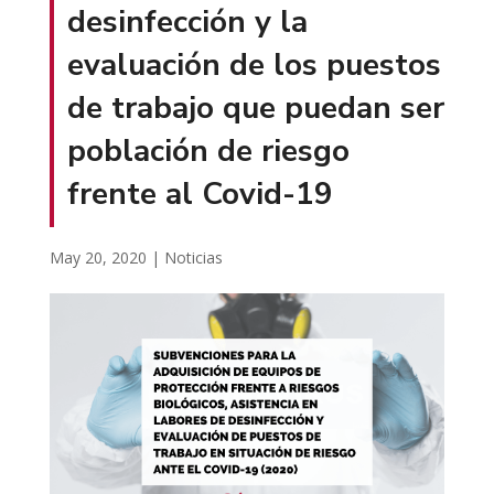
desinfección y la
evaluación de los puestos
de trabajo que puedan ser
población de riesgo
frente al Covid-19
May 20, 2020
|
Noticias