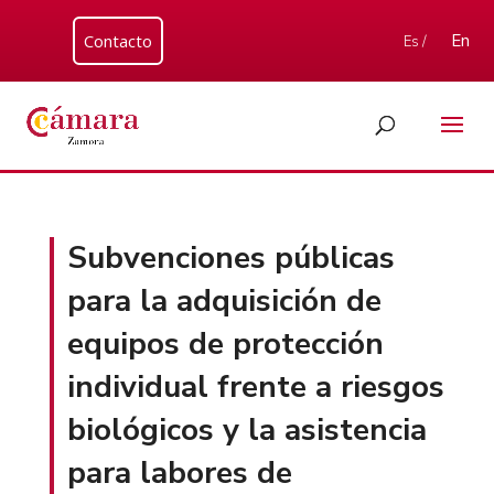
Contacto
En
Es /
Subvenciones públicas
para la adquisición de
equipos de protección
individual frente a riesgos
biológicos y la asistencia
para labores de