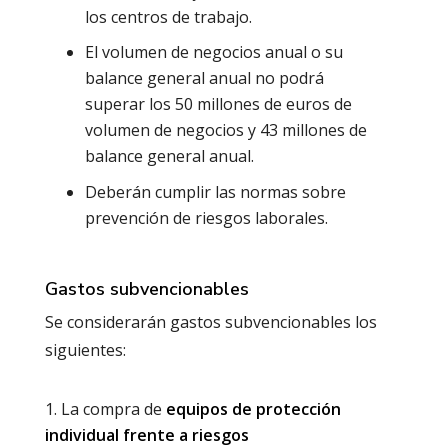
los centros de trabajo.
El volumen de negocios anual o su
balance general anual no podrá
superar los 50 millones de euros de
volumen de negocios y 43 millones de
balance general anual.
Deberán cumplir las normas sobre
prevención de riesgos laborales.
Gastos subvencionables
Se considerarán gastos subvencionables los
siguientes:
La compra de
equipos de protección
individual frente a riesgos