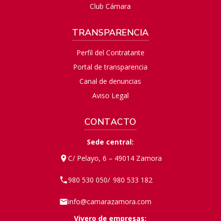
Club Cámara
TRANSPARENCIA
Perfil del Contratante
Portal de transparencia
Canal de denuncias
Aviso Legal
CONTACTO
Sede central:
C/ Pelayo, 6 – 49014 Zamora
980 530 050
980 533 182
/
info@camarazamora.com
Vivero de empresas: