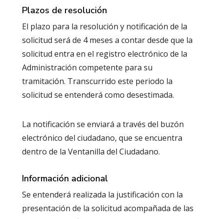
Plazos de resolución
El plazo para la resolución y notificación de la
solicitud será de 4 meses a contar desde que la
solicitud entra en el registro electrónico de la
Administración competente para su
tramitación. Transcurrido este periodo la
solicitud se entenderá como desestimada.
La notificación se enviará a través del buzón
electrónico del ciudadano, que se encuentra
dentro de la Ventanilla del Ciudadano.
Información adicional
Se entenderá realizada la justificación con la
presentación de la solicitud acompañada de las