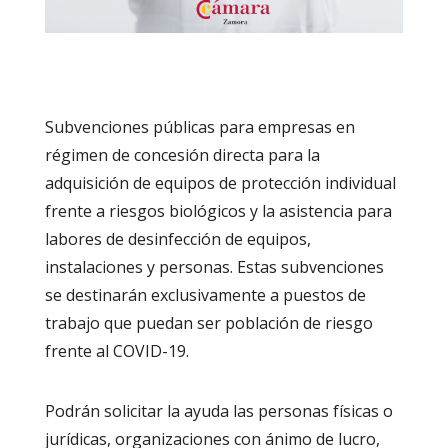
Subvenciones públicas para empresas en
régimen de concesión directa para la
adquisición de equipos de protección individual
frente a riesgos biológicos y la asistencia para
labores de desinfección de equipos,
instalaciones y personas. Estas subvenciones
se destinarán exclusivamente a puestos de
trabajo que puedan ser población de riesgo
frente al COVID-19.
Podrán solicitar la ayuda las personas físicas o
jurídicas, organizaciones con ánimo de lucro,