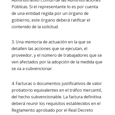
Administrativo Común de las Administraciones
Públicas. Si el representante lo es por cuenta
de una entidad regida por un órgano de
gobierno, este órgano deberá ratificar el
contenido de la solicitud.
Una memoria de actuación en la que se
detallen las acciones que se ejecutan, el
proveedor, y el número de trabajadores que se
ven afectados por la adopción de la medida que
se va a subvencionar.
Facturas o documentos justificativos de valor
probatorio equivalentes en el tráfico mercantil,
del hecho subvencionable. La factura definitiva
deberá reunir los requisitos establecidos en el
Reglamento aprobado por el Real Decreto