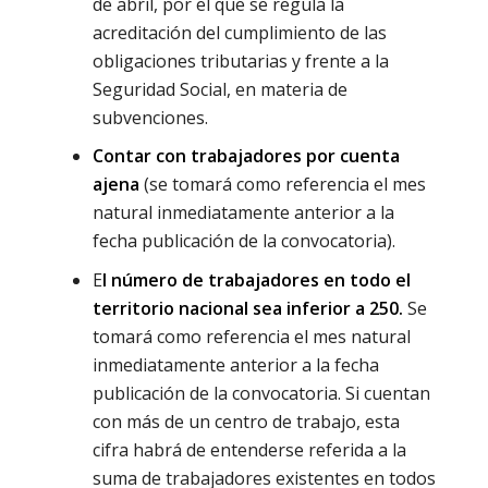
de abril, por el que se regula la
acreditación del cumplimiento de las
obligaciones tributarias y frente a la
Seguridad Social, en materia de
subvenciones.
Contar con trabajadores por cuenta
ajena
(se tomará como referencia el mes
natural inmediatamente anterior a la
fecha publicación de la convocatoria).
E
l número de trabajadores en todo el
territorio nacional sea inferior a 250.
Se
tomará como referencia el mes natural
inmediatamente anterior a la fecha
publicación de la convocatoria. Si cuentan
con más de un centro de trabajo, esta
cifra habrá de entenderse referida a la
suma de trabajadores existentes en todos