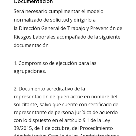
Documentación
Será necesario cumplimentar el modelo
normalizado de solicitud y dirigirlo a
la Dirección General de Trabajo y Prevención de
Riesgos Laborales acompañado de la siguiente
documentación:
Compromiso de ejecución para las
agrupaciones.
Documento acreditativo de la
representación de quien actúe en nombre del
solicitante, salvo que cuente con certificado de
representante de persona jurídica de acuerdo
con lo dispuesto en el artículo 9.1 de la Ley
39/2015, de 1 de octubre, del Procedimiento