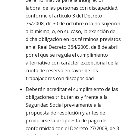
laboral de las personas con discapacidad,
conforme el artículo 3 del Decreto
75/2008, de 30 de octubre o la no sujeción
a la misma, o, en su caso, la exención de
dicha obligación en los términos previstos
en el Real Decreto 364/2005, de 8 de abril,
por el que se regula el cumplimiento
alternativo con carácter excepcional de la
cuota de reserva en favor de los
trabajadores con discapacidad.
Deberán acreditar el cumplimiento de las
obligaciones tributarias y frente a la
Seguridad Social previamente a la
propuesta de resolución y antes de
producirse la propuesta de pago de
conformidad con el Decreto 27/2008, de 3