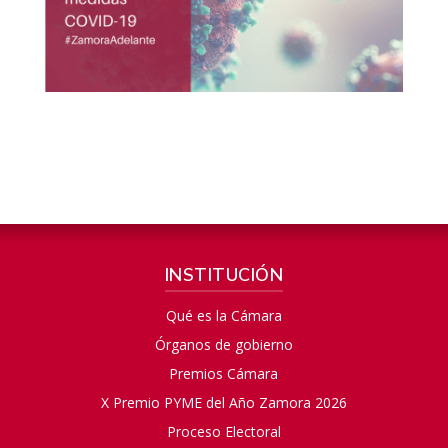
INSTITUCIÓN
Qué es la Cámara
Órganos de gobierno
Premios Cámara
X Premio PYME del Año Zamora 2026
Proceso Electoral