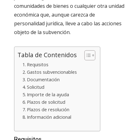
comunidades de bienes o cualquier otra unidad
económica que, aunque carezca de
personalidad jurídica, lleve a cabo las acciones
objeto de la subvención.
Tabla de Contenidos
Requisitos
Gastos subvencionables
Documentación
Solicitud
Importe de la ayuda
Plazos de solicitud
Plazos de resolución
Información adicional
Requisitos