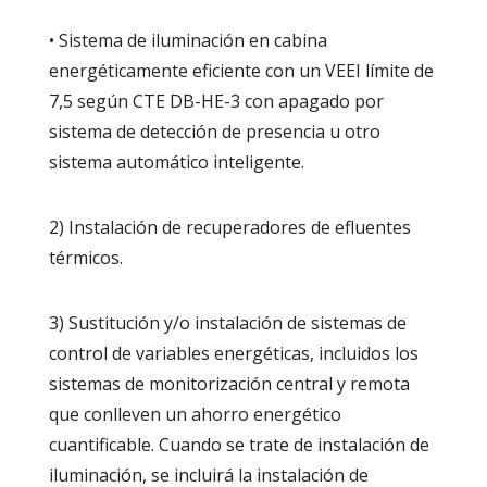
• Sistema de iluminación en cabina
energéticamente eficiente con un VEEI límite de
7,5 según CTE DB-HE-3 con apagado por
sistema de detección de presencia u otro
sistema automático inteligente.
2) Instalación de recuperadores de efluentes
térmicos.
3) Sustitución y/o instalación de sistemas de
control de variables energéticas, incluidos los
sistemas de monitorización central y remota
que conlleven un ahorro energético
cuantificable. Cuando se trate de instalación de
iluminación, se incluirá la instalación de