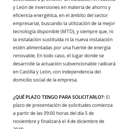
y León de inversiones en materia de ahorro y
eficiencia energética, en el ámbito del sector
empresarial, buscando la utilización de la mejor
tecnología disponible (MTD), y siempre que, ni
la instalación sustituida ni la nueva instalación
estén alimentadas por una fuente de energía
renovable. En todo caso, el lugar donde se
desarrolle la actuación subvencionable radicará
en Castilla y León, con independencia del
domicilio social de la empresa.
¿QUÉ PLAZO TENGO PARA SOLICITARLO?:
El
plazo de presentación de solicitudes comienza
a partir de las 09:00 horas del día 5 de
noviembre y finalizará el 4 de diciembre de