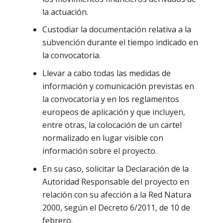
la actuación.
Custodiar la documentación relativa a la
subvención durante el tiempo indicado en
la convocatoria.
Llevar a cabo todas las medidas de
información y comunicación previstas en
la convocatoria y en los reglamentos
europeos de aplicación y que incluyen,
entre otras, la colocación de un cartel
normalizado en lugar visible con
información sobre el proyecto.
En su caso, solicitar la Declaración de la
Autoridad Responsable del proyecto en
relación con su afección a la Red Natura
2000, según el Decreto 6/2011, de 10 de
febrero.