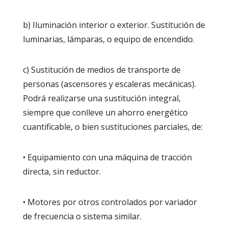
b) Iluminación interior o exterior. Sustitución de
luminarias, lámparas, o equipo de encendido.
c) Sustitución de medios de transporte de
personas (ascensores y escaleras mecánicas).
Podrá realizarse una sustitución integral,
siempre que conlleve un ahorro energético
cuantificable, o bien sustituciones parciales, de:
• Equipamiento con una máquina de tracción
directa, sin reductor.
• Motores por otros controlados por variador
de frecuencia o sistema similar.