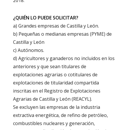
2018.
¿QUIÉN LO PUEDE SOLICITAR?
a) Grandes empresas de Castilla y León.
b) Pequeñas o medianas empresas (PYME) de
Castilla y León
c) Autónomos.
d) Agricultores y ganaderos no incluidos en los
anteriores y que sean titulares de
explotaciones agrarias o cotitulares de
explotaciones de titularidad compartida
inscritas en el Registro de Explotaciones
Agrarias de Castilla y León (REACYL).
Se excluyen las empresas de la industria
extractiva energética, de refino de petróleo,
combustibles nucleares y generación,