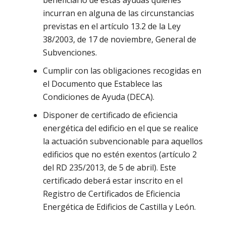
beneficiario de estas ayudas quienes
incurran en alguna de las circunstancias
previstas en el artículo 13.2 de la Ley
38/2003, de 17 de noviembre, General de
Subvenciones.
Cumplir con las obligaciones recogidas en
el Documento que Establece las
Condiciones de Ayuda (DECA).
Disponer de certificado de eficiencia
energética del edificio en el que se realice
la actuación subvencionable para aquellos
edificios que no estén exentos (artículo 2
del RD 235/2013, de 5 de abril). Este
certificado deberá estar inscrito en el
Registro de Certificados de Eficiencia
Energética de Edificios de Castilla y León.