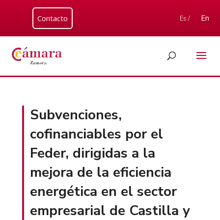
Contacto
En
Es /
Subvenciones,
cofinanciables por el
Feder, dirigidas a la
mejora de la eficiencia
energética en el sector
empresarial de Castilla y