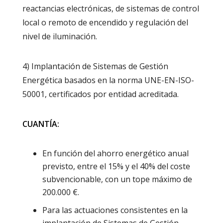
reactancias electrónicas, de sistemas de control
local o remoto de encendido y regulación del
nivel de iluminación.
4) Implantación de Sistemas de Gestión
Energética basados en la norma UNE-EN-ISO-
50001, certificados por entidad acreditada.
CUANTÍA:
En función del ahorro energético anual
previsto, entre el 15% y el 40% del coste
subvencionable, con un tope máximo de
200.000 €.
Para las actuaciones consistentes en la
implantación de Sistemas de Gestión