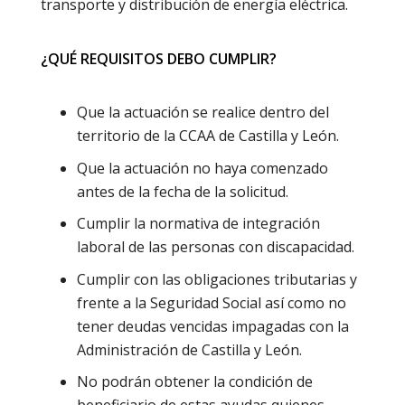
transporte y distribución de energía eléctrica.
¿QUÉ REQUISITOS DEBO CUMPLIR?
Que la actuación se realice dentro del
territorio de la CCAA de Castilla y León.
Que la actuación no haya comenzado
antes de la fecha de la solicitud.
Cumplir la normativa de integración
laboral de las personas con discapacidad.
Cumplir con las obligaciones tributarias y
frente a la Seguridad Social así como no
tener deudas vencidas impagadas con la
Administración de Castilla y León.
No podrán obtener la condición de