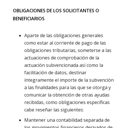
OBLIGACIONES DE LOS SOLICITANTES O
BENEFICIARIOS
Aparte de las obligaciones generales
como estar al corriente de pago de las
obligaciones tributarias, someterse a las
actuaciones de comprobación de la
actuación subvencionada así como la
facilitación de datos, destinar
íntegramente el importe de la subvención
a las finalidades para las que se otorga y
comunicar la obtención de otras ayudas
recibidas, como obligaciones específicas
cabe reseñar las siguientes:
Mantener una contabilidad separada de
los movimientos financieros derivados de