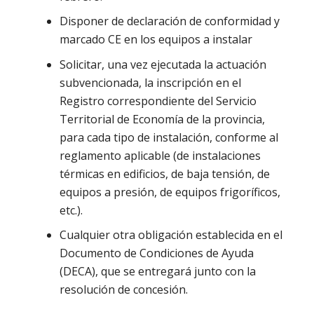
Disponer de declaración de conformidad y
marcado CE en los equipos a instalar
Solicitar, una vez ejecutada la actuación
subvencionada, la inscripción en el
Registro correspondiente del Servicio
Territorial de Economía de la provincia,
para cada tipo de instalación, conforme al
reglamento aplicable (de instalaciones
térmicas en edificios, de baja tensión, de
equipos a presión, de equipos frigoríficos,
etc.).
Cualquier otra obligación establecida en el
Documento de Condiciones de Ayuda
(DECA), que se entregará junto con la
resolución de concesión.