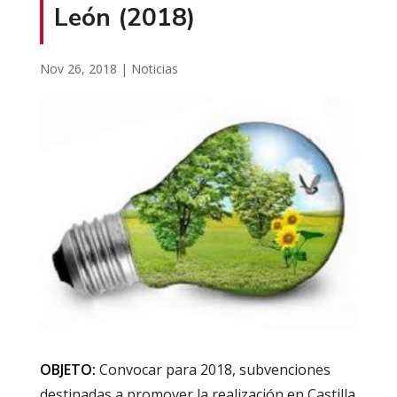
León (2018)
Nov 26, 2018
|
Noticias
OBJETO:
Convocar para 2018, subvenciones
destinadas a promover la realización en Castilla