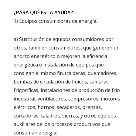
¿PARA QUÉ ES LA AYUDA?:
1) Equipos consumidores de energía.
a) Sustitución de equipos consumidores por
otros, también consumidores, que generen un
ahorro energético o mejoren la eficiencia
energética o instalación de equipos que
consigan el mismo fin. (calderas, quemadores,
bombas de circulación de fluidos, cámaras
frigoríficas, instalaciones de producción de frío
industrial, ventiladores, compresores, motores
eléctricos, hornos, secaderos, prensas,
cortadoras, taladros, sierras, y otros equipos
auxiliares de los procesos productivos que
consuman energía).