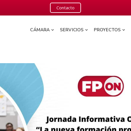
Contacto
CÁMARA
SERVICIOS
PROYECTOS