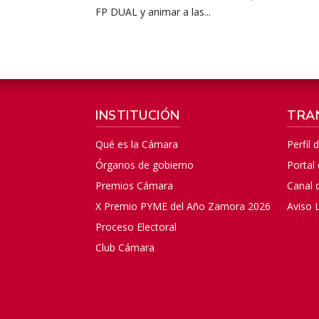
FP DUAL y animar a las...
INSTITUCIÓN
TRA
Qué es la Cámara
Perfil 
Órganos de gobierno
Portal
Premios Cámara
Canal 
X Premio PYME del Año Zamora 2026
Aviso 
Proceso Electoral
Club Cámara