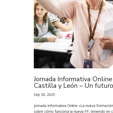
Jornada Informativa Online
Castilla y León – Un futuro
Sep 30, 2025
Jornada Informativa Online «La nueva formación 
sobre cómo funciona la nueva FP, teniendo en 