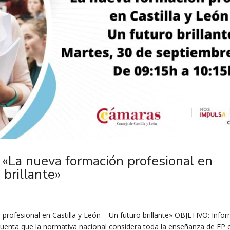
 «La nueva formación profesional en
 brillante»
profesional en Castilla y León – Un futuro brillante» OBJETIVO: Info
cuenta que la normativa nacional considera toda la enseñanza de FP