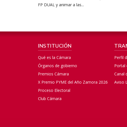
FP DUAL y animar a las...
INSTITUCIÓN
TRA
Qué es la Cámara
Perfil 
Órganos de gobierno
Portal
Premios Cámara
Canal 
X Premio PYME del Año Zamora 2026
Aviso 
Proceso Electoral
Club Cámara