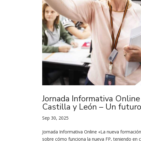
Jornada Informativa Online
Castilla y León – Un futuro
Sep 30, 2025
Jornada Informativa Online «La nueva formación 
sobre cómo funciona la nueva FP, teniendo en 