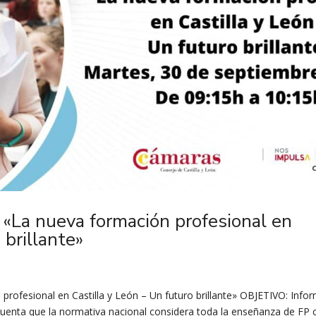
 «La nueva formación profesional en
 brillante»
profesional en Castilla y León – Un futuro brillante» OBJETIVO: Info
cuenta que la normativa nacional considera toda la enseñanza de FP