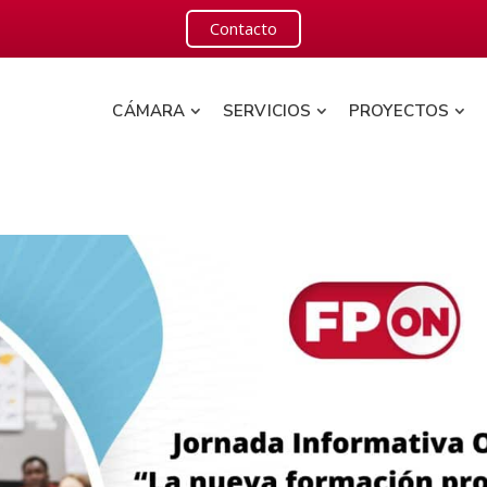
Contacto
CÁMARA
SERVICIOS
PROYECTOS