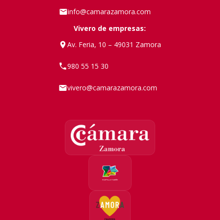
info@camarazamora.com
Vivero de empresas:
Av. Feria, 10 – 49031 Zamora
980 55 15 30
vivero@camarazamora.com