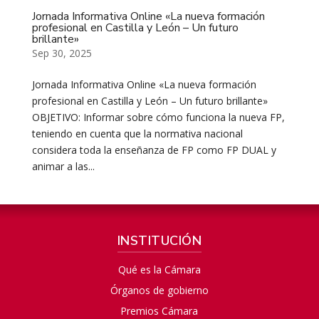
Jornada Informativa Online «La nueva formación
profesional en Castilla y León – Un futuro
brillante»
Sep 30, 2025
Jornada Informativa Online «La nueva formación
profesional en Castilla y León – Un futuro brillante»
OBJETIVO: Informar sobre cómo funciona la nueva FP,
teniendo en cuenta que la normativa nacional
considera toda la enseñanza de FP como FP DUAL y
animar a las...
INSTITUCIÓN
Qué es la Cámara
Órganos de gobierno
Premios Cámara