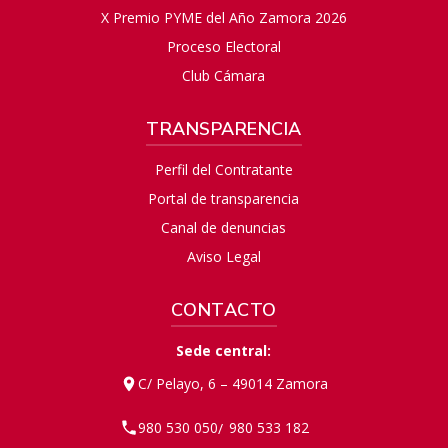
X Premio PYME del Año Zamora 2026
Proceso Electoral
Club Cámara
TRANSPARENCIA
Perfil del Contratante
Portal de transparencia
Canal de denuncias
Aviso Legal
CONTACTO
Sede central:
C/ Pelayo, 6 – 49014 Zamora
980 530 050
980 533 182
/