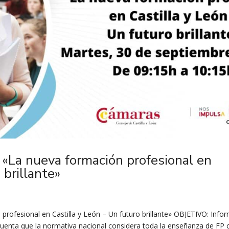
 «La nueva formación profesional en
 brillante»
profesional en Castilla y León – Un futuro brillante» OBJETIVO: Info
cuenta que la normativa nacional considera toda la enseñanza de FP