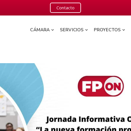
Contacto
CÁMARA
SERVICIOS
PROYECTOS