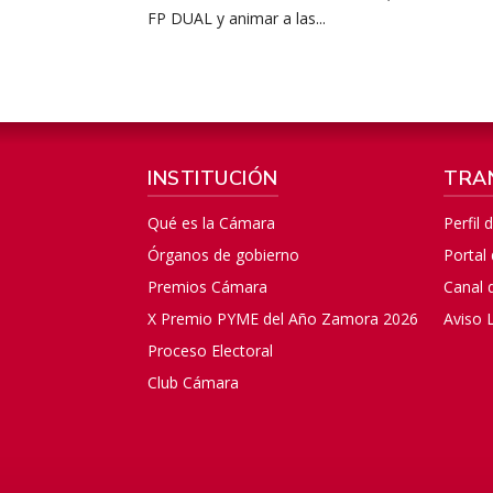
FP DUAL y animar a las...
INSTITUCIÓN
TRA
Qué es la Cámara
Perfil 
Órganos de gobierno
Portal
Premios Cámara
Canal 
X Premio PYME del Año Zamora 2026
Aviso 
Proceso Electoral
Club Cámara