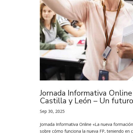
Jornada Informativa Online
Castilla y León – Un futuro
Sep 30, 2025
Jornada Informativa Online «La nueva formación 
sobre cómo funciona la nueva FP, teniendo en 