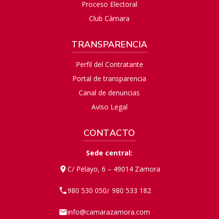
Proceso Electoral
Club Cámara
TRANSPARENCIA
Perfil del Contratante
Portal de transparencia
Canal de denuncias
Aviso Legal
CONTACTO
Sede central:
C/ Pelayo, 6 – 49014 Zamora
980 530 050
980 533 182
/
info@camarazamora.com