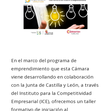
En el marco del programa de
emprendimiento que esta Cámara
viene desarrollando en colaboración
con la Junta de Castilla y León, a través
del Instituto para la Competitividad
Empresarial (ICE), ofrecemos un taller
formativo de iniciación al