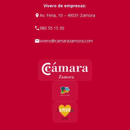
Vivero de empresas:
Av. Feria, 10 – 49031 Zamora
980 55 15 30
vivero@camarazamora.com