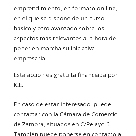
emprendimiento, en formato on line,
en el que se dispone de un curso
básico y otro avanzado sobre los
aspectos más relevantes a la hora de
poner en marcha su iniciativa
empresarial.
Esta acción es gratuita financiada por
ICE.
En caso de estar interesado, puede
contactar con la Cámara de Comercio
de Zamora, situados en C/Pelayo 6.
También puede ponerse en contacto a