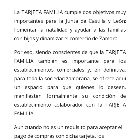
La TARJETA FAMILIA cumple dos objetivos muy
importantes para la Junta de Castilla y León:
Fomentar la natalidad y ayudar a las familias
con hijos y dinamizar el comercio de Zamora.
Por eso, siendo conscientes de que la TARJETA
FAMILIA también es importante para los
establecimientos comerciales y, en definitiva,
para toda la sociedad zamorana, se ofrece aquí
un espacio para que quienes lo deseen,
manifiesten formalmente su condición de
establecimiento colaborador con la TARJETA
FAMILIA.
Aun cuando no es un requisito para aceptar el
pago de compras con dicha tarjeta, los