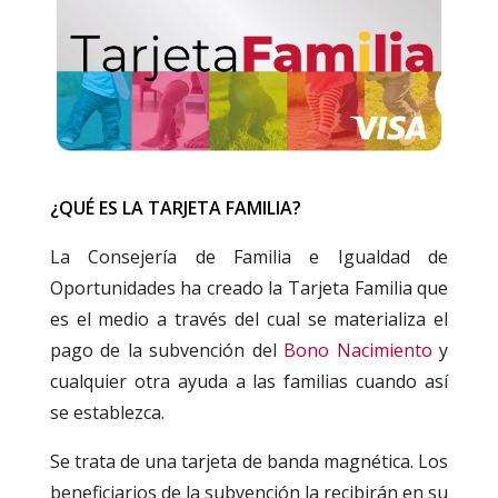
¿QUÉ ES LA TARJETA FAMILIA?
La Consejería de Familia e Igualdad de
Oportunidades ha creado la Tarjeta Familia que
es el medio a través del cual se materializa el
pago de la subvención del
Bono Nacimiento
y
cualquier otra ayuda a las familias cuando así
se establezca.
Se trata de una tarjeta de banda magnética. Los
beneficiarios de la subvención la recibirán en su