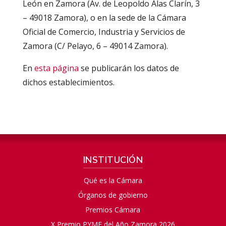
León en Zamora (Av. de Leopoldo Alas Clarín, 3
– 49018 Zamora), o en la sede de la Cámara
Oficial de Comercio, Industria y Servicios de
Zamora (C/ Pelayo, 6 – 49014 Zamora).
En
esta página
se publicarán los datos de
dichos establecimientos.
INSTITUCIÓN
Qué es la Cámara
Órganos de gobierno
Premios Cámara
X Premio PYME del Año Zamora 2026