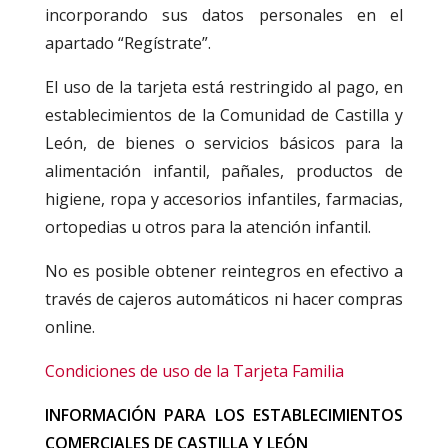
incorporando sus datos personales en el
apartado “Regístrate”.
El uso de la tarjeta está restringido al pago, en
establecimientos de la Comunidad de Castilla y
León, de bienes o servicios básicos para la
alimentación infantil, pañales, productos de
higiene, ropa y accesorios infantiles, farmacias,
ortopedias u otros para la atención infantil.
No es posible obtener reintegros en efectivo a
través de cajeros automáticos ni hacer compras
online.
Condiciones de uso de la Tarjeta Familia
INFORMACIÓN PARA LOS ESTABLECIMIENTOS
COMERCIALES DE CASTILLA Y LEÓN