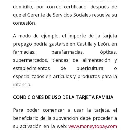
domicilio, por correo certificado, después de
que el Gerente de Servicios Sociales resuelva su
concesión.
A modo de ejemplo, el importe de la tarjeta
prepago podría gastarse en Castilla y León, en
farmacias, parafarmacias, ópticas,
supermercados, tiendas de alimentación y
establecimientos de puericultura o
especializados en artículos y productos para la
infancia.
CONDICIONES DE USO DE LA TARJETA FAMILIA
Para poder comenzar a usar la tarjeta, el
beneficiario de la subvención debe proceder a
su activación en la web:
www.moneytopay.com