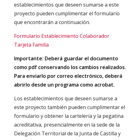
establecimientos que deseen sumarse a este
proyecto pueden cumplimentar el formulario
que encontrarán a continuación.
Formulario Establecimiento Colaborador
Tarjeta Familia
Importante: Deberá guardar el documento
como pdf conservando los cambios realizados.
Para enviarlo por correo electrónico, deberá
abrirlo desde un programa como acrobat.
Los establecimientos que deseen sumarse a
este proyecto también pueden cumplimentar el
formulario y obtener la cartelería y la pegatina
acreditativa, presencialmente en la sede de la
Delegación Territorial de la Junta de Castilla y