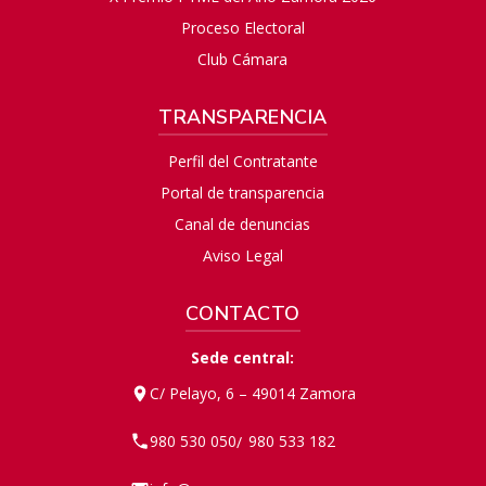
Proceso Electoral
Club Cámara
TRANSPARENCIA
Perfil del Contratante
Portal de transparencia
Canal de denuncias
Aviso Legal
CONTACTO
Sede central:
C/ Pelayo, 6 – 49014 Zamora
980 530 050
980 533 182
/