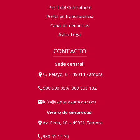
Perfil del Contratante
Portal de transparencia
Canal de denuncias
Aviso Legal
CONTACTO
Sede central:
C/ Pelayo, 6 – 49014 Zamora
980 530 050
980 533 182
/
info@camarazamora.com
Vivero de empresas:
Av. Feria, 10 – 49031 Zamora
980 55 15 30