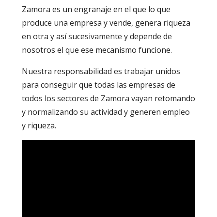
Zamora es un engranaje en el que lo que
produce una empresa y vende, genera riqueza
en otra y así sucesivamente y depende de
nosotros el que ese mecanismo funcione.
Nuestra responsabilidad es trabajar unidos
para conseguir que todas las empresas de
todos los sectores de Zamora vayan retomando
y normalizando su actividad y generen empleo
y riqueza.