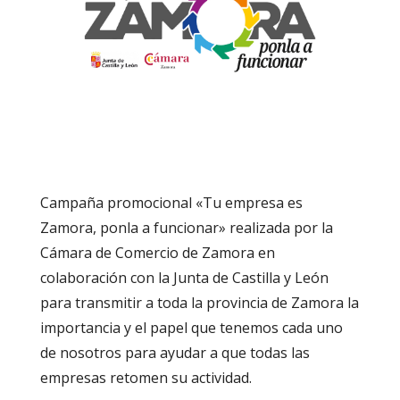
Campaña promocional «Tu empresa es
Zamora, ponla a funcionar» realizada por la
Cámara de Comercio de Zamora en
colaboración con la Junta de Castilla y León
para transmitir a toda la provincia de Zamora la
importancia y el papel que tenemos cada uno
de nosotros para ayudar a que todas las
empresas retomen su actividad.