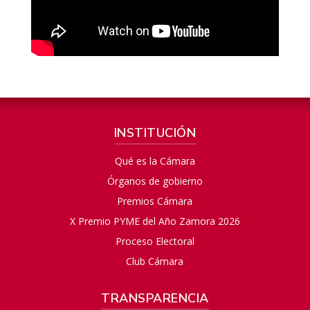
INSTITUCIÓN
Qué es la Cámara
Órganos de gobierno
Premios Cámara
X Premio PYME del Año Zamora 2026
Proceso Electoral
Club Cámara
TRANSPARENCIA