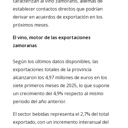
caracterizan al vino zamorano, además de
establecer contactos directos que podrían
derivar en acuerdos de exportación en los
próximos meses.
El vino, motor de las exportaciones
zamoranas
Según los últimos datos disponibles, las
exportaciones totales de la provincia
alcanzaron los 4,97 millones de euros en los
siete primeros meses de 2025, lo que supone
un crecimiento del 4,9% respecto al mismo
periodo del año anterior.
El sector bebidas representa el 2,7% del total
exportado, con un incremento interanual del