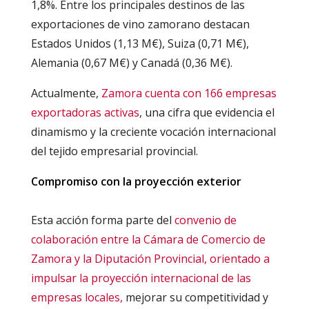
1,8%. Entre los principales destinos de las
exportaciones de vino zamorano destacan
Estados Unidos (1,13 M€), Suiza (0,71 M€),
Alemania (0,67 M€) y Canadá (0,36 M€).
Actualmente,
Zamora cuenta con 166 empresas
exportadoras activas
, una cifra que evidencia el
dinamismo y la creciente vocación internacional
del tejido empresarial provincial.
Compromiso con la proyección exterior
Esta acción forma parte del
convenio de
colaboración entre la Cámara de Comercio de
Zamora y la Diputación Provincial, orientado a
impulsar la proyección internacional de las
empresas locales,
mejorar su competitividad y