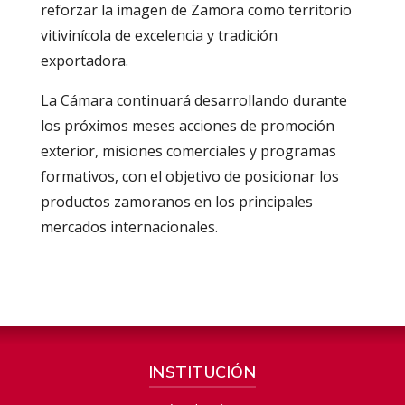
reforzar la imagen de Zamora como territorio
vitivinícola de excelencia y tradición
exportadora.
La Cámara continuará desarrollando durante
los próximos meses acciones de promoción
exterior, misiones comerciales y programas
formativos, con el objetivo de posicionar los
productos zamoranos en los principales
mercados internacionales.
INSTITUCIÓN