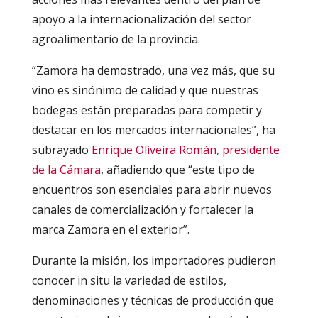
apoyo a la internacionalización del sector
agroalimentario de la provincia.
“Zamora ha demostrado, una vez más, que su
vino es sinónimo de calidad y que nuestras
bodegas están preparadas para competir y
destacar en los mercados internacionales”, ha
subrayado
Enrique Oliveira Román, presidente
de la Cámara
, añadiendo que “este tipo de
encuentros son esenciales para abrir nuevos
canales de comercialización y fortalecer la
marca Zamora en el exterior”.
Durante la misión, los importadores pudieron
conocer in situ la variedad de estilos,
denominaciones y técnicas de producción que