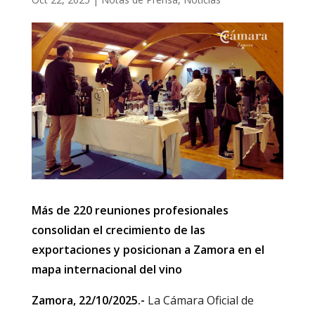
Más de 220 reuniones profesionales
consolidan el crecimiento de las
exportaciones y posicionan a Zamora en el
mapa internacional del vino
Zamora, 22/10/2025.-
La Cámara Oficial de