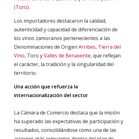
(Toro).
Los importadores destacaron la calidad,
autenticidad y capacidad de diferenciación de
los vinos zamoranos pertenecientes a las
Denominaciones de Origen
Arribes
,
Tierra del
Vino
, Toro y
Valles de Benavente
, que reflejan
el carácter, la tradición y la singularidad del
territorio.
Una acción que refuerza la
internacionalización del sector
La Cámara de Comercio destaca que la misión
ha superado las expectativas de participación y
resultados, consolidándose como una de las
acciones más relevantes dentro del plan de