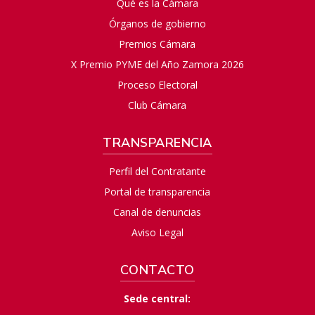
Qué es la Cámara
Órganos de gobierno
Premios Cámara
X Premio PYME del Año Zamora 2026
Proceso Electoral
Club Cámara
TRANSPARENCIA
Perfil del Contratante
Portal de transparencia
Canal de denuncias
Aviso Legal
CONTACTO
Sede central: