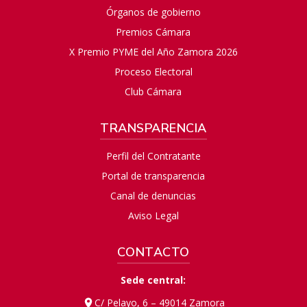
Órganos de gobierno
Premios Cámara
X Premio PYME del Año Zamora 2026
Proceso Electoral
Club Cámara
TRANSPARENCIA
Perfil del Contratante
Portal de transparencia
Canal de denuncias
Aviso Legal
CONTACTO
Sede central:
C/ Pelayo, 6 – 49014 Zamora