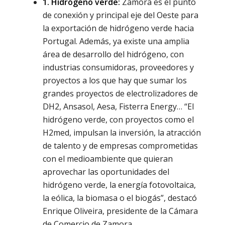
1. Hidrógeno verde:
Zamora es el punto
de conexión y principal eje del Oeste para
la exportación de hidrógeno verde hacia
Portugal. Además, ya existe una amplia
área de desarrollo del hidrógeno, con
industrias consumidoras, proveedores y
proyectos a los que hay que sumar los
grandes proyectos de electrolizadores de
DH2, Ansasol, Aesa, Fisterra Energy… “El
hidrógeno verde, con proyectos como el
H2med, impulsan la inversión, la atracción
de talento y de empresas comprometidas
con el medioambiente que quieran
aprovechar las oportunidades del
hidrógeno verde, la energía fotovoltaica,
la eólica, la biomasa o el biogás”, destacó
Enrique Oliveira, presidente de la Cámara
de Comercio de Zamora.