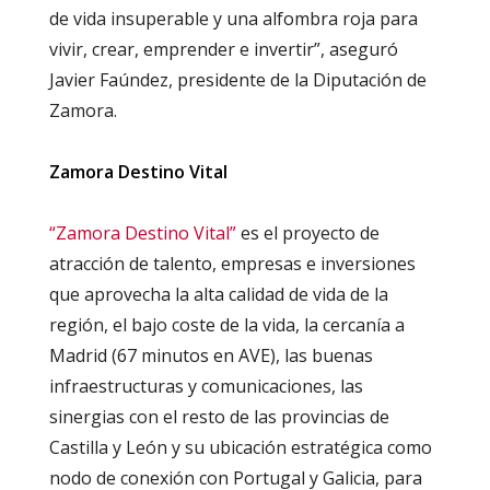
de vida insuperable y una alfombra roja para
vivir, crear, emprender e invertir”, aseguró
Javier Faúndez, presidente de la Diputación de
Zamora.
Zamora Destino Vital
“Zamora Destino Vital”
es el proyecto de
atracción de talento, empresas e inversiones
que aprovecha la alta calidad de vida de la
región, el bajo coste de la vida, la cercanía a
Madrid (67 minutos en AVE), las buenas
infraestructuras y comunicaciones, las
sinergias con el resto de las provincias de
Castilla y León y su ubicación estratégica como
nodo de conexión con Portugal y Galicia, para