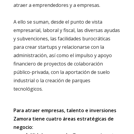
atraer a emprendedores y a empresas.
A ello se suman, desde el punto de vista
empresarial, laboral y fiscal, las diversas ayudas
y subvenciones, las facilidades burocráticas
para crear startups y relacionarse con la
administración, así como el impulso y apoyo
financiero de proyectos de colaboración
público-privada, con la aportación de suelo
industrial o la creación de parques
tecnológicos.
Para atraer empresas, talento e inversiones
Zamora tiene cuatro áreas estratégicas de
negocio: