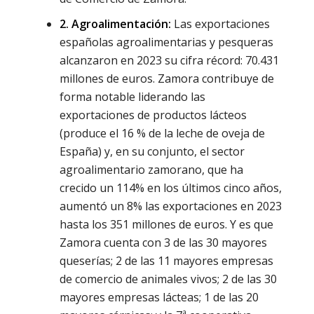
2. Agroalimentación:
Las exportaciones
españolas agroalimentarias y pesqueras
alcanzaron en 2023 su cifra récord: 70.431
millones de euros. Zamora contribuye de
forma notable liderando las
exportaciones de productos lácteos
(produce el 16 % de la leche de oveja de
España) y, en su conjunto, el sector
agroalimentario zamorano, que ha
crecido un 114% en los últimos cinco años,
aumentó un 8% las exportaciones en 2023
hasta los 351 millones de euros. Y es que
Zamora cuenta con 3 de las 30 mayores
queserías; 2 de las 11 mayores empresas
de comercio de animales vivos; 2 de las 30
mayores empresas lácteas; 1 de las 20