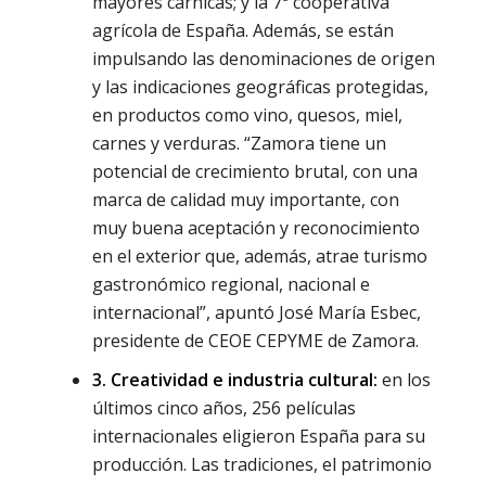
mayores cárnicas; y la 7ª cooperativa
agrícola de España. Además, se están
impulsando las denominaciones de origen
y las indicaciones geográficas protegidas,
en productos como vino, quesos, miel,
carnes y verduras. “Zamora tiene un
potencial de crecimiento brutal, con una
marca de calidad muy importante, con
muy buena aceptación y reconocimiento
en el exterior que, además, atrae turismo
gastronómico regional, nacional e
internacional”, apuntó José María Esbec,
presidente de CEOE CEPYME de Zamora.
3. Creatividad e industria cultural:
en los
últimos cinco años, 256 películas
internacionales eligieron España para su
producción. Las tradiciones, el patrimonio