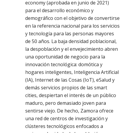
economy (aprobada en junio de 2021)
para el desarrollo económico y
demográfico con el objetivo de convertirse
en la referencia nacional para los servicios
y tecnología para las personas mayores
de 50 años. La baja densidad poblacional,
la despoblación y el envejecimiento abren
una oportunidad de negocio para la
innovación tecnológica: domótica y
hogares inteligentes, Inteligencia Artificial
(IA), Internet de las Cosas (IoT), eSalud y
demás servicios propios de las smart
cities, despiertan el interés de un público
maduro, pero demasiado joven para
sentirse viejo. De hecho, Zamora ofrece
una red de centros de investigación y
clústeres tecnológicos enfocados a