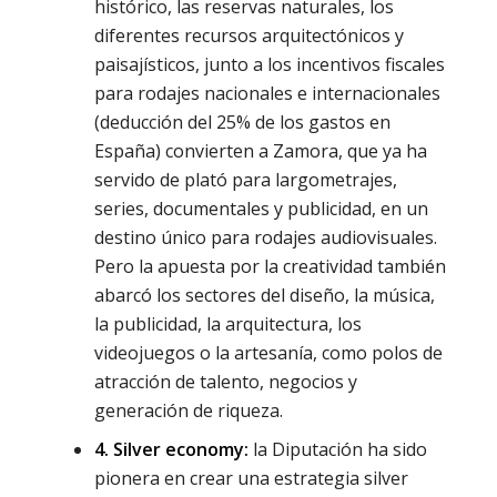
histórico, las reservas naturales, los
diferentes recursos arquitectónicos y
paisajísticos, junto a los incentivos fiscales
para rodajes nacionales e internacionales
(deducción del 25% de los gastos en
España) convierten a Zamora, que ya ha
servido de plató para largometrajes,
series, documentales y publicidad, en un
destino único para rodajes audiovisuales.
Pero la apuesta por la creatividad también
abarcó los sectores del diseño, la música,
la publicidad, la arquitectura, los
videojuegos o la artesanía, como polos de
atracción de talento, negocios y
generación de riqueza.
4. Silver economy:
la Diputación ha sido
pionera en crear una estrategia silver