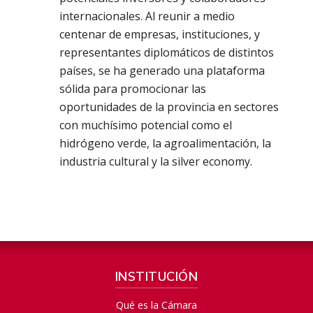
internacionales. Al reunir a medio
centenar de empresas, instituciones, y
representantes diplomáticos de distintos
países, se ha generado una plataforma
sólida para promocionar las
oportunidades de la provincia en sectores
con muchísimo potencial como el
hidrógeno verde, la agroalimentación, la
industria cultural y la silver economy.
INSTITUCIÓN
Qué es la Cámara