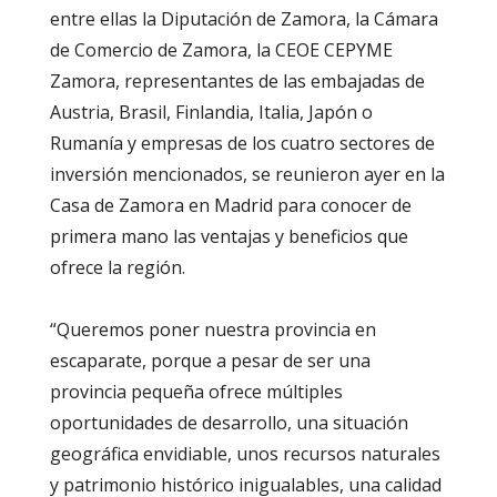
entre ellas la Diputación de Zamora, la Cámara
de Comercio de Zamora, la CEOE CEPYME
Zamora, representantes de las embajadas de
Austria, Brasil, Finlandia, Italia, Japón o
Rumanía y empresas de los cuatro sectores de
inversión mencionados, se reunieron ayer en la
Casa de Zamora en Madrid para conocer de
primera mano las ventajas y beneficios que
ofrece la región.
“Queremos poner nuestra provincia en
escaparate, porque a pesar de ser una
provincia pequeña ofrece múltiples
oportunidades de desarrollo, una situación
geográfica envidiable, unos recursos naturales
y patrimonio histórico inigualables, una calidad