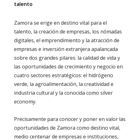
talento
Zamora se erige en destino vital para el
talento, la creación de empresas, los nómadas
digitales, el emprendimiento y la atracción de
empresas e inversión extranjera apalancada
sobre dos grandes pilares: la calidad de vida y
las oportunidades de crecimiento y negocio en
cuatro sectores estratégicos: el hidrógeno
verde, la agroalimentación, la creatividad e
industria cultural y la conocida como silver
economy.
Precisamente para conocer y poner en valor las
oportunidades de Zamora como destino vital,
medio centenar de empresas e instituciones,