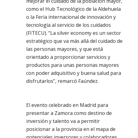
mejorar el cuidado de la población mayor,
como el Hub Tecnológico de la Aldehuela
o la Feria internacional de innovación y
tecnología al servicio de los cuidados
(FITECU). “La silver economy es un sector
estratégico que va más allá del cuidado de
las personas mayores, y que está
orientado a proporcionar servicios y
productos para unas personas mayores
con poder adquisitivo y buena salud para
disfrutarlos”, remarcó Faúndez.
El evento celebrado en Madrid para
presentar a Zamora como destino de
inversión y talento va a permitir
posicionar a la provincia en el mapa de
potenciales inversores y colaboradores