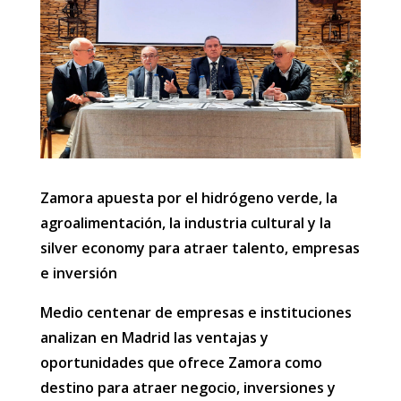
Zamora apuesta por el hidrógeno verde, la
agroalimentación, la industria cultural y la
silver economy para atraer talento, empresas
e inversión
Medio centenar de empresas e instituciones
analizan en Madrid las ventajas y
oportunidades que ofrece Zamora como
destino para atraer negocio, inversiones y