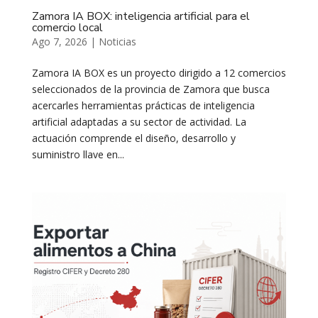
Zamora IA BOX: inteligencia artificial para el
comercio local
Ago 7, 2026
|
Noticias
Zamora IA BOX es un proyecto dirigido a 12 comercios
seleccionados de la provincia de Zamora que busca
acercarles herramientas prácticas de inteligencia
artificial adaptadas a su sector de actividad. La
actuación comprende el diseño, desarrollo y
suministro llave en...