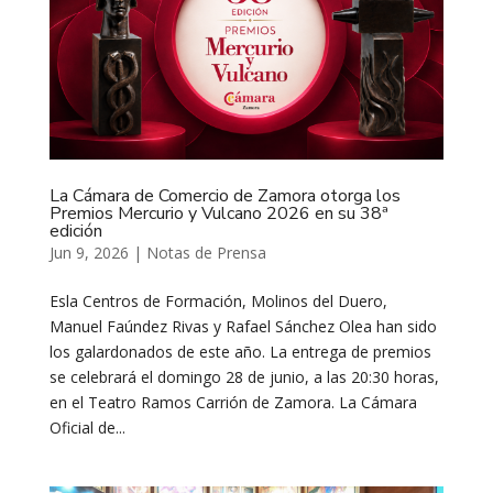
La Cámara de Comercio de Zamora otorga los
Premios Mercurio y Vulcano 2026 en su 38ª
edición
Jun 9, 2026
|
Notas de Prensa
Esla Centros de Formación, Molinos del Duero,
Manuel Faúndez Rivas y Rafael Sánchez Olea han sido
los galardonados de este año. La entrega de premios
se celebrará el domingo 28 de junio, a las 20:30 horas,
en el Teatro Ramos Carrión de Zamora. La Cámara
Oficial de...