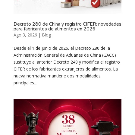
Decreto 280 de China y registro CIFER: novedades
para fabricantes de alimentos en 2026
Ago 3, 2026
|
Blog
Desde el 1 de junio de 2026, el Decreto 280 de la
Administración General de Aduanas de China (GACC)
sustituye al anterior Decreto 248 y modifica el registro
CIFER de los fabricantes extranjeros de alimentos. La
nueva normativa mantiene dos modalidades
principales...