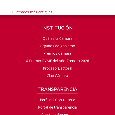
« Entradas más antiguas
INSTITUCIÓN
Qué es la Cámara
Órganos de gobierno
Premios Cámara
X Premio PYME del Año Zamora 2026
Proceso Electoral
Club Cámara
TRANSPARENCIA
Perfil del Contratante
Portal de transparencia
Canal de denuncias