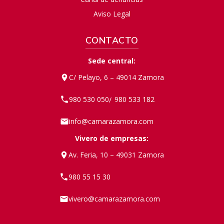
Aviso Legal
CONTACTO
Sede central:
C/ Pelayo, 6 – 49014 Zamora
980 530 050
980 533 182
/
info@camarazamora.com
Vivero de empresas:
Av. Feria, 10 – 49031 Zamora
980 55 15 30
vivero@camarazamora.com