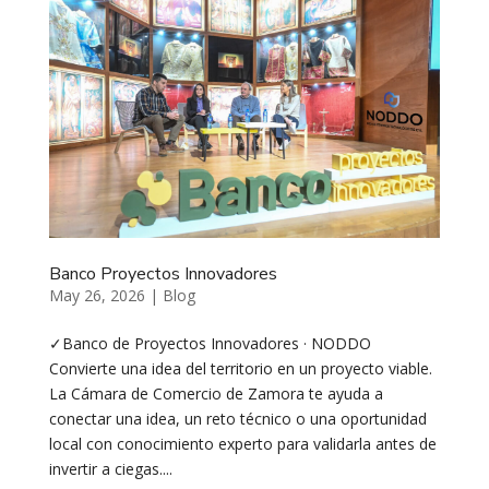
Banco Proyectos Innovadores
May 26, 2026
|
Blog
✓Banco de Proyectos Innovadores · NODDO
Convierte una idea del territorio en un proyecto viable.
La Cámara de Comercio de Zamora te ayuda a
conectar una idea, un reto técnico o una oportunidad
local con conocimiento experto para validarla antes de
invertir a ciegas....