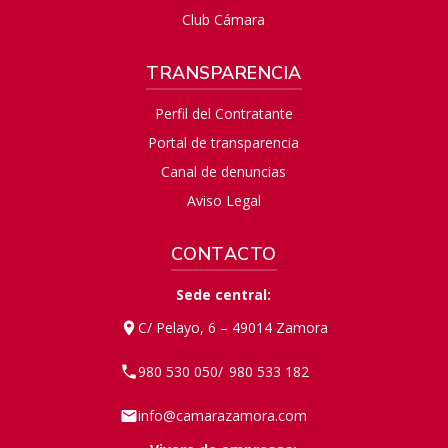
Club Cámara
TRANSPARENCIA
Perfil del Contratante
Portal de transparencia
Canal de denuncias
Aviso Legal
CONTACTO
Sede central:
C/ Pelayo, 6 – 49014 Zamora
980 530 050
980 533 182
/
info@camarazamora.com