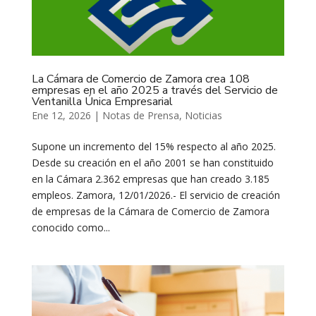
La Cámara de Comercio de Zamora crea 108
empresas en el año 2025 a través del Servicio de
Ventanilla Única Empresarial
Ene 12, 2026
|
Notas de Prensa
,
Noticias
Supone un incremento del 15% respecto al año 2025.
Desde su creación en el año 2001 se han constituido
en la Cámara 2.362 empresas que han creado 3.185
empleos. Zamora, 12/01/2026.- El servicio de creación
de empresas de la Cámara de Comercio de Zamora
conocido como...