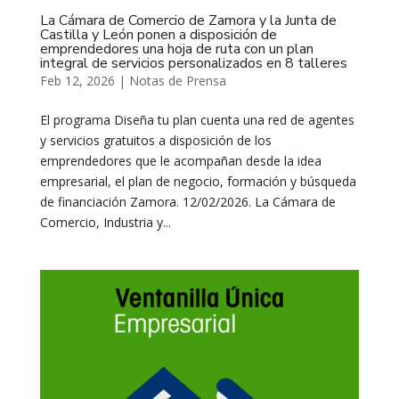
La Cámara de Comercio de Zamora y la Junta de
Castilla y León ponen a disposición de
emprendedores una hoja de ruta con un plan
integral de servicios personalizados en 8 talleres
Feb 12, 2026
|
Notas de Prensa
El programa Diseña tu plan cuenta una red de agentes
y servicios gratuitos a disposición de los
emprendedores que le acompañan desde la idea
empresarial, el plan de negocio, formación y búsqueda
de financiación Zamora. 12/02/2026. La Cámara de
Comercio, Industria y...