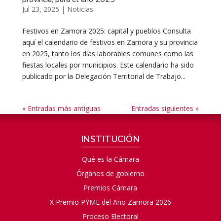
Jul 23, 2025
|
Noticias
Festivos en Zamora 2025: capital y pueblos Consulta
aquí el calendario de festivos en Zamora y su provincia
en 2025, tanto los días laborables comunes como las
fiestas locales por municipios. Este calendario ha sido
publicado por la Delegación Territorial de Trabajo...
« Entradas más antiguas
Entradas siguientes »
INSTITUCIÓN
Qué es la Cámara
Órganos de gobierno
Premios Cámara
X Premio PYME del Año Zamora 2026
Proceso Electoral