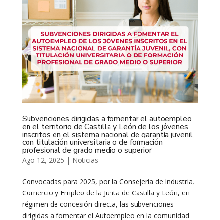
Subvenciones dirigidas a fomentar el autoempleo
en el territorio de Castilla y León de los jóvenes
inscritos en el sistema nacional de garantía juvenil,
con titulación universitaria o de formación
profesional de grado medio o superior
Ago 12, 2025
|
Noticias
Convocadas para 2025, por la Consejería de Industria,
Comercio y Empleo de la Junta de Castilla y León, en
régimen de concesión directa, las subvenciones
dirigidas a fomentar el Autoempleo en la comunidad