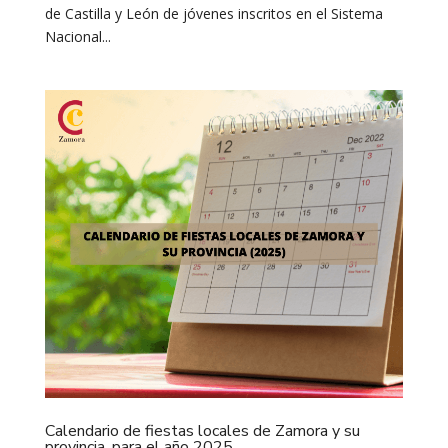
de Castilla y León de jóvenes inscritos en el Sistema
Nacional...
Calendario de fiestas locales de Zamora y su
provincia, para el año 2025