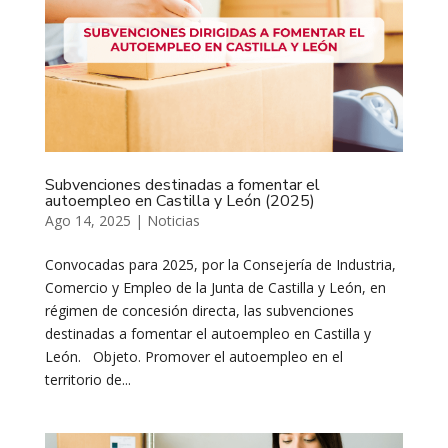
Subvenciones destinadas a fomentar el
autoempleo en Castilla y León (2025)
Ago 14, 2025
|
Noticias
Convocadas para 2025, por la Consejería de Industria,
Comercio y Empleo de la Junta de Castilla y León, en
régimen de concesión directa, las subvenciones
destinadas a fomentar el autoempleo en Castilla y
León. Objeto. Promover el autoempleo en el
territorio de...