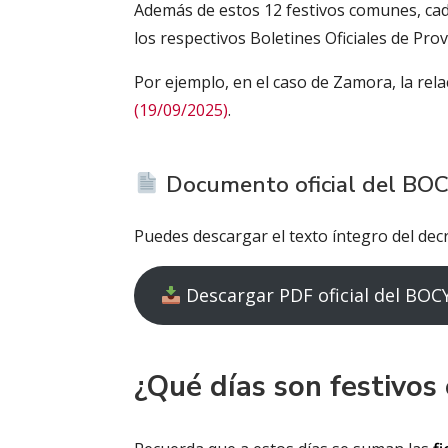
Además de estos 12 festivos comunes, cad
los respectivos Boletines Oficiales de Prov
Por ejemplo, en el caso de Zamora, la rel
(19/09/2025)
.
Documento oficial del BO
Puedes descargar el texto íntegro del decr
Descargar PDF oficial del BOCY
¿Qué días son festivos 