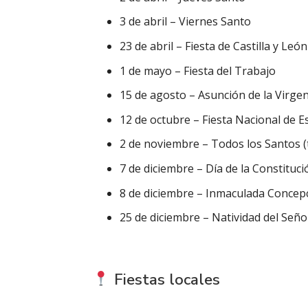
3 de abril – Viernes Santo
23 de abril – Fiesta de Castilla y León
1 de mayo – Fiesta del Trabajo
15 de agosto – Asunción de la Virge
12 de octubre – Fiesta Nacional de 
2 de noviembre – Todos los Santos (
7 de diciembre – Día de la Constituci
8 de diciembre – Inmaculada Concep
25 de diciembre – Natividad del Seño
Fiestas locales