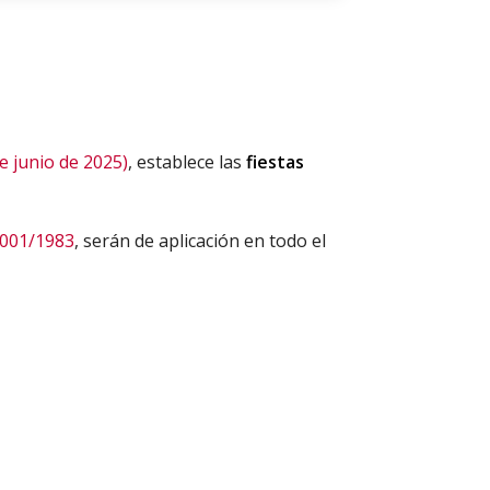
de junio de 2025)
, establece las
fiestas
2001/1983
, serán de aplicación en todo el