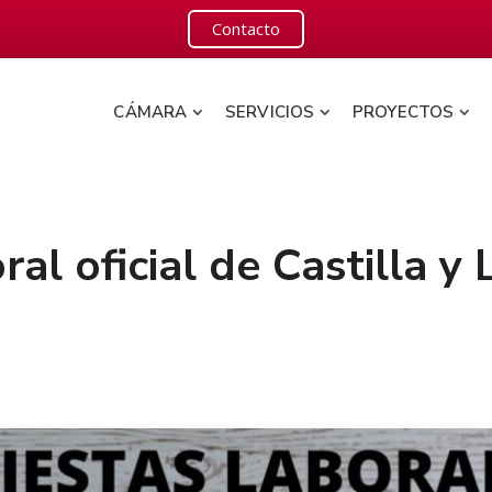
Contacto
CÁMARA
SERVICIOS
PROYECTOS
ral oficial de Castilla y