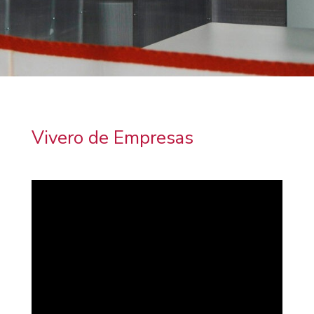
Vivero de Empresas