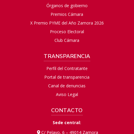
Órganos de gobierno
Premios Cámara
X Premio PYME del Año Zamora 2026
Proceso Electoral
Club Cámara
TRANSPARENCIA
Perfil del Contratante
Portal de transparencia
Canal de denuncias
Aviso Legal
CONTACTO
Sede central:
C/ Pelayo, 6 – 49014 Zamora