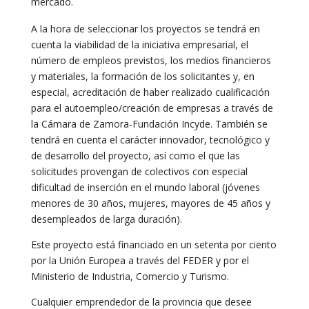
mercado.
A la hora de seleccionar los proyectos se tendrá en
cuenta la viabilidad de la iniciativa empresarial, el
número de empleos previstos, los medios financieros
y materiales, la formación de los solicitantes y, en
especial, acreditación de haber realizado cualificación
para el autoempleo/creación de empresas a través de
la Cámara de Zamora-Fundación Incyde. También se
tendrá en cuenta el carácter innovador, tecnológico y
de desarrollo del proyecto, así como el que las
solicitudes provengan de colectivos con especial
dificultad de inserción en el mundo laboral (jóvenes
menores de 30 años, mujeres, mayores de 45 años y
desempleados de larga duración).
Este proyecto está financiado en un setenta por ciento
por la Unión Europea a través del FEDER y por el
Ministerio de Industria, Comercio y Turismo.
Cualquier emprendedor de la provincia que desee