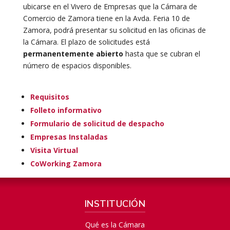
ubicarse en el Vivero de Empresas que la Cámara de
Comercio de Zamora tiene en la Avda. Feria 10 de
Zamora, podrá presentar su solicitud en las oficinas de
la Cámara. El plazo de solicitudes está
permanentemente abierto
hasta que se cubran el
número de espacios disponibles.
Requisitos
Folleto informativo
Formulario de solicitud de despacho
Empresas Instaladas
Visita Virtual
CoWorking Zamora
INSTITUCIÓN
Qué es la Cámara