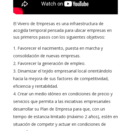
El Vivero de Empresas es una infraestructura de
acogida temporal pensada para ubicar empresas en
sus primeros pasos con los siguientes objetivos:
Favorecer el nacimiento, puesta en marcha y
consolidación de nuevas empresas.
Favorecer la generación de empleo.
Dinamizar el tejido empresarial local orientándolo
hacia la mejora de sus factores de competitividad,
eficiencia y rentabilidad.
Crear un medio idóneo en condiciones de precio y
servicios que permita a las iniciativas empresariales
desarrollar su Plan de Empresa para que, con un
tiempo de estancia limitado (máximo 2 años), estén en
situación de competir y actuar en condiciones de