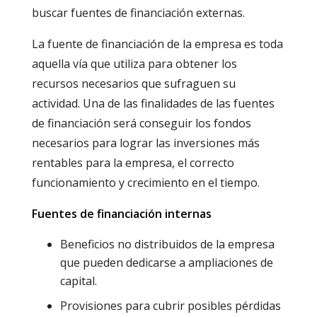
buscar fuentes de financiación externas.
La fuente de financiación de la empresa es toda
aquella vía que utiliza para obtener los
recursos necesarios que sufraguen su
actividad. Una de las finalidades de las fuentes
de financiación será conseguir los fondos
necesarios para lograr las inversiones más
rentables para la empresa, el correcto
funcionamiento y crecimiento en el tiempo.
Fuentes de financiación internas
Beneficios no distribuidos de la empresa
que pueden dedicarse a ampliaciones de
capital.
Provisiones para cubrir posibles pérdidas