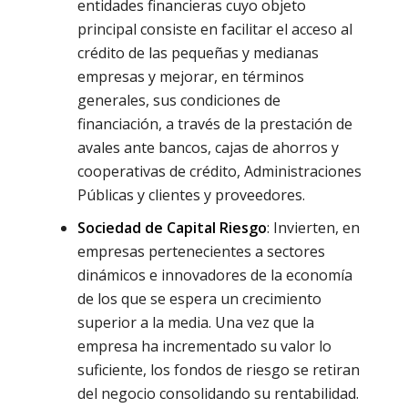
entidades financieras cuyo objeto
principal consiste en facilitar el acceso al
crédito de las pequeñas y medianas
empresas y mejorar, en términos
generales, sus condiciones de
financiación, a través de la prestación de
avales ante bancos, cajas de ahorros y
cooperativas de crédito, Administraciones
Públicas y clientes y proveedores.
Sociedad de Capital Riesgo
: Invierten, en
empresas pertenecientes a sectores
dinámicos e innovadores de la economía
de los que se espera un crecimiento
superior a la media. Una vez que la
empresa ha incrementado su valor lo
suficiente, los fondos de riesgo se retiran
del negocio consolidando su rentabilidad.