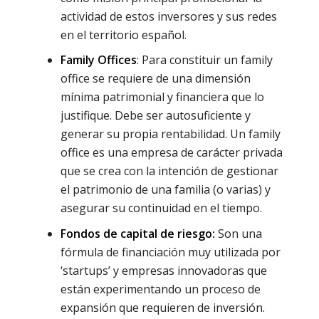
actividad de estos inversores y sus redes
en el territorio español.
Family Offices
: Para constituir un family
office se requiere de una dimensión
mínima patrimonial y financiera que lo
justifique. Debe ser autosuficiente y
generar su propia rentabilidad. Un family
office es una empresa de carácter privada
que se crea con la intención de gestionar
el patrimonio de una familia (o varias) y
asegurar su continuidad en el tiempo.
Fondos de capital de riesgo:
Son una
fórmula de financiación muy utilizada por
‘startups’ y empresas innovadoras que
están experimentando un proceso de
expansión que requieren de inversión.