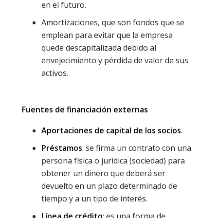
en el futuro.
Amortizaciones, que son fondos que se
emplean para evitar que la empresa
quede descapitalizada debido al
envejecimiento y pérdida de valor de sus
activos.
Fuentes de financiación externas
Aportaciones de capital de los socios
.
Préstamos
: se firma un contrato con una
persona física o jurídica (sociedad) para
obtener un dinero que deberá ser
devuelto en un plazo determinado de
tiempo y a un tipo de interés.
Línea de crédito
: es una forma de