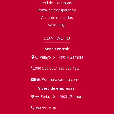
Perfil del Contratante
Portal de transparencia
Canal de denuncias
Aviso Legal
CONTACTO
Sede central:
C/ Pelayo, 6 – 49014 Zamora
980 530 050
980 533 182
/
info@camarazamora.com
Vivero de empresas:
Av. Feria, 10 – 49031 Zamora
980 55 15 30