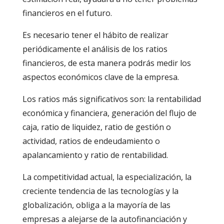
financieros en el futuro.
Es necesario tener el hábito de realizar
periódicamente el análisis de los ratios
financieros, de esta manera podrás medir los
aspectos económicos clave de la empresa.
Los ratios más significativos son: la rentabilidad
económica y financiera, generación del flujo de
caja, ratio de liquidez, ratio de gestión o
actividad, ratios de endeudamiento o
apalancamiento y ratio de rentabilidad.
La competitividad actual, la especialización, la
creciente tendencia de las tecnologías y la
globalización, obliga a la mayoría de las
empresas a alejarse de la autofinanciación y