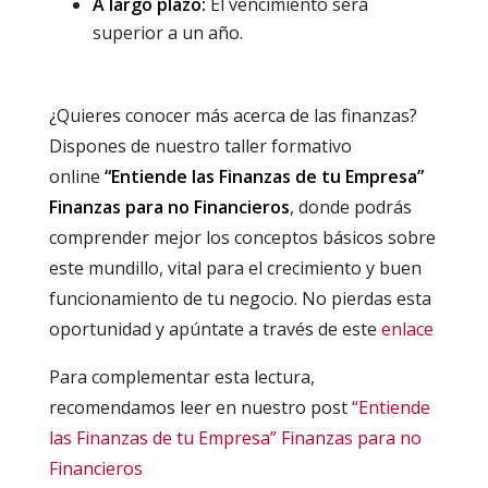
A largo plazo:
El vencimiento será
superior a un año.
¿Quieres conocer más acerca de las finanzas?
Dispones de nuestro taller formativo
online
“Entiende las Finanzas de tu Empresa”
Finanzas para no Financieros
, donde podrás
comprender mejor los conceptos básicos sobre
este mundillo, vital para el crecimiento y buen
funcionamiento de tu negocio. No pierdas esta
oportunidad y apúntate a través de este
enlace
Para complementar esta lectura,
recomendamos leer en nuestro post
“Entiende
las Finanzas de tu Empresa” Finanzas para no
Financieros