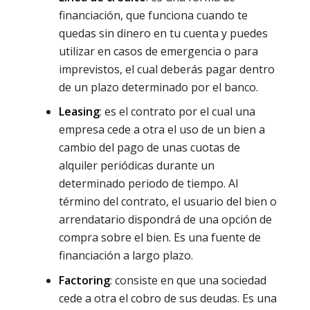
financiación, que funciona cuando te
quedas sin dinero en tu cuenta y puedes
utilizar en casos de emergencia o para
imprevistos, el cual deberás pagar dentro
de un plazo determinado por el banco.
Leasing
: es el contrato por el cual una
empresa cede a otra el uso de un bien a
cambio del pago de unas cuotas de
alquiler periódicas durante un
determinado periodo de tiempo. Al
término del contrato, el usuario del bien o
arrendatario dispondrá de una opción de
compra sobre el bien. Es una fuente de
financiación a largo plazo.
Factoring
: consiste en que una sociedad
cede a otra el cobro de sus deudas. Es una