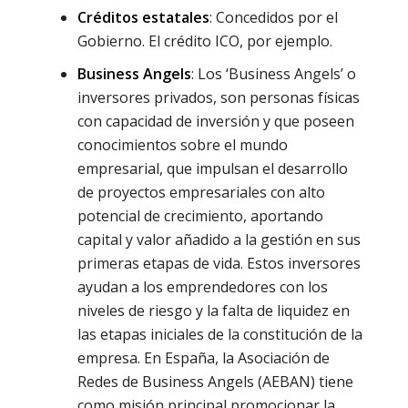
Créditos estatales
: Concedidos por el
Gobierno. El crédito ICO, por ejemplo.
Business Angels
: Los ‘Business Angels’ o
inversores privados, son personas físicas
con capacidad de inversión y que poseen
conocimientos sobre el mundo
empresarial, que impulsan el desarrollo
de proyectos empresariales con alto
potencial de crecimiento, aportando
capital y valor añadido a la gestión en sus
primeras etapas de vida. Estos inversores
ayudan a los emprendedores con los
niveles de riesgo y la falta de liquidez en
las etapas iniciales de la constitución de la
empresa. En España, la Asociación de
Redes de Business Angels (AEBAN) tiene
como misión principal promocionar la