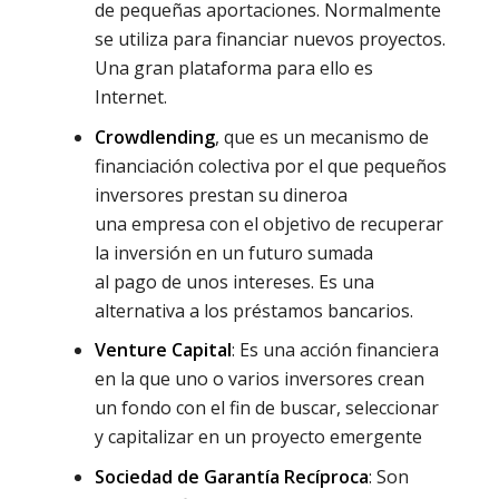
de pequeñas aportaciones. Normalmente
se utiliza para financiar nuevos proyectos.
Una gran plataforma para ello es
Internet.
Crowdlending
, que es un mecanismo de
financiación colectiva por el que pequeños
inversores prestan su dineroa
una empresa con el objetivo de recuperar
la inversión en un futuro sumada
al pago de unos intereses. Es una
alternativa a los préstamos bancarios.
Venture Capital
: Es una acción financiera
en la que uno o varios inversores crean
un fondo con el fin de buscar, seleccionar
y capitalizar en un proyecto emergente
S
ociedad de Garantía Recíproca
: Son