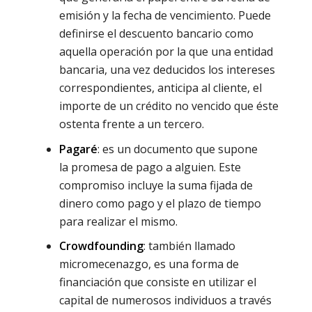
emisión y la fecha de vencimiento. Puede
definirse el descuento bancario como
aquella operación por la que una entidad
bancaria, una vez deducidos los intereses
correspondientes, anticipa al cliente, el
importe de un crédito no vencido que éste
ostenta frente a un tercero.
Pagaré
: es un documento que supone
la promesa de pago a alguien. Este
compromiso incluye la suma fijada de
dinero como pago y el plazo de tiempo
para realizar el mismo.
Crowdfounding
: también llamado
micromecenazgo, es una forma de
financiación que consiste en utilizar el
capital de numerosos individuos a través