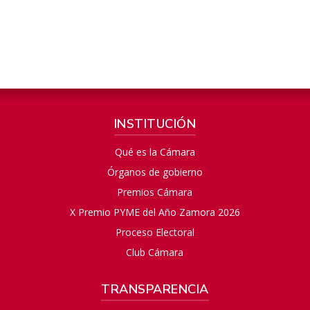
INSTITUCIÓN
Qué es la Cámara
Órganos de gobierno
Premios Cámara
X Premio PYME del Año Zamora 2026
Proceso Electoral
Club Cámara
TRANSPARENCIA