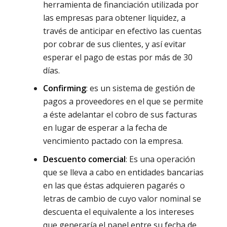
herramienta de financiación utilizada por
las empresas para obtener liquidez, a
través de anticipar en efectivo las cuentas
por cobrar de sus clientes, y así evitar
esperar el pago de estas por más de 30
días.
Confirming
: es un sistema de gestión de
pagos a proveedores en el que se permite
a éste adelantar el cobro de sus facturas
en lugar de esperar a la fecha de
vencimiento pactado con la empresa.
Descuento comercial
: Es una operación
que se lleva a cabo en entidades bancarias
en las que éstas adquieren pagarés o
letras de cambio de cuyo valor nominal se
descuenta el equivalente a los intereses
que generaría el papel entre su fecha de