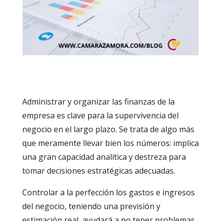
Administrar y organizar las finanzas de la
empresa es clave para la supervivencia del
negocio en el largo plazo. Se trata de algo más
que meramente llevar bien los números: implica
una gran capacidad analítica y destreza para
tomar decisiones estratégicas adecuadas.
Controlar a la perfección los gastos e ingresos
del negocio, teniendo una previsión y
estimación real, ayudará a no tener problemas