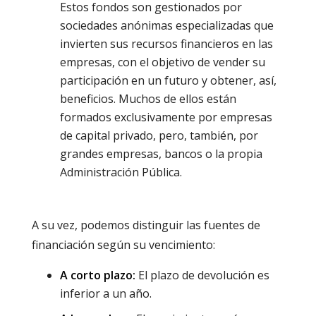
Estos fondos son gestionados por
sociedades anónimas especializadas que
invierten sus recursos financieros en las
empresas, con el objetivo de vender su
participación en un futuro y obtener, así,
beneficios. Muchos de ellos están
formados exclusivamente por empresas
de capital privado, pero, también, por
grandes empresas, bancos o la propia
Administración Pública.
A su vez, podemos distinguir las fuentes de
financiación según su vencimiento:
A corto plazo:
El plazo de devolución es
inferior a un año.