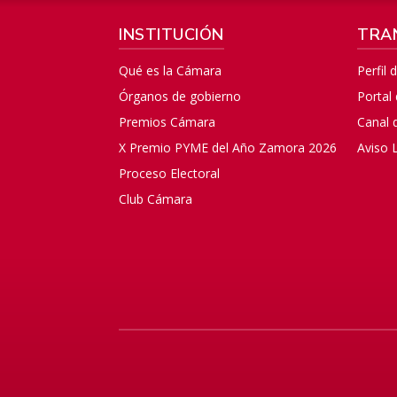
INSTITUCIÓN
TRA
Qué es la Cámara
Perfil 
Órganos de gobierno
Portal
Premios Cámara
Canal 
X Premio PYME del Año Zamora 2026
Aviso 
Proceso Electoral
Club Cámara