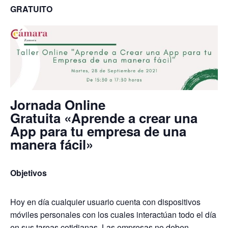
GRATUITO
Jornada Online
Gratuita «Aprende a crear una
App para tu empresa de una
manera fácil»
Objetivos
Hoy en día cualquier usuario cuenta con dispositivos
móviles personales con los cuales interactúan todo el día
en sus tareas cotidianas. Las empresas no deben