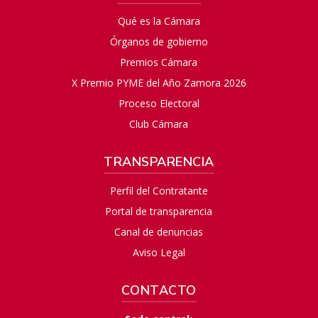
Qué es la Cámara
Órganos de gobierno
Premios Cámara
X Premio PYME del Año Zamora 2026
Proceso Electoral
Club Cámara
TRANSPARENCIA
Perfil del Contratante
Portal de transparencia
Canal de denuncias
Aviso Legal
CONTACTO