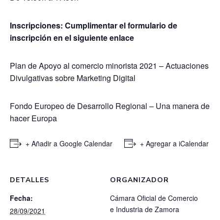
Inscripciones:
Cumplimentar el formulario de
inscripción en el siguiente
enlace
Plan de Apoyo al comercio minorista 2021 – Actuaciones
Divulgativas sobre Marketing Digital
Fondo Europeo de Desarrollo Regional – Una manera de
hacer Europa
+ Añadir a Google Calendar
+ Agregar a iCalendar
DETALLES
ORGANIZADOR
Fecha:
Cámara Oficial de Comercio
e Industria de Zamora
28/09/2021