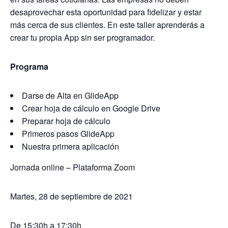
desaprovechar esta oportunidad para fidelizar y estar
más cerca de sus clientes. En este taller aprenderás a
crear tu propia App sin ser programador.
Programa
Darse de Alta en GlideApp
Crear hoja de cálculo en Google Drive
Preparar hoja de cálculo
Primeros pasos GlideApp
Nuestra primera aplicación
Jornada online – Plataforma Zoom
Martes, 28 de septiembre de 2021
De 15:30h a 17:30h