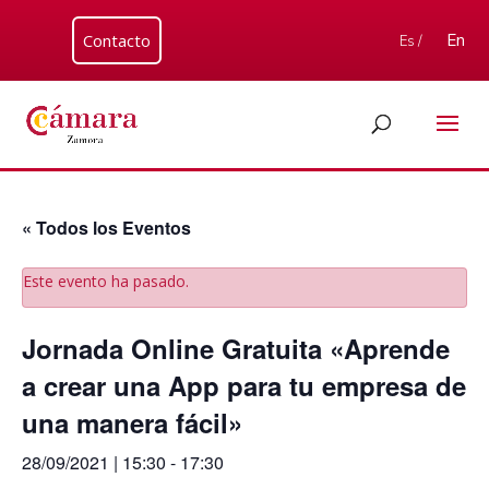
Contacto
En
Es /
« Todos los Eventos
Este evento ha pasado.
Jornada Online Gratuita «Aprende
a crear una App para tu empresa de
una manera fácil»
28/09/2021 | 15:30
-
17:30