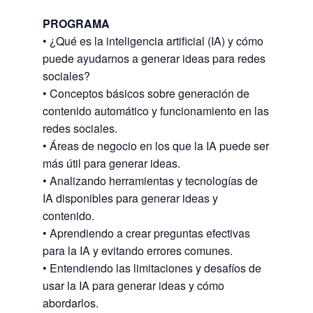
PROGRAMA
• ¿Qué es la inteligencia artificial (IA) y cómo
puede ayudarnos a generar ideas para redes
sociales?
• Conceptos básicos sobre generación de
contenido automático y funcionamiento en las
redes sociales.
• Áreas de negocio en los que la IA puede ser
más útil para generar ideas.
• Analizando herramientas y tecnologías de
IA disponibles para generar ideas y
contenido.
• Aprendiendo a crear preguntas efectivas
para la IA y evitando errores comunes.
• Entendiendo las limitaciones y desafíos de
usar la IA para generar ideas y cómo
abordarlos.