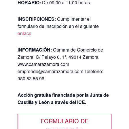
HORARIO:
De 09:00 a 11:00 horas.
INSCRIPCIONES:
Cumplimentar el
formulario de inscripción en el siguiente
enlace
INFORMACIÓN:
Cámara de Comercio de
Zamora. C/ Pelayo 6, 1º. 49014 Zamora
www.camarazamora.com
emprende@camarazamora.com Teléfono:
980 53 58 96
Acción gratuita financiada por la Junta de
Castilla y León a través del ICE.
FORMULARIO DE