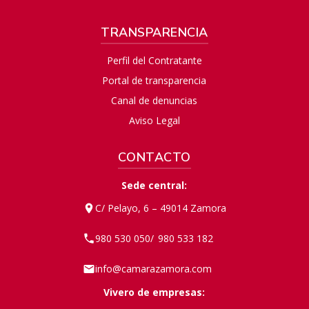
TRANSPARENCIA
Perfil del Contratante
Portal de transparencia
Canal de denuncias
Aviso Legal
CONTACTO
Sede central:
C/ Pelayo, 6 – 49014 Zamora
980 530 050
980 533 182
/
info@camarazamora.com
Vivero de empresas: