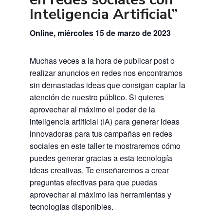
Inteligencia Artificial”
Online, miércoles 15 de marzo de 2023
Muchas veces a la hora de publicar post o
realizar anuncios en redes nos encontramos
sin demasiadas ideas que consigan captar la
atención de nuestro público. Si quieres
aprovechar al máximo el poder de la
inteligencia artificial (IA) para generar ideas
innovadoras para tus campañas en redes
sociales en este taller te mostraremos cómo
puedes generar gracias a esta tecnología
ideas creativas. Te enseñaremos a crear
preguntas efectivas para que puedas
aprovechar al máximo las herramientas y
tecnologías disponibles.