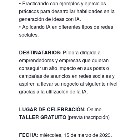
• Practicando con ejemplos y ejercicios
prácticos para desarrollar habilidades en la
generación de ideas con IA.
• Aplicando IA en diferentes tipos de redes
sociales.
DESTINATARIOS:
Píldora dirigida a
emprendedores y empresas que quieran
conseguir un alto impacto en sus posts o
campañas de anuncios en redes sociales y
aspiren a llevar su negocio al siguiente nivel
gracias a la utilización de la IA.
LUGAR DE CELEBRACIÓN:
Online.
TALLER GRATUITO
(previa inscripción)
FECHA:
miércoles, 15 de marzo de 2023.