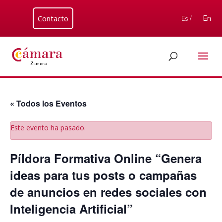
Contacto
En
Es /
« Todos los Eventos
Este evento ha pasado.
Píldora Formativa Online “Genera
ideas para tus posts o campañas
de anuncios en redes sociales con
Inteligencia Artificial”