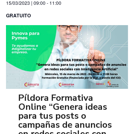
15/03/2023 | 09:00
-
11:00
GRATUITO
Píldora Formativa
Online “Genera ideas
para tus posts o
campañas de anuncios
en redes sociales con