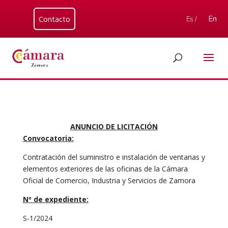
Contacto
En
Es /
ANUNCIO DE LICITACIÓN
Convocatoria:
Contratación del suministro e instalación de ventanas y
elementos exteriores de las oficinas de la Cámara
Oficial de Comercio, Industria y Servicios de Zamora
Nº de expediente:
S-1/2024