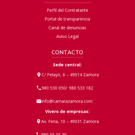
Perfil del Contratante
Portal de transparencia
Canal de denuncias
Aviso Legal
CONTACTO
Sede central:
C/ Pelayo, 6 – 49014 Zamora
980 530 050
980 533 182
/
info@camarazamora.com
Vivero de empresas:
Av. Feria, 10 – 49031 Zamora
980 55 15 30