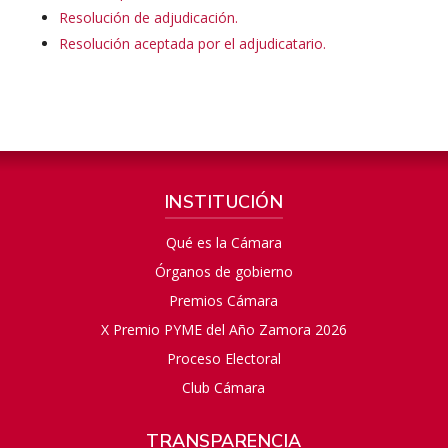
Resolución de adjudicación.
Resolución aceptada por el adjudicatario.
INSTITUCIÓN
Qué es la Cámara
Órganos de gobierno
Premios Cámara
X Premio PYME del Año Zamora 2026
Proceso Electoral
Club Cámara
TRANSPARENCIA