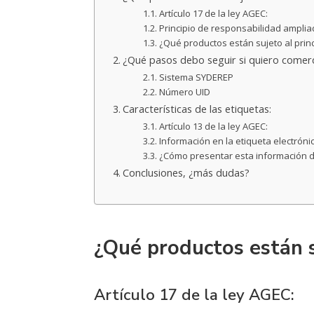
Artículo 17 de la ley AGEC:
Principio de responsabilidad amplia
¿Qué productos están sujeto al prin
¿Qué pasos debo seguir si quiero comerc
Sistema SYDEREP
Número UID
Características de las etiquetas:
Artículo 13 de la ley AGEC:
Información en la etiqueta electróni
¿Cómo presentar esta información d
Conclusiones, ¿más dudas?
¿Qué productos están 
Artículo 17 de la ley AGEC: