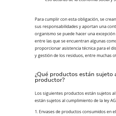
Para cumplir con esta obligación, se crea
sus responsabilidades y aportan una contr
organismo se puede hacer una excepción 
entre las que se encuentran algunas como
proporcionar asistencia técnica para el d
y gestión de los residuos, entre muchas o
¿Qué productos están sujeto a
productor?
Los siguientes productos están sujetos al
están sujetos al cumplimiento de la ley AG
Envases de productos consumidos en el 