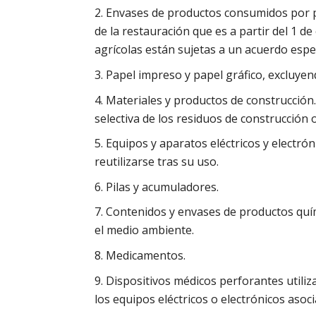
Envases de productos consumidos por pr
de la restauración que es a partir del 1 
agrícolas están sujetas a un acuerdo espec
Papel impreso y papel gráfico, excluyend
Materiales y productos de construcción. 
selectiva de los residuos de construcción 
Equipos y aparatos eléctricos y electr
reutilizarse tras su uso.
Pilas y acumuladores.
Contenidos y envases de productos quí
el medio ambiente.
Medicamentos.
Dispositivos médicos perforantes utili
los equipos eléctricos o electrónicos asoc