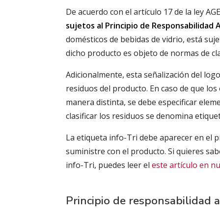
De acuerdo con el artículo 17 de la ley AG
sujetos al Principio de Responsabilidad
domésticos de bebidas de vidrio, está suj
dicho producto es objeto de normas de clasi
Adicionalmente, esta señalización del log
residuos del producto. En caso de que los 
manera distinta, se debe especificar ele
clasificar los residuos se denomina etiquet
La etiqueta info-Tri debe aparecer en el
suministre con el producto. Si quieres sab
info-Tri, puedes leer el
este artículo en n
Principio de responsabilidad 