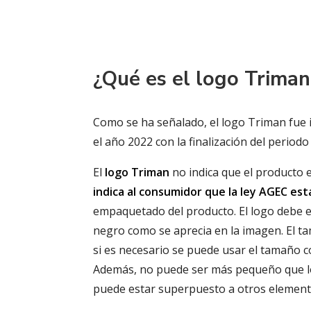
¿Qué es el logo Triman 
Como se ha señalado, el logo Triman fue i
el año 2022 con la finalización del periodo
El
logo Triman
no indica que el producto 
indica al consumidor que la ley AGEC est
empaquetado del producto. El logo debe e
negro como se aprecia en la imagen. El 
si es necesario se puede usar el tamaño
Además, no puede ser más pequeño que lo
puede estar superpuesto a otros elemento