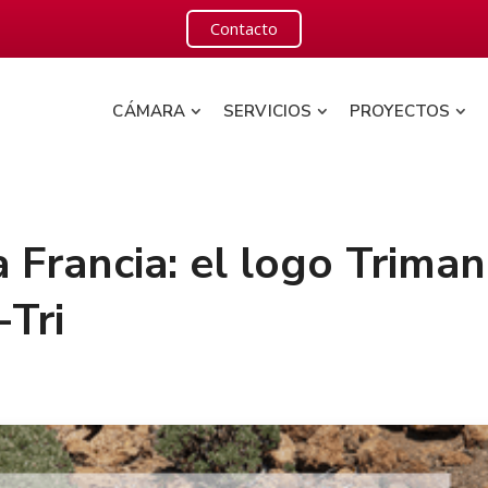
Contacto
CÁMARA
SERVICIOS
PROYECTOS
 Francia: el logo Triman
-Tri