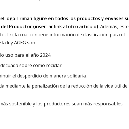
 el logo Triman figure en todos los productos y envases s
del Productor (insertar link al otro articulo)
. Además, este
-Tri, la cual contiene información de clasificación para el
 la ley AGEG son:
olo uso para el año 2024.
decuada sobre cómo reciclar.
inuir el desperdicio de manera solidaria.
 mediante la penalización de la reducción de la vida útil de 
más sostenible y los productores sean más responsables.