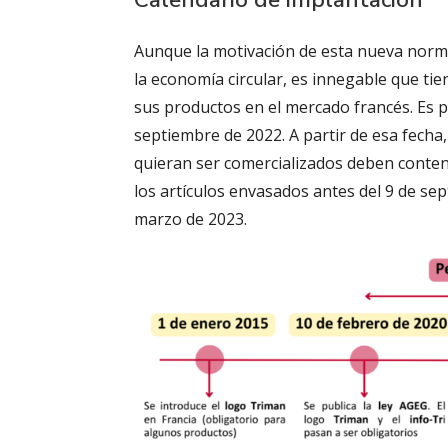
Aunque la motivación de esta nueva norma
la economía circular, es innegable que ti
sus productos en el mercado francés. Es po
septiembre de 2022. A partir de esa fecha
quieran ser comercializados deben contener
los artículos envasados antes del 9 de se
marzo de 2023.