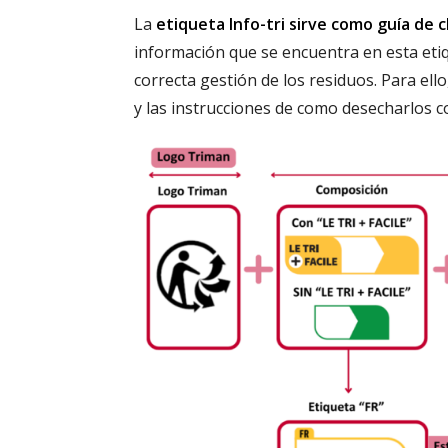
La
etiqueta Info-tri sirve como guía de c
información que se encuentra en esta etiqu
correcta gestión de los residuos. Para ello
y las instrucciones de como desecharlos 