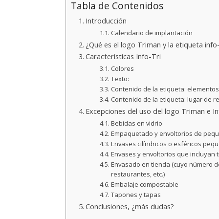
Tabla de Contenidos
Introducción
Calendario de implantación
¿Qué es el logo Triman y la etiqueta info
Características Info-Tri
Colores
Texto:
Contenido de la etiqueta: elementos 
Contenido de la etiqueta: lugar de re
Excepciones del uso del logo Triman e In
Bebidas en vidrio
Empaquetado y envoltorios de peq
Envases cilíndricos o esféricos peq
Envases y envoltorios que incluyan
Envasado en tienda (cuyo número de
restaurantes, etc.)
Embalaje compostable
Tapones y tapas
Conclusiones, ¿más dudas?