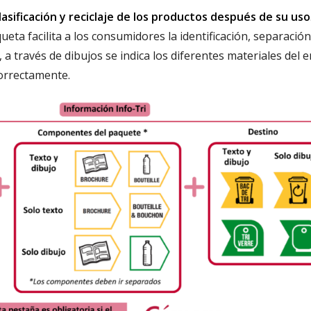
lasificación y reciclaje de los productos después de su uso
eta facilita a los consumidores la identificación, separación
, a través de dibujos se indica los diferentes materiales del 
correctamente.