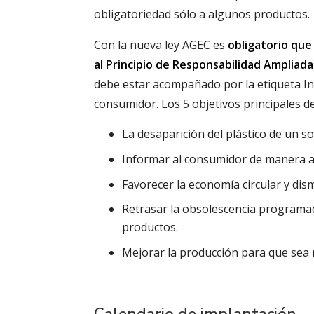
obligatoriedad sólo a algunos productos.
Con la nueva ley AGEC es
obligatorio que
al Principio de Responsabilidad Ampliada 
debe estar acompañado por la etiqueta Info
consumidor. Los 5 objetivos principales de
La desaparición del plástico de un s
Informar al consumidor de manera a
Favorecer la economía circular y dism
Retrasar la obsolescencia programada
productos.
Mejorar la producción para que sea 
Calendario de implantación