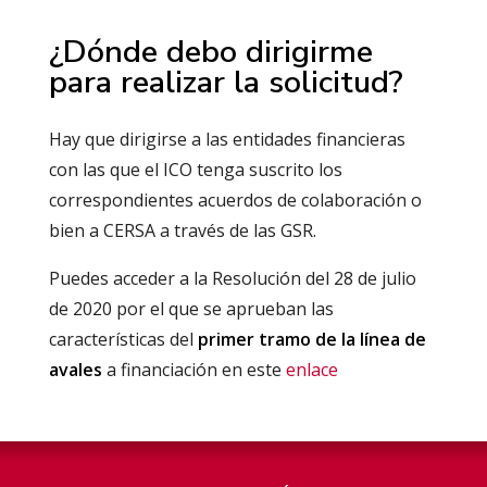
¿Dónde debo dirigirme
para realizar la solicitud?
Hay que dirigirse a las entidades financieras
con las que el ICO tenga suscrito los
correspondientes acuerdos de colaboración o
bien a CERSA a través de las GSR.
Puedes acceder a la Resolución del 28 de julio
de 2020 por el que se aprueban las
características del
primer tramo de la línea de
avales
a financiación en este
enlace