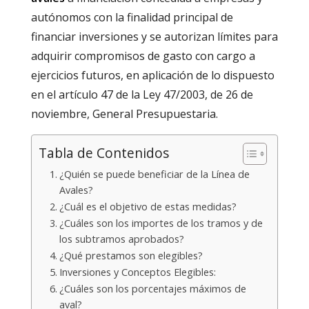
autónomos con la finalidad principal de
financiar inversiones y se autorizan límites para
adquirir compromisos de gasto con cargo a
ejercicios futuros, en aplicación de lo dispuesto
en el artículo 47 de la Ley 47/2003, de 26 de
noviembre, General Presupuestaria.
Tabla de Contenidos
¿Quién se puede beneficiar de la Línea de
Avales?
¿Cuál es el objetivo de estas medidas?
¿Cuáles son los importes de los tramos y de
los subtramos aprobados?
¿Qué prestamos son elegibles?
Inversiones y Conceptos Elegibles:
¿Cuáles son los porcentajes máximos de
aval?