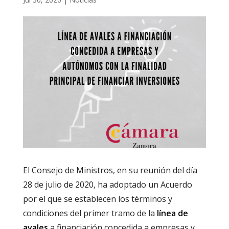
El Consejo de Ministros, en su reunión del día
28 de julio de 2020, ha adoptado un Acuerdo
por el que se establecen los términos y
condiciones del primer tramo de la
línea de
avales
a financiación concedida a empresas y