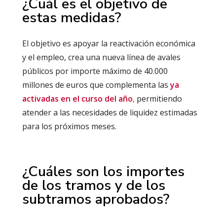
¿Cuál es el objetivo de
estas medidas?
El objetivo es apoyar la reactivación económica
y el empleo, crea una nueva línea de avales
públicos por importe máximo de 40.000
millones de euros que complementa las
ya
activadas en el curso del año
,
permitiendo
atender a las necesidades de liquidez estimadas
para los próximos meses.
¿Cuáles son los importes
de los tramos y de los
subtramos aprobados?