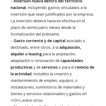
–
Inversión nueva dentro del territorio
nacional
, incluyendo gastos vinculados a la
inversión que sean justificados por la empresa.
La inversión deberá hacerse efectiva en el
plazo de veinticuatro meses desde la
formalización del préstamo.
–
Gasto corriente y de capital
asociado o
destinado, entre otros, a la
adquisición,
alquiler o leasing
para la ampliación,
adaptación o renovación de
capacidades
productivas
y de
servicios
o para el
reinicio de
la actividad
, incluidos la creación y
mantenimiento de empleo, equipos, o
instalaciones, suministros de materiales y
bienes y servicios relacionados y gastos en
I+D+i, entre otros.