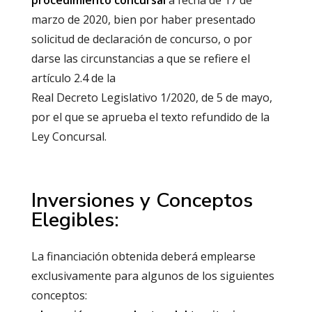
procedimiento concursal
a fecha de 17 de
marzo de 2020, bien por haber presentado
solicitud de declaración de concurso, o por
darse las circunstancias a que se refiere el
artículo 2.4 de la
Real Decreto Legislativo 1/2020, de 5 de mayo,
por el que se aprueba el texto refundido de la
Ley Concursal.
Inversiones y Conceptos
Elegibles:
La financiación obtenida deberá emplearse
exclusivamente para algunos de los siguientes
conceptos: