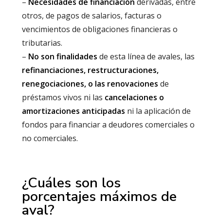
–
Necesidades de financiación
derivadas, entre
otros, de pagos de salarios, facturas o
vencimientos de obligaciones financieras o
tributarias.
–
No son finalidades
de esta línea de avales, las
refinanciaciones, restructuraciones,
renegociaciones, o las renovaciones
de
préstamos vivos ni las
cancelaciones o
amortizaciones anticipadas
ni la aplicación de
fondos para financiar a deudores comerciales o
no comerciales.
¿Cuáles son los
porcentajes máximos de
aval?