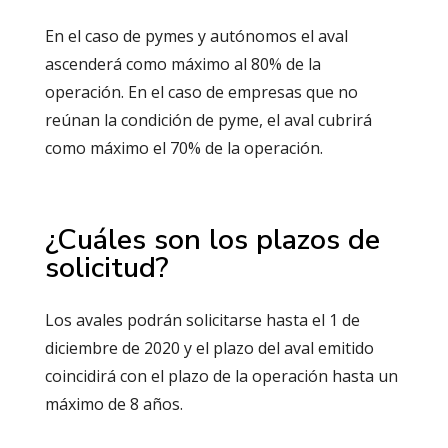
En el caso de pymes y autónomos el aval
ascenderá como máximo al 80% de la
operación. En el caso de empresas que no
reúnan la condición de pyme, el aval cubrirá
como máximo el 70% de la operación.
¿Cuáles son los plazos de
solicitud?
Los avales podrán solicitarse hasta el 1 de
diciembre de 2020 y el plazo del aval emitido
coincidirá con el plazo de la operación hasta un
máximo de 8 años.