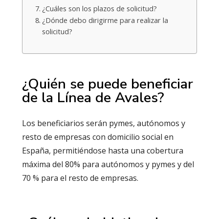
¿Cuáles son los plazos de solicitud?
¿Dónde debo dirigirme para realizar la
solicitud?
¿Quién se puede beneficiar
de la Línea de Avales?
Los beneficiarios serán pymes, autónomos y
resto de empresas con domicilio social en
España, permitiéndose hasta una cobertura
máxima del 80% para autónomos y pymes y del
70 % para el resto de empresas.