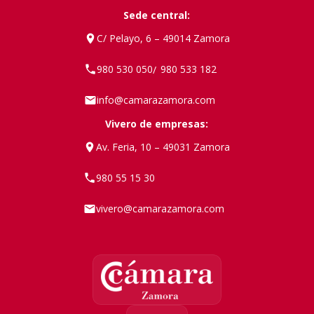
Sede central:
C/ Pelayo, 6 – 49014 Zamora
980 530 050
980 533 182
/
info@camarazamora.com
Vivero de empresas:
Av. Feria, 10 – 49031 Zamora
980 55 15 30
vivero@camarazamora.com