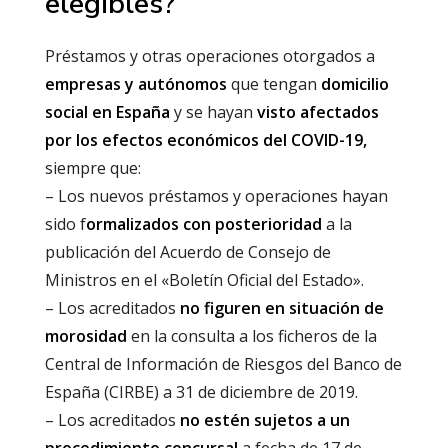
elegibles?
Préstamos y otras operaciones otorgados a
empresas y autónomos
que tengan
domicilio
social en España
y se hayan
visto afectados
por los efectos económicos del COVID-19,
siempre que:
– Los nuevos préstamos y operaciones hayan
sido f
ormalizados con posterioridad
a la
publicación del Acuerdo de Consejo de
Ministros en el «Boletín Oficial del Estado».
– Los acreditados
no figuren en situación de
morosidad
en la consulta a los ficheros de la
Central de Información de Riesgos del Banco de
España (CIRBE) a 31 de diciembre de 2019.
– Los acreditados
no estén sujetos a un