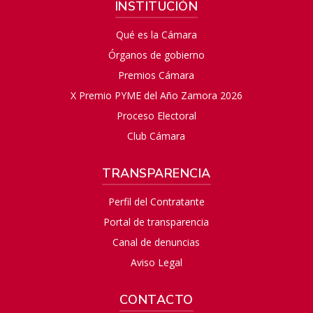
INSTITUCIÓN
Qué es la Cámara
Órganos de gobierno
Premios Cámara
X Premio PYME del Año Zamora 2026
Proceso Electoral
Club Cámara
TRANSPARENCIA
Perfil del Contratante
Portal de transparencia
Canal de denuncias
Aviso Legal
CONTACTO