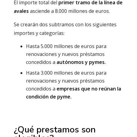
El importe total del
primer tramo de la línea de
avales
asciende a 8.000 millones de euros.
Se crearán dos subtramos con los siguientes
importes y categorías:
Hasta 5.000 millones de euros para
renovaciones y nuevos préstamos
concedidos a
autónomos y pymes.
Hasta 3.000 millones de euros para
renovaciones y nuevos préstamos
concedidos a
empresas que no reúnan la
condición de pyme.
¿Qué prestamos son