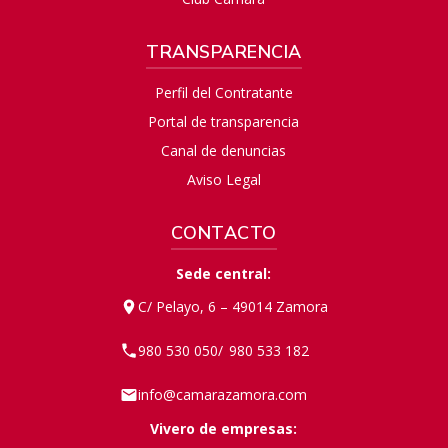
TRANSPARENCIA
Perfil del Contratante
Portal de transparencia
Canal de denuncias
Aviso Legal
CONTACTO
Sede central:
C/ Pelayo, 6 – 49014 Zamora
980 530 050
980 533 182
/
info@camarazamora.com
Vivero de empresas: