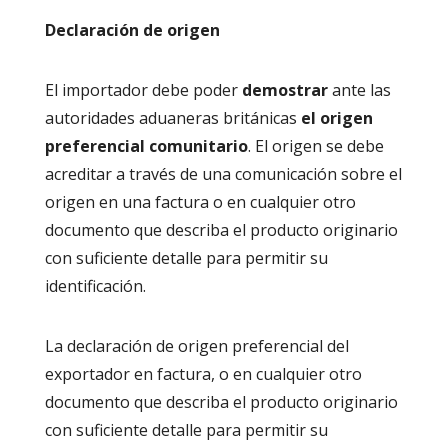
Declaración de origen
El importador debe poder
demostrar
ante las
autoridades aduaneras británicas
el origen
preferencial comunitario
. El origen se debe
acreditar a través de una comunicación sobre el
origen en una factura o en cualquier otro
documento que describa el producto originario
con suficiente detalle para permitir su
identificación.
La declaración de origen preferencial del
exportador en factura, o en cualquier otro
documento que describa el producto originario
con suficiente detalle para permitir su