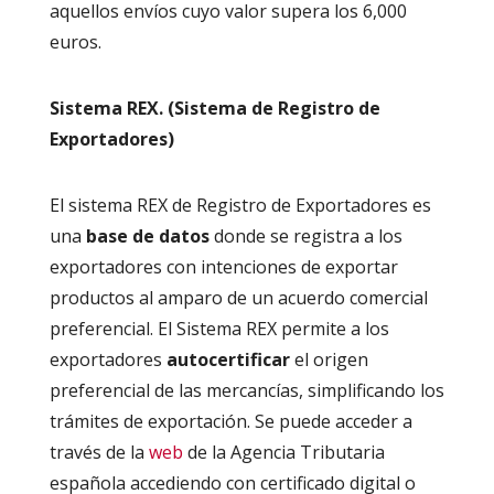
aquellos envíos cuyo valor supera los 6,000
euros.
Sistema REX. (Sistema de Registro de
Exportadores)
El sistema REX
de Registro de Exportadores
es
una
base de datos
donde se registra a los
exportadores con intenciones de exportar
productos al amparo de un acuerdo comercial
preferencia
l.
El Sistema REX permite a los
exportadores
autocertificar
el origen
preferencial de las mercancías, simplificando los
trámites de
exportación
.
Se puede acceder a
través de la
web
de la Agencia Tributaria
española accediendo con certificado digital o