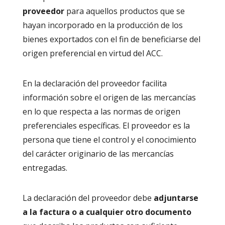
proveedor
para aquellos productos que se
hayan incorporado en la producción de los
bienes exportados con el fin de beneficiarse del
origen preferencial en virtud del ACC.
En la declaración del proveedor facilita
información sobre el origen de las mercancías
en lo que respecta a las normas de origen
preferenciales específicas. El proveedor es la
persona que tiene el control y el conocimiento
del carácter originario de las mercancías
entregadas.
La declaración del proveedor debe
adjuntarse
a la factura o a cualquier otro documento