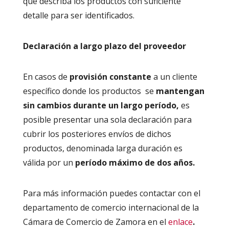
que describa los productos con suficiente
detalle para ser identificados.
Declaración a largo plazo del proveedor
En casos de
provisión constante
a un cliente
específico donde los productos se
mantengan
sin cambios durante un largo período,
es
posible presentar una sola declaración para
cubrir los posteriores envíos de dichos
productos, denominada larga duración es
válida por un
período máximo de dos años.
Para más información puedes contactar con el
departamento de comercio internacional de la
Cámara de Comercio de Zamora en el
enlace
.