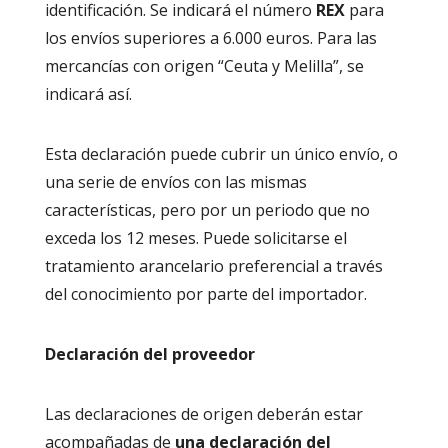
identificación. Se indicará el número
REX
para
los envíos superiores a 6.000 euros. Para las
mercancías con origen “Ceuta y Melilla”, se
indicará así.
Esta declaración puede cubrir un único envío, o
una serie de envíos con las mismas
características, pero por un periodo que no
exceda los 12 meses. Puede solicitarse el
tratamiento arancelario preferencial a través
del conocimiento por parte del importador.
Declaración del proveedor
Las declaraciones de origen deberán estar
acompañadas de
una declaración del