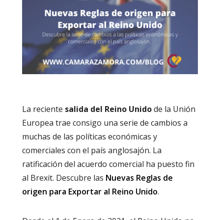
La reciente
salida del Reino Unido
de la Unión
Europea trae consigo una serie de cambios a
muchas de las políticas económicas y
comerciales con el país anglosajón. La
ratificación del acuerdo comercial ha puesto fin
al Brexit. Descubre las
Nuevas Reglas de
origen para Exportar al Reino Unido
.