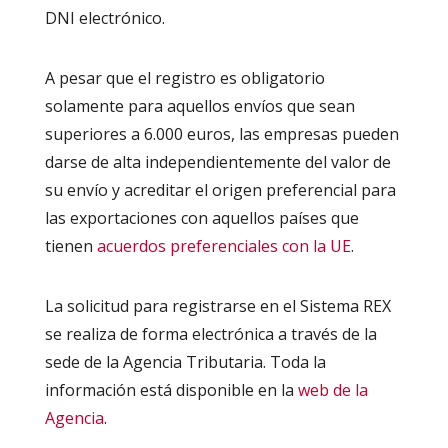
DNI electrónico.
A pesar que el registro es obligatorio
solamente para aquellos envíos que sean
superiores a 6.000 euros, las empresas pueden
darse de alta independientemente del valor de
su envío y acreditar el origen preferencial para
las exportaciones con aquellos países que
tienen
acuerdos preferenciales con la UE
.
L
a solicitud para registrarse en el Sistema REX
se realiza de forma electrónica a través de la
sede de la Agencia Tributaria. Toda la
información está disponible en la
web de la
Agencia
.