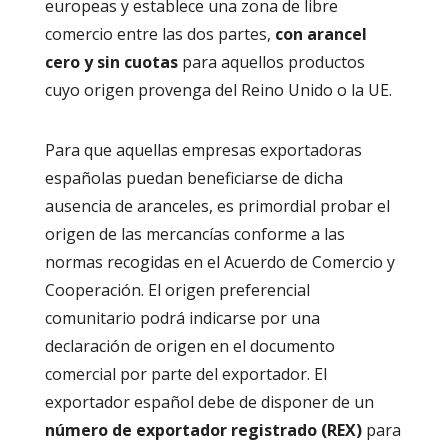
europeas y establece una zona de libre
comercio entre las dos partes,
con arancel
cero y sin cuotas
para aquellos productos
cuyo origen provenga del Reino Unido o la UE.
Para que aquellas empresas exportadoras
españolas puedan beneficiarse de dicha
ausencia de aranceles, es primordial probar el
origen de las mercancías conforme a las
normas recogidas en el Acuerdo de Comercio y
Cooperación. El origen preferencial
comunitario podrá indicarse por una
declaración de origen en el documento
comercial por parte del exportador. El
exportador español debe de disponer de un
número de exportador registrado (REX)
para