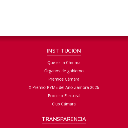
INSTITUCIÓN
Qué es la Cámara
Órganos de gobierno
Premios Cámara
X Premio PYME del Año Zamora 2026
Proceso Electoral
Club Cámara
TRANSPARENCIA