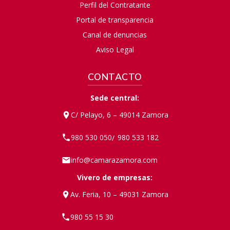
Perfil del Contratante
Portal de transparencia
Canal de denuncias
Aviso Legal
CONTACTO
Sede central:
C/ Pelayo, 6 – 49014 Zamora
980 530 050
980 533 182
/
info@camarazamora.com
Vivero de empresas:
Av. Feria, 10 – 49031 Zamora
980 55 15 30