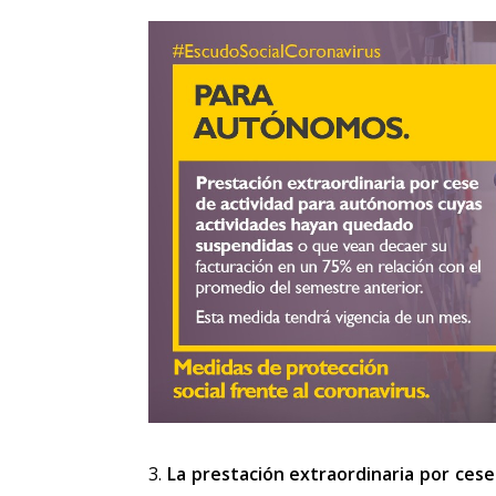
3.
La prestación extraordinaria por cese