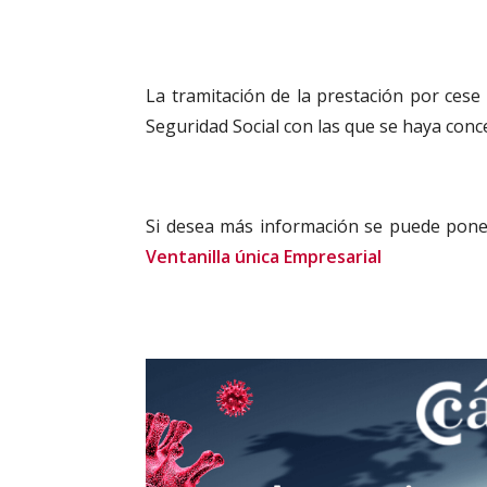
La tramitación de la prestación por cese
Seguridad Social con las que se haya conc
Si desea más información se puede pon
Ventanilla única Empresarial