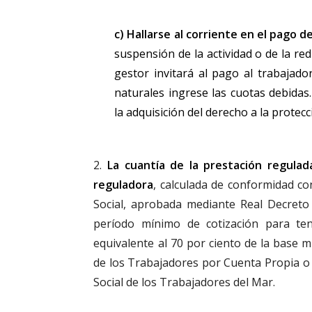
c)
Hallarse al corriente en el pago de
suspensión de la actividad o de la re
gestor invitará al pago al trabajad
naturales ingrese las cuotas debidas
la adquisición del derecho a la protecc
2.
La cuantía de la prestación regulad
reguladora
, calculada de conformidad con
Social, aprobada mediante Real Decreto 
período mínimo de cotización para ten
equivalente al 70 por ciento de la base m
de los Trabajadores por Cuenta Propia o 
Social de los Trabajadores del Mar.