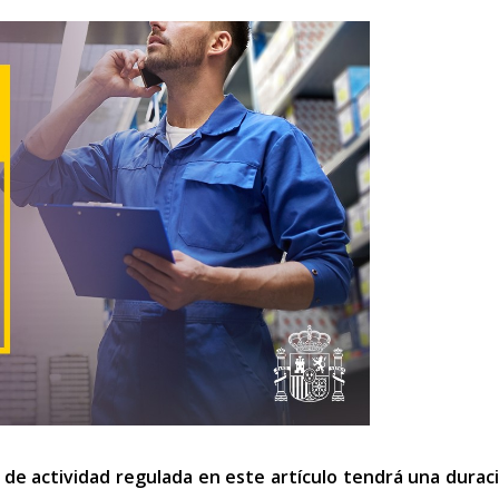
 de actividad regulada en este artículo tendrá una durac