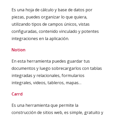
Es una hoja de cálculo y base de datos por
piezas, puedes organizar lo que quiera,
utilizando tipos de campos únicos, vistas
configuradas, contenido vinculado y potentes
integraciones en la aplicación.
Notion
En esta herramienta puedes guardar tus
documentos y luego sobrecargarlos con tablas
integradas y relacionales, formularios
integrales, videos, tableros, mapas…
Carrd
Es una herramienta que permite la
construcción de sitios web, es simple, gratuito y