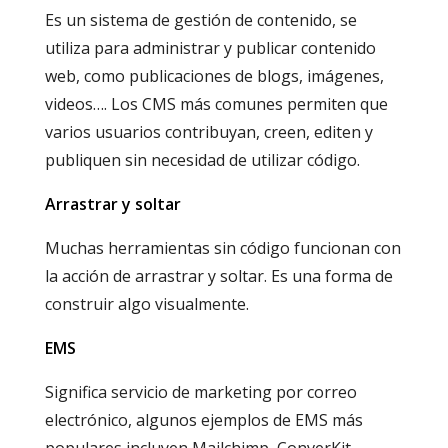
Es un sistema de gestión de contenido, se
utiliza para administrar y publicar contenido
web, como publicaciones de blogs, imágenes,
videos…. Los CMS más comunes permiten que
varios usuarios contribuyan, creen, editen y
publiquen sin necesidad de utilizar código.
Arrastrar y soltar
Muchas herramientas sin código funcionan con
la acción de arrastrar y soltar. Es una forma de
construir algo visualmente.
EMS
Significa servicio de marketing por correo
electrónico, algunos ejemplos de EMS más
populares incluyen Mailchimp, ConverKit,