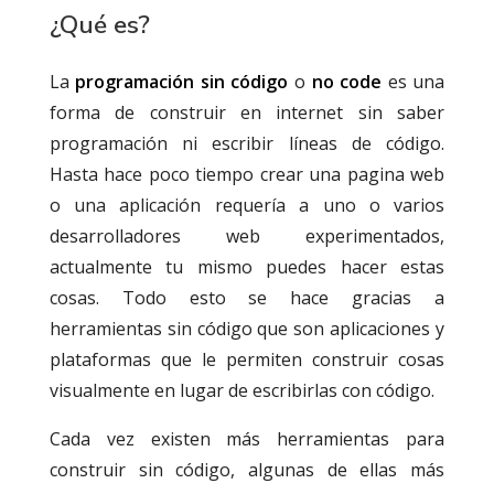
¿Qué es?
La
programación sin código
o
no code
es una
forma de construir en internet sin saber
programación ni escribir líneas de código.
Hasta hace poco tiempo crear una pagina web
o una aplicación requería a uno o varios
desarrolladores web experimentados,
actualmente tu mismo puedes hacer estas
cosas. Todo esto se hace gracias a
herramientas sin código que son aplicaciones y
plataformas que le permiten construir cosas
visualmente en lugar de escribirlas con código.
Cada vez existen más herramientas para
construir sin código, algunas de ellas más