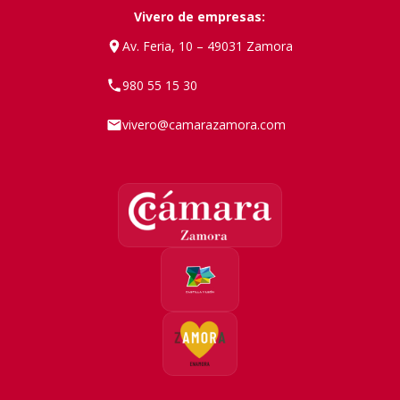
Vivero de empresas:
Av. Feria, 10 – 49031 Zamora
980 55 15 30
vivero@camarazamora.com