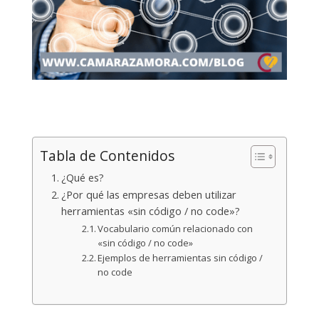
Tabla de Contenidos
¿Qué es?
¿Por qué las empresas deben utilizar
herramientas «sin código / no code»?
Vocabulario común relacionado con
«sin código / no code»
Ejemplos de herramientas sin código /
no code