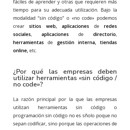
fáciles de aprender y otras que requieren más
tiempo para su adecuada utilización. Bajo la
modalidad “sin código” o «no code» podemos
crear
sitios web,
aplicaciones
de
redes
sociales
,
aplicaciones
de
directorio
,
herramientas
de
gestión interna, tiendas
online,
etc.
¿Por qué las empresas deben
utilizar herramientas «sin código /
no code»?
La razón principal por la que las empresas
utilizan herramientas sin código o
programación sin código no es sñolo poque no
sepan codificar, sino porque las operaciones de