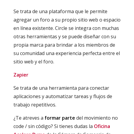
Se trata de una plataforma que le permite
agregar un foro a su propio sitio web o espacio
en línea existente. Circle se integra con muchas
otras herramientas y se puede diseñar con su
propia marca para brindar a los miembros de
su comunidad una experiencia perfecta entre el
sitio web y el foro.
Zapier
Se trata de una herramienta para conectar
aplicaciones y automatizar tareas y flujos de
trabajo repetitivos.
¿Te atreves a
formar parte
del movimiento no
code / sin código? Si tienes dudas la
Oficina