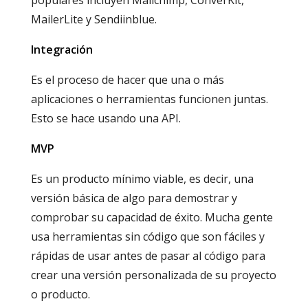
MailerLite y Sendiinblue.
Integración
Es el proceso de hacer que una o más
aplicaciones o herramientas funcionen juntas.
Esto se hace usando una API.
MVP
Es un producto mínimo viable, es decir, una
versión básica de algo para demostrar y
comprobar su capacidad de éxito. Mucha gente
usa herramientas sin código que son fáciles y
rápidas de usar antes de pasar al código para
crear una versión personalizada de su proyecto
o producto.