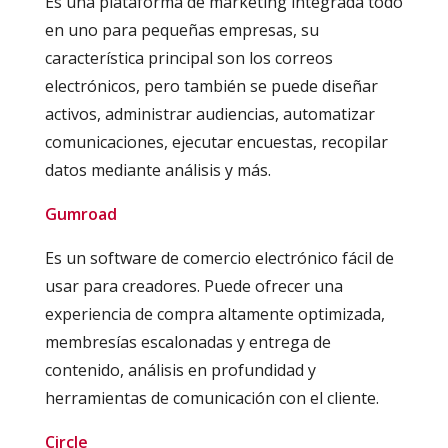
Es una plataforma de marketing integrada todo
en uno para pequeñas empresas, su
característica principal son los correos
electrónicos, pero también se puede diseñar
activos, administrar audiencias, automatizar
comunicaciones, ejecutar encuestas, recopilar
datos mediante análisis y más.
Gumroad
Es un software de comercio electrónico fácil de
usar para creadores. Puede ofrecer una
experiencia de compra altamente optimizada,
membresías escalonadas y entrega de
contenido, análisis en profundidad y
herramientas de comunicación con el cliente.
Circle