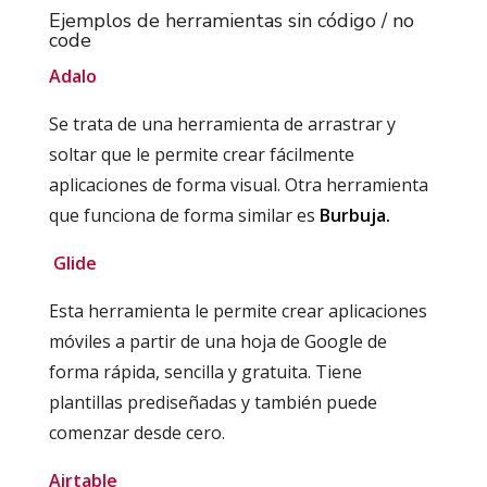
Ejemplos de herramientas sin código / no
code
Adalo
Se trata de una herramienta de arrastrar y
soltar que le permite crear fácilmente
aplicaciones de forma visual. Otra herramienta
que funciona de forma similar es
Burbuja.
Glide
Esta herramienta le permite crear aplicaciones
móviles a partir de una hoja de Google de
forma rápida, sencilla y gratuita. Tiene
plantillas prediseñadas y también puede
comenzar desde cero.
Airtable