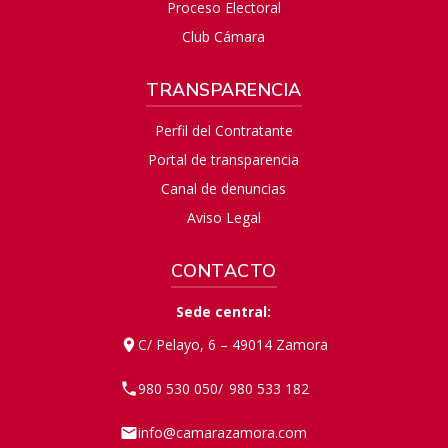
Proceso Electoral
Club Cámara
TRANSPARENCIA
Perfil del Contratante
Portal de transparencia
Canal de denuncias
Aviso Legal
CONTACTO
Sede central:
C/ Pelayo, 6 – 49014 Zamora
980 530 050
980 533 182
/
info@camarazamora.com