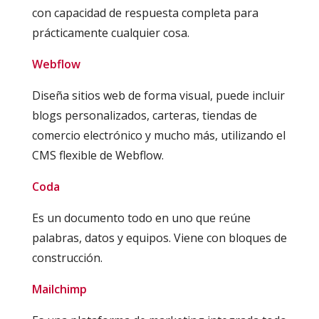
con capacidad de respuesta completa para
prácticamente cualquier cosa.
Webflow
Diseña sitios web de forma visual, puede incluir
blogs personalizados, carteras, tiendas de
comercio electrónico y mucho más, utilizando el
CMS flexible de Webflow.
Coda
Es un documento todo en uno que reúne
palabras, datos y equipos. Viene con bloques de
construcción.
Mailchimp