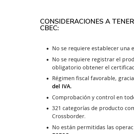
CONSIDERACIONES A TENER
CBEC:
No se requiere establecer una 
No se requiere registrar el pro
obligatorio obtener el certific
Régimen fiscal favorable, gracia
del IVA.
Comprobación y control en tod
321 categorías de producto comp
Crossborder.
No están permitidas las opera