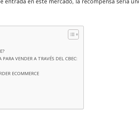
de entrada en este mercado, la recompensa sería un
E?
 PARA VENDER A TRAVÉS DEL CBEC:
ORDER ECOMMERCE