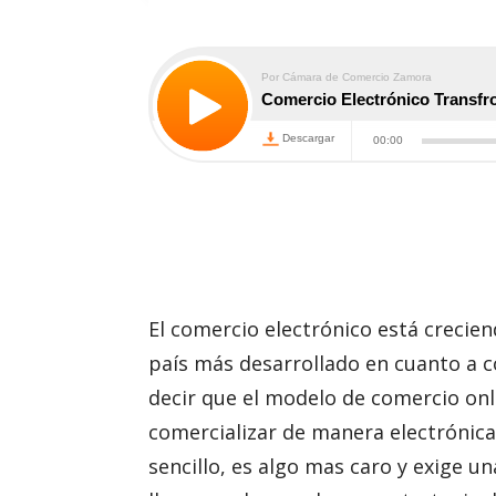
El comercio electrónico está crecie
país más desarrollado en cuanto a c
decir que el modelo de comercio onl
comercializar de manera electrónica
sencillo, es algo mas caro y exige 