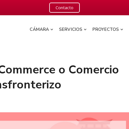
Contacto
CÁMARA
SERVICIOS
PROYECTOS
-Commerce o Comercio
nsfronterizo