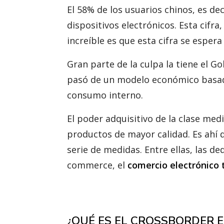
El 58% de los usuarios chinos, es de
dispositivos electrónicos. Esta cifr
increíble es que esta cifra se esper
Gran parte de la culpa la tiene el Go
pasó de un modelo económico basado
consumo interno.
El poder adquisitivo de la clase m
productos de mayor calidad. Es ahí 
serie de medidas. Entre ellas, las d
commerce, el
comercio electrónico 
¿QUÉ ES EL CROSSBORDER 