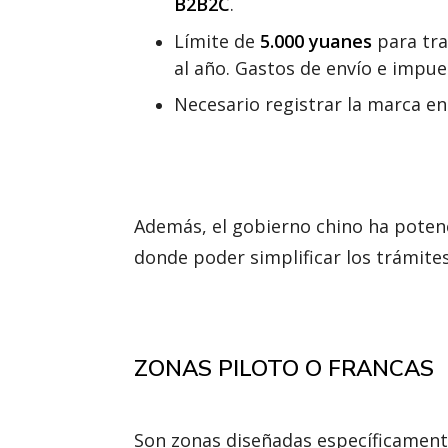
B2B2C
.
Límite de
5.000 yuanes
para tra
al año. Gastos de envío e impue
Necesario registrar la marca en 
Además, el gobierno chino ha poten
donde poder simplificar los trámites
ZONAS PILOTO O FRANCAS
Son zonas diseñadas específicamente