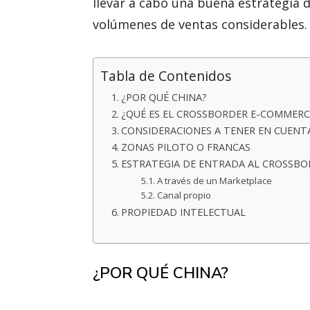
llevar a cabo una buena estrategia 
volúmenes de ventas considerables.
Tabla de Contenidos
¿POR QUÉ CHINA?
¿QUÉ ES EL CROSSBORDER E-COMMERC
CONSIDERACIONES A TENER EN CUENTA
ZONAS PILOTO O FRANCAS
ESTRATEGIA DE ENTRADA AL CROSSB
A través de un Marketplace
Canal propio
PROPIEDAD INTELECTUAL
¿POR QUÉ CHINA?