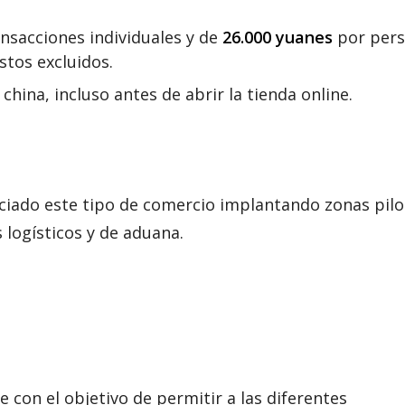
nsacciones individuales y de
26.000 yuanes
por per
stos excluidos.
china, incluso antes de abrir la tienda online.
ciado este tipo de comercio implantando zonas pil
 logísticos y de aduana.
 con el objetivo de permitir a las diferentes