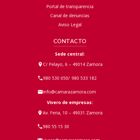
Portal de transparencia
Canal de denuncias
Aviso Legal
CONTACTO
Sede central:
C/ Pelayo, 6 – 49014 Zamora
980 530 050
980 533 182
/
info@camarazamora.com
Vivero de empresas:
Av. Feria, 10 – 49031 Zamora
980 55 15 30