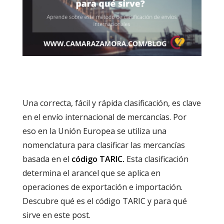
Una correcta, fácil y rápida clasificación, es clave
en el envío internacional de mercancías. Por
eso en la Unión Europea se utiliza una
nomenclatura para clasificar las mercancías
basada en el
código TARIC.
Esta clasificación
determina el arancel que se aplica en
operaciones de exportación e importación.
Descubre qué es el código TARIC y para qué
sirve en este post.