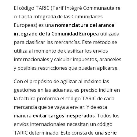
El código TARIC (Tarif Intégré Communautaire
o Tarifa Integrada de las Comunidades
Europeas) es una
nomenclatura del arancel
integrado de la Comunidad Europea
utilizada
para clasificar las mercancías. Este método se
utiliza al momento de clasificar los envíos
internacionales y calcular impuestos, aranceles
y posibles restricciones que puedan aplicarse.
Con el propósito de agilizar al máximo las
gestiones en las aduanas, es preciso incluir en
la factura proforma el código TARIC de cada
mercancía que se vaya a enviar. Y de esta
manera
evitar cargos inesperados
. Todos los
envíos internacionales necesitan un código
TARIC determinado. Este consta de una
serie