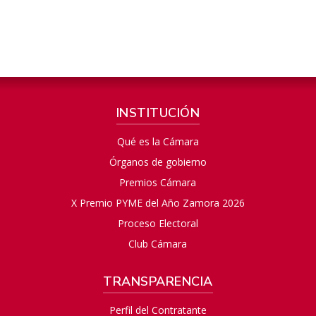
INSTITUCIÓN
Qué es la Cámara
Órganos de gobierno
Premios Cámara
X Premio PYME del Año Zamora 2026
Proceso Electoral
Club Cámara
TRANSPARENCIA
Perfil del Contratante