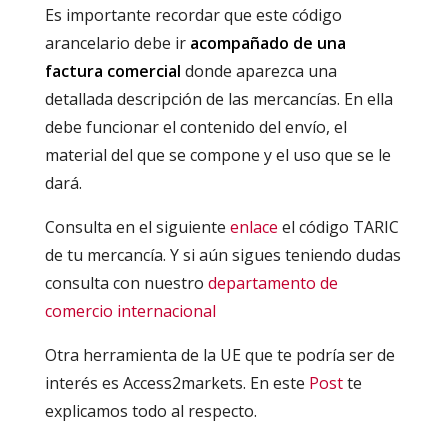
Es importante recordar que este código
arancelario debe ir
acompañado de una
factura comercial
donde aparezca una
detallada descripción de las mercancías. En ella
debe funcionar el contenido del envío, el
material del que se compone y el uso que se le
dará.
Consulta en el siguiente
enlace
el código TARIC
de tu mercancía. Y si aún sigues teniendo dudas
consulta con nuestro
departamento de
comercio internacional
Otra herramienta de la UE que te podría ser de
interés es Access2markets. En este
Post
te
explicamos todo al respecto.