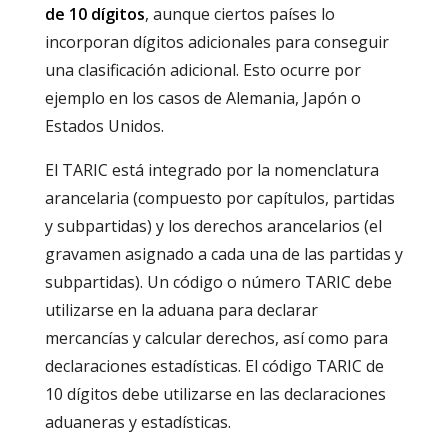
de 10 dígitos
, aunque ciertos países lo
incorporan dígitos adicionales para conseguir
una clasificación adicional. Esto ocurre por
ejemplo en los casos de Alemania, Japón o
Estados Unidos.
El TARIC está integrado por la nomenclatura
arancelaria (compuesto por capítulos, partidas
y subpartidas) y los derechos arancelarios (el
gravamen asignado a cada una de las partidas y
subpartidas). Un código o número TARIC debe
utilizarse en la aduana para declarar
mercancías y calcular derechos, así como para
declaraciones estadísticas. El código TARIC de
10 dígitos debe utilizarse en las declaraciones
aduaneras y estadísticas.