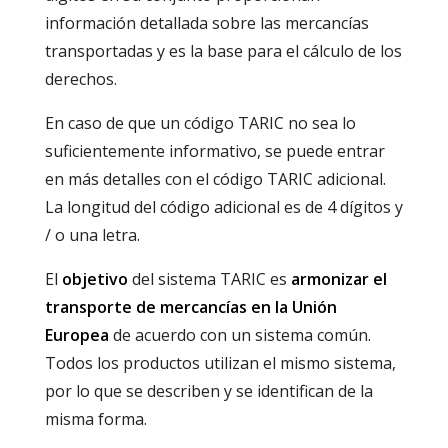
información detallada sobre las mercancías
transportadas y es la base para el cálculo de los
derechos.
En caso de que un código TARIC no sea lo
suficientemente informativo, se puede entrar
en más detalles con el código TARIC adicional.
La longitud del código adicional es de 4 dígitos y
/ o una letra.
El
objetivo
del sistema TARIC es
armonizar el
transporte de mercancías en la Unión
Europea
de acuerdo con un sistema común.
Todos los productos utilizan el mismo sistema,
por lo que se describen y se identifican de la
misma forma.