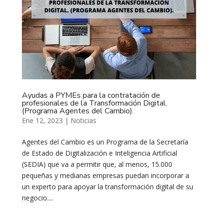
Ayudas a PYMEs para la contratación de
profesionales de la Transformación Digital.
(Programa Agentes del Cambio).
Ene 12, 2023
|
Noticias
Agentes del Cambio es un Programa de la Secretaría
de Estado de Digitalización e Inteligencia Artificial
(SEDIA) que va a permitir que, al menos, 15.000
pequeñas y medianas empresas puedan incorporar a
un experto para apoyar la transformación digital de su
negocio....