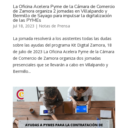
La Oficina Acelera Pyme de la Cámara de Comercio
de Zamora organiza 2 jornadas en Villalpando y
Bermillo de Sayago para impulsar la digitalización
de las PYMEs
Jul 18, 2023
|
Notas de Prensa
La jornada resolverá a los asistentes todas las dudas
sobre las ayudas del programa Kit Digital Zamora, 18
de julio de 2023 La Oficina Acelera Pyme de la Cámara
de Comercio de Zamora organiza dos jornadas
presenciales que se llevarán a cabo en Villalpando y
Bermillo...