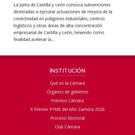
La Junta de Castilla y León convoca subvenciones
destinadas a ejecutar actuaciones de mejora de la
conectividad en polígonos industriales, centros
logísticos y otras áreas de alta concentración
empresarial de Castilla y León, teniendo como
finalidad acelerar la...
INSTITUCIÓN
Qué es la Cámara
Órganos de gobierno
Premios Cámara
X Premio PYME del Año Zamora 2026
Proceso Electoral
Club Cámara