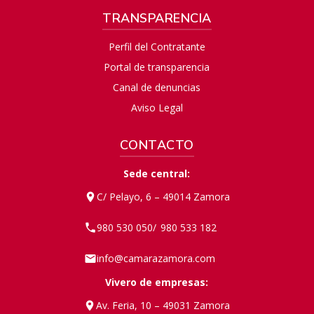
TRANSPARENCIA
Perfil del Contratante
Portal de transparencia
Canal de denuncias
Aviso Legal
CONTACTO
Sede central:
C/ Pelayo, 6 – 49014 Zamora
980 530 050
980 533 182
/
info@camarazamora.com
Vivero de empresas:
Av. Feria, 10 – 49031 Zamora