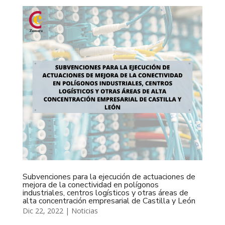
Subvenciones para la ejecución de actuaciones de
mejora de la conectividad en polígonos
industriales, centros logísticos y otras áreas de
alta concentración empresarial de Castilla y León
Dic 22, 2022
|
Noticias