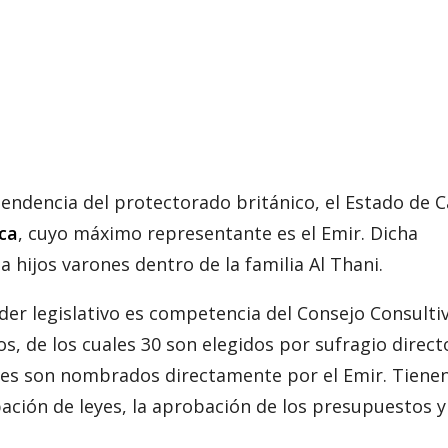
endencia del protectorado británico, el Estado de C
ica
, cuyo máximo representante es el Emir. Dicha
 hijos varones dentro de la familia Al Thani.
der legislativo es competencia del Consejo Consulti
, de los cuales 30 son elegidos por sufragio direct
ntes son nombrados directamente por el Emir. Tiene
ación de leyes, la aprobación de los presupuestos y