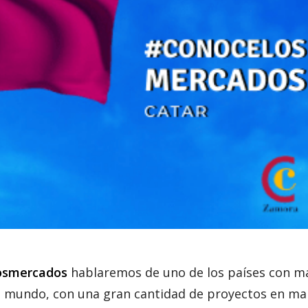
osmercados
hablaremos de uno de los países con m
el mundo, con una gran cantidad de proyectos en ma