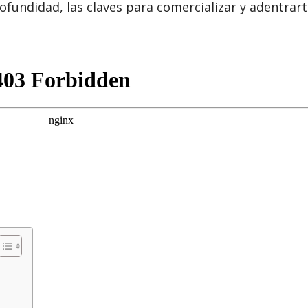
ofundidad, las claves para comercializar y adentrar