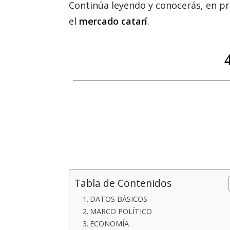
Continúa leyendo y conocerás, en pr
el
mercado catarí
.
Tabla de Contenidos
DATOS BÁSICOS
MARCO POLÍTICO
ECONOMÍA