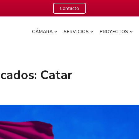
Contacto
CÁMARA
SERVICIOS
PROYECTOS
cados: Catar