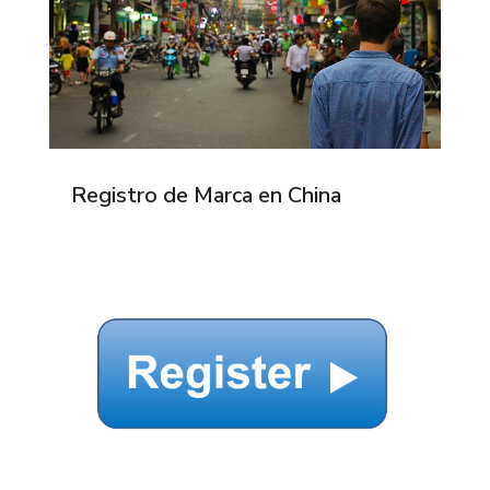
Registro de Marca en China