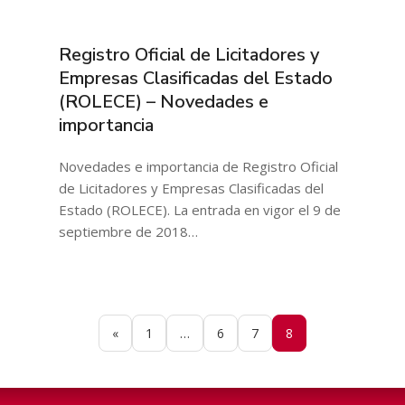
Registro Oficial de Licitadores y
Empresas Clasificadas del Estado
(ROLECE) – Novedades e
importancia
Novedades e importancia de Registro Oficial
de Licitadores y Empresas Clasificadas del
Estado (ROLECE). La entrada en vigor el 9 de
septiembre de 2018…
«
1
…
6
7
8