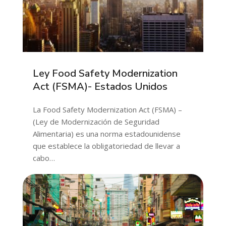
Ley Food Safety Modernization
Act (FSMA)- Estados Unidos
La Food Safety Modernization Act (FSMA) –
(Ley de Modernización de Seguridad
Alimentaria) es una norma estadounidense
que establece la obligatoriedad de llevar a
cabo…