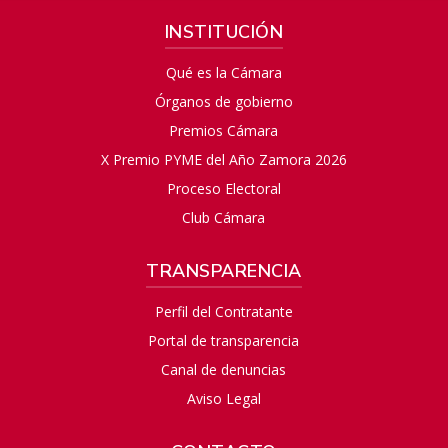
INSTITUCIÓN
Qué es la Cámara
Órganos de gobierno
Premios Cámara
X Premio PYME del Año Zamora 2026
Proceso Electoral
Club Cámara
TRANSPARENCIA
Perfil del Contratante
Portal de transparencia
Canal de denuncias
Aviso Legal