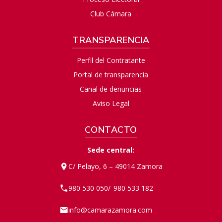
Club Cámara
TRANSPARENCIA
Perfil del Contratante
Portal de transparencia
Canal de denuncias
Aviso Legal
CONTACTO
Sede central:
C/ Pelayo, 6 – 49014 Zamora
980 530 050
980 533 182
/
info@camarazamora.com