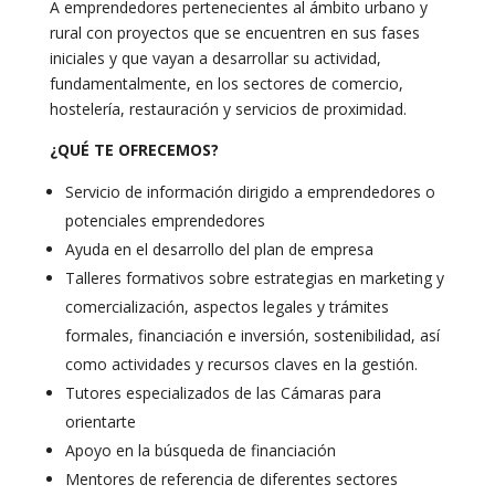
A emprendedores pertenecientes al ámbito urbano y
rural con proyectos que se encuentren en sus fases
iniciales y que vayan a desarrollar su actividad,
fundamentalmente, en los sectores de comercio,
hostelería, restauración y servicios de proximidad.
¿QUÉ TE OFRECEMOS?
Servicio de información dirigido a emprendedores o
potenciales emprendedores
Ayuda en el desarrollo del plan de empresa
Talleres formativos sobre estrategias en marketing y
comercialización, aspectos legales y trámites
formales, financiación e inversión, sostenibilidad, así
como actividades y recursos claves en la gestión.
Tutores especializados de las Cámaras para
orientarte
Apoyo en la búsqueda de financiación
Mentores de referencia de diferentes sectores