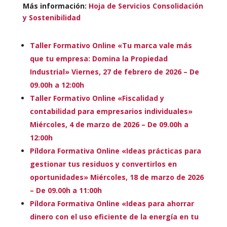
Más información:
Hoja de Servicios Consolidación
y Sostenibilidad
Taller Formativo Online «Tu marca vale más
que tu empresa: Domina la Propiedad
Industrial» Viernes, 27 de febrero de 2026 – De
09.00h a 12:00h
Taller Formativo Online «Fiscalidad y
contabilidad para empresarios individuales»
Miércoles, 4 de marzo de 2026 – De 09.00h a
12:00h
Píldora Formativa Online «Ideas prácticas para
gestionar tus residuos y convertirlos en
oportunidades» Miércoles, 18 de marzo de 2026
– De 09.00h a 11:00h
Píldora Formativa Online «Ideas para ahorrar
dinero con el uso eficiente de la energía en tu