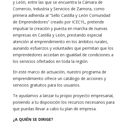
y León, entre las que se encuentra la Cámara de
Comercio, Industria y Servicios de Zamora, como
primera adherida al “Sello Castilla y León Comunidad
de Emprendedores” creado por ICECYL, pretende
impulsar la creación y puesta en marcha de nuevas
empresas en Castilla y León, prestando especial
atención al emprendimiento en los ámbitos rurales,
aunando esfuerzos y voluntades que permitan que los
emprendedores accedan en igualdad de condiciones a
los servicios ofertados en toda la región.
En este marco de actuación, nuestro programa de
emprendimiento ofrece un catálogo de acciones y
servicios gratuitos para los usuarios.
Te ayudamos a lanzar tu propio proyecto empresarial,
poniendo a tu disposición los recursos necesarios para
que puedas llevar a cabo tu plan de empresa.
¿A QUIÉN SE DIRIGE?