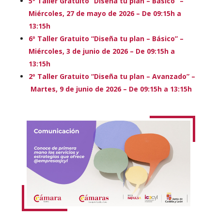
5º Taller Gratuito “Diseña tu plan – Básico” –
Miércoles, 27 de mayo de 2026 – De 09:15h a
13:15h
6º Taller Gratuito “Diseña tu plan – Básico” –
Miércoles, 3 de junio de 2026 – De 09:15h a
13:15h
2º Taller Gratuito “Diseña tu plan – Avanzado” –
Martes, 9 de junio de 2026 – De 09:15h a 13:15h