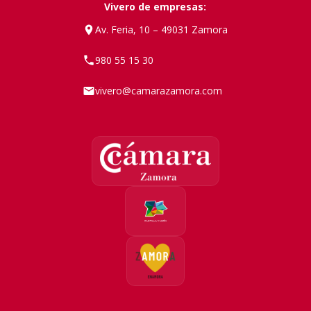
Vivero de empresas:
Av. Feria, 10 – 49031 Zamora
980 55 15 30
vivero@camarazamora.com