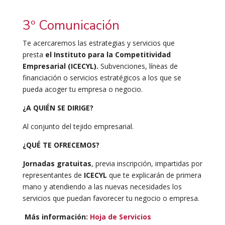
3º Comunicación
Te acercaremos las estrategias y servicios que
presta
el Instituto para la Competitividad
Empresarial (ICECYL).
Subvenciones, líneas de
financiación o servicios estratégicos a los que se
pueda acoger tu empresa o negocio.
¿A QUIÉN SE DIRIGE?
Al conjunto del tejido empresarial.
¿QUÉ TE OFRECEMOS?
Jornadas gratuitas
, previa inscripción, impartidas por
representantes de
ICECYL
que te explicarán de primera
mano y atendiendo a las nuevas necesidades los
servicios que puedan favorecer tu negocio o empresa.
Más información:
Hoja de Servicios