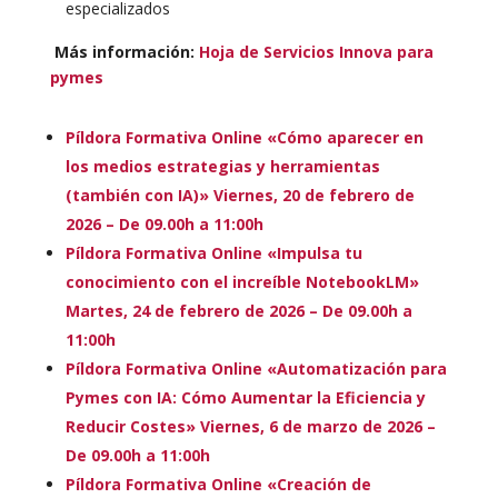
especializados
Más información:
Hoja de Servicios Innova para
pymes
Píldora Formativa Online «Cómo aparecer en
los medios estrategias y herramientas
(también con IA)» Viernes, 20 de febrero de
2026 – De 09.00h a 11:00h
Píldora Formativa Online «Impulsa tu
conocimiento con el increíble NotebookLM»
Martes, 24 de febrero de 2026 – De 09.00h a
11:00h
Píldora Formativa Online «Automatización para
Pymes con IA: Cómo Aumentar la Eficiencia y
Reducir Costes» Viernes, 6 de marzo de 2026 –
De 09.00h a 11:00h
Píldora Formativa Online «Creación de