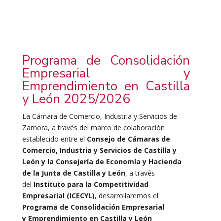
Programa de Consolidación
Empresarial y
Emprendimiento en Castilla
y León 2025/2026
La Cámara de Comercio, Industria y Servicios de
Zamora, a
través del marco de colaboración
establecido entre el
Consejo de Cámaras de
Comercio, Industria y Servicios de Castilla y
León y la Consejería de Economía y Hacienda
de la Junta de Castilla y León
, a través
del
Instituto para la Competitividad
Empresarial (ICECYL)
, desarrollaremos el
Programa de Consolidación Empresarial
y Emprendimiento en Castilla y León