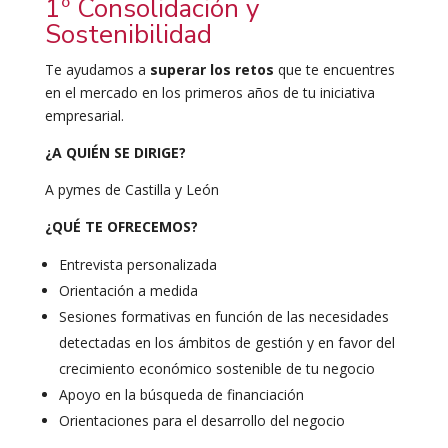
1º Consolidación y
Sostenibilidad
Te ayudamos a
superar los retos
que te encuentres
en el mercado en los primeros años de tu iniciativa
empresarial.
¿
A QUIÉN SE DIRIGE?
A pymes de Castilla y León
¿QUÉ TE OFRECEMOS?
Entrevista personalizada
Orientación a medida
Sesiones formativas en función de las necesidades
detectadas en los ámbitos de gestión y en favor del
crecimiento económico sostenible de tu negocio
Apoyo en la búsqueda de financiación
Orientaciones para el desarrollo del negocio