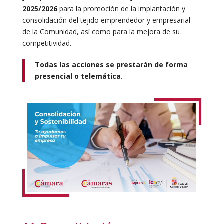
2025/2026
para la promoción de la implantación y
consolidación del tejido emprendedor y empresarial
de la Comunidad, así como para la mejora de su
competitividad.
Todas las acciones se prestarán de forma
presencial o telemática.