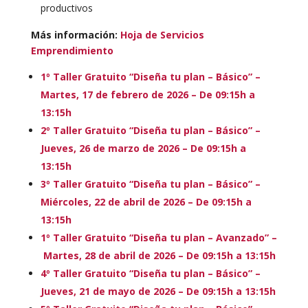
productivos
Más información:
Hoja de Servicios
Emprendimiento
1º Taller Gratuito “Diseña tu plan – Básico” –
Martes, 17 de febrero de 2026 – De 09:15h a
13:15h
2º Taller Gratuito “Diseña tu plan – Básico” –
Jueves, 26 de marzo de 2026 – De 09:15h a
13:15h
3º Taller Gratuito “Diseña tu plan – Básico” –
Miércoles, 22 de abril de 2026 – De 09:15h a
13:15h
1º Taller Gratuito “Diseña tu plan – Avanzado” –
Martes, 28 de abril de 2026 – De 09:15h a 13:15h
4º Taller Gratuito “Diseña tu plan – Básico” –
Jueves, 21 de mayo de 2026 – De 09:15h a 13:15h