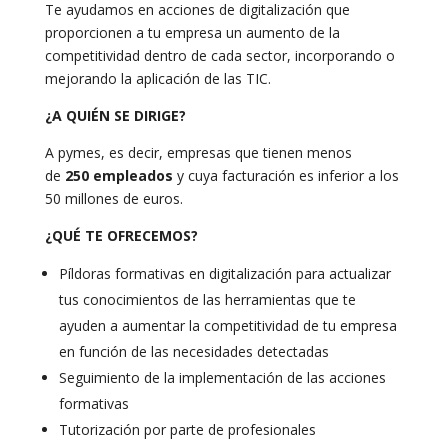
Te ayudamos en acciones de digitalización que
proporcionen a tu empresa un aumento de la
competitividad dentro de cada sector, incorporando o
mejorando la aplicación de las TIC.
¿
A QUIÉN SE DIRIGE?
A pymes, es decir, empresas que tienen menos
de
250 empleados
y cuya facturación es inferior a los
50 millones de euros.
¿QUÉ TE OFRECEMOS?
Píldoras formativas en digitalización para actualizar
tus conocimientos de las herramientas que te
ayuden a aumentar la competitividad de tu empresa
en función de las necesidades detectadas
Seguimiento de la implementación de las acciones
formativas
Tutorización por parte de profesionales