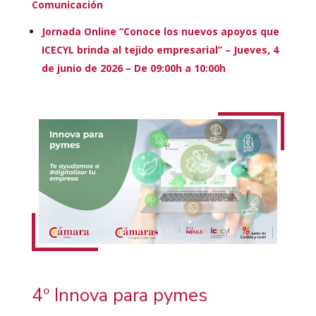
Comunicación
Jornada Online “Conoce los nuevos apoyos que
ICECYL brinda al tejido empresarial” – Jueves, 4
de junio de 2026 – De 09:00h a 10:00h
4º Innova para pymes