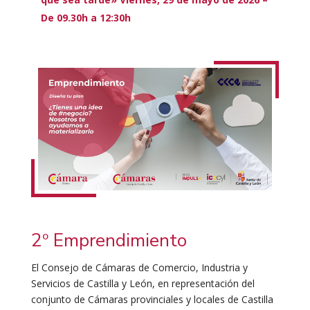
De 09.30h a 12:30h
2º Emprendimiento
El Consejo de Cámaras de Comercio, Industria y
Servicios de Castilla y León, en representación del
conjunto de Cámaras provinciales y locales de Castilla