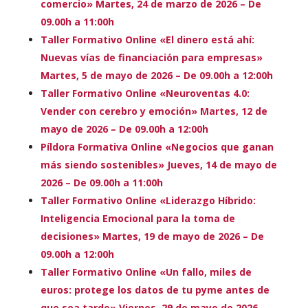
comercio» Martes, 24 de marzo de 2026 – De
09.00h a 11:00h
Taller Formativo Online «El dinero está ahí:
Nuevas vías de financiación para empresas»
Martes, 5 de mayo de 2026 – De 09.00h a 12:00h
Taller Formativo Online «Neuroventas 4.0:
Vender con cerebro y emoción» Martes, 12 de
mayo de 2026 – De 09.00h a 12:00h
Píldora Formativa Online «Negocios que ganan
más siendo sostenibles» Jueves, 14 de mayo de
2026 – De 09.00h a 11:00h
Taller Formativo Online «Liderazgo Híbrido:
Inteligencia Emocional para la toma de
decisiones» Martes, 19 de mayo de 2026 – De
09.00h a 12:00h
Taller Formativo Online «Un fallo, miles de
euros: protege los datos de tu pyme antes de
que sea tarde» Viernes, 29 de mayo de 2026 –