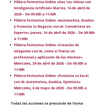
Píldora Formativa Online «Haz tus vídeos con
Inteligencia Artificial» Martes, 14 de abril de
2026 – De 09.00h a 11:00h
Píldora Formativa Online «Automatiza, Analiza
y Potencia tu Negocio con IA: Conviértete en
Experto» Jueves, 16 de abril de 2026 – De 09.00h
a 11:00h
Píldora Formativa Online «Creación de
imágenes con IA, como si fueras un
profesional y aplicación de las mismas»
Miércoles, 29 de abril de 2026 – De 09.00h a
11:00h
Píldora Formativa Online «Potencia tu Excel
con IA: Automatiza, Analiza, Optimiza»
Miércoles, 6 de mayo de 2026 – De 09.00h a
11:00h
Todas las acciones se prestarán de forma