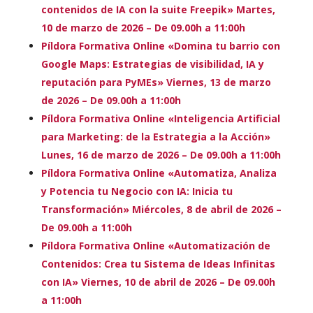
contenidos de IA con la suite Freepik» Martes,
10 de marzo de 2026 – De 09.00h a 11:00h
Píldora Formativa Online «Domina tu barrio con
Google Maps: Estrategias de visibilidad, IA y
reputación para PyMEs» Viernes, 13 de marzo
de 2026 – De 09.00h a 11:00h
Píldora Formativa Online «Inteligencia Artificial
para Marketing: de la Estrategia a la Acción»
Lunes, 16 de marzo de 2026 – De 09.00h a 11:00h
Píldora Formativa Online «Automatiza, Analiza
y Potencia tu Negocio con IA: Inicia tu
Transformación» Miércoles, 8 de abril de 2026 –
De 09.00h a 11:00h
Píldora Formativa Online «Automatización de
Contenidos: Crea tu Sistema de Ideas Infinitas
con IA» Viernes, 10 de abril de 2026 – De 09.00h
a 11:00h